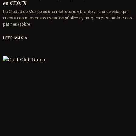
en CDMX
La Ciudad de México es una metrópolis vibrante y llena de vida, que
cuenta con numerosos espacios públicos y parques para patinar con
patines (sobre
LEER MÁS »