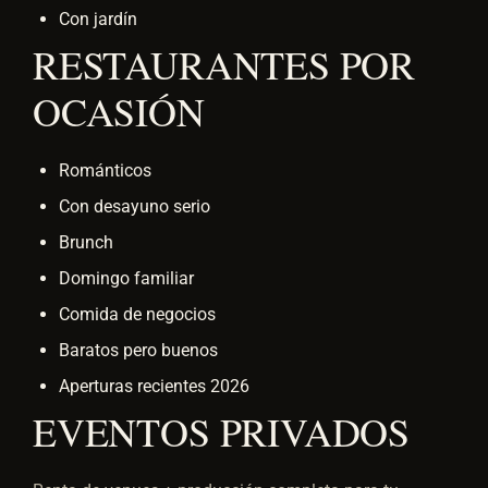
Con jardín
RESTAURANTES POR
OCASIÓN
Románticos
Con desayuno serio
Brunch
Domingo familiar
Comida de negocios
Baratos pero buenos
Aperturas recientes 2026
EVENTOS PRIVADOS