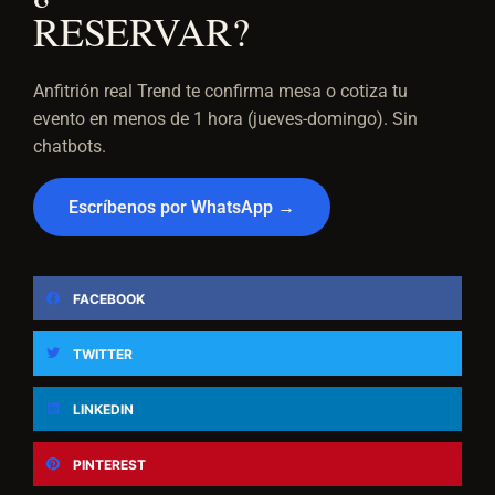
RESERVAR?
Anfitrión real Trend te confirma mesa o cotiza tu
evento en menos de 1 hora (jueves-domingo). Sin
chatbots.
Escríbenos por WhatsApp →
FACEBOOK
TWITTER
LINKEDIN
PINTEREST