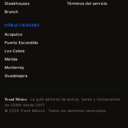
Steakhouses
Términos del servicio
Brunch
OTRAS CIUDADES
Acapulco
Puerto Escondido
Los Cabos
Mérida
Monterrey
Guadalajara
Trend México
· La guía editorial de antros, bares y restaurantes
de CDMX desde 2017.
© 2026 Trend México · Todos los derechos reservados.