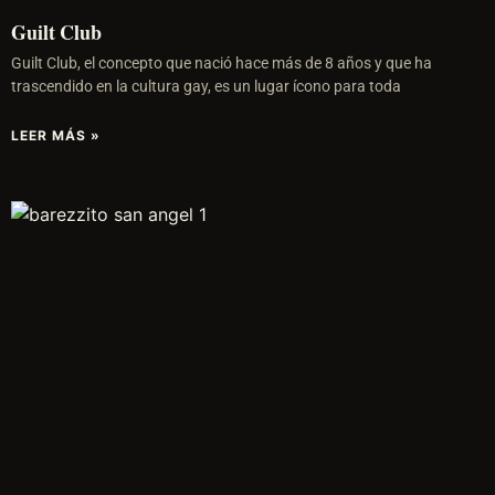
Guilt Club
Guilt Club, el concepto que nació hace más de 8 años y que ha
trascendido en la cultura gay, es un lugar ícono para toda
LEER MÁS »