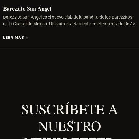
Barezzito San Ángel
Barezzito San Ángel es el nuevo club de la pandilla de los Barezzitos
en la Ciudad de México. Ubicado exactamente en el empedrado de Av.
LEER MÁS »
SUSCRÍBETE A
NUESTRO