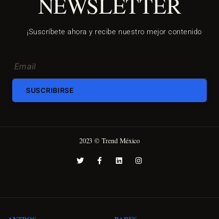
NEWSLETTER
¡Suscríbete ahora y recibe nuestro mejor contenido
SUSCRIBIRSE
2023 © Trend México