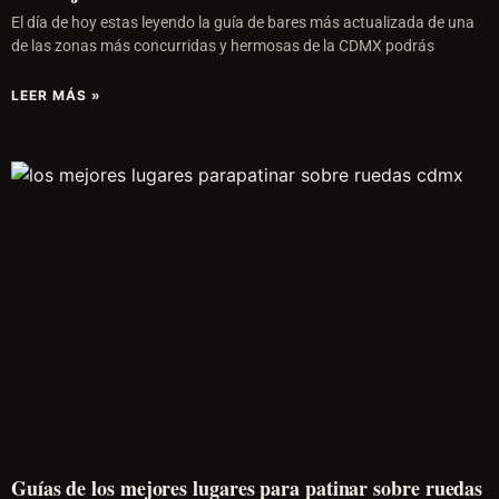
El día de hoy estas leyendo la guía de bares más actualizada de una
de las zonas más concurridas y hermosas de la CDMX podrás
LEER MÁS »
Guías de los mejores lugares para patinar sobre ruedas