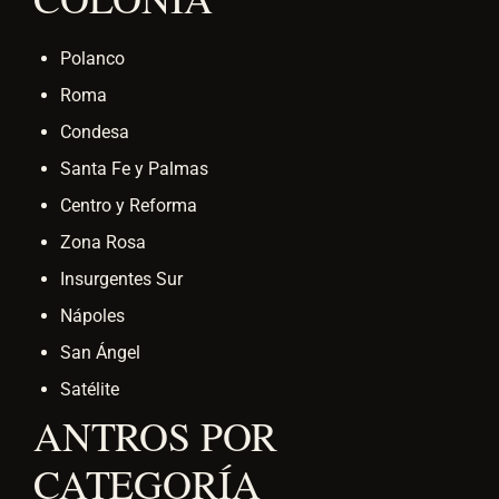
Polanco
Roma
Condesa
Santa Fe y Palmas
Centro y Reforma
Zona Rosa
Insurgentes Sur
Nápoles
San Ángel
Satélite
ANTROS POR
CATEGORÍA