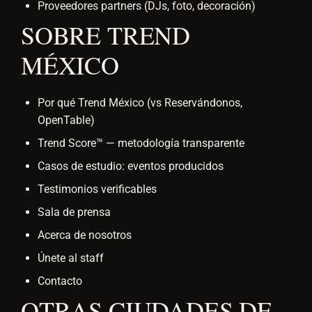
Proveedores partners (DJs, foto, decoración)
SOBRE TREND
MÉXICO
Por qué Trend México (vs Reservándonos,
OpenTable)
Trend Score™ — metodología transparente
Casos de estudio: eventos producidos
Testimonios verificables
Sala de prensa
Acerca de nosotros
Únete al staff
Contacto
OTRAS CIUDADES DE