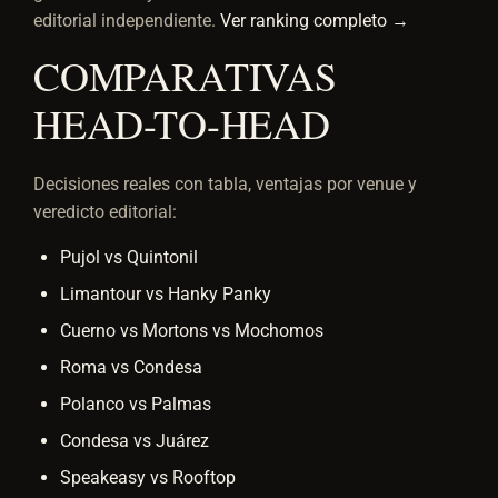
editorial independiente.
Ver ranking completo →
COMPARATIVAS
HEAD-TO-HEAD
Decisiones reales con tabla, ventajas por venue y
veredicto editorial:
Pujol vs Quintonil
Limantour vs Hanky Panky
Cuerno vs Mortons vs Mochomos
Roma vs Condesa
Polanco vs Palmas
Condesa vs Juárez
Speakeasy vs Rooftop