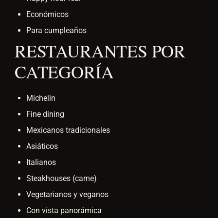
Económicos
Para cumpleaños
RESTAURANTES POR
CATEGORÍA
Michelin
Fine dining
Mexicanos tradicionales
Asiáticos
Italianos
Steakhouses (carne)
Vegetarianos y veganos
Con vista panorámica