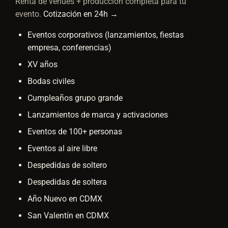
Renta de venues + producción completa para tu
evento.
Cotización en 24h →
Eventos corporativos
(lanzamientos, fiestas
empresa, conferencias)
XV años
Bodas civiles
Cumpleaños grupo grande
Lanzamientos de marca y activaciones
Eventos de 100+ personas
Eventos al aire libre
Despedidas de soltero
Despedidas de soltera
Año Nuevo en CDMX
San Valentín en CDMX