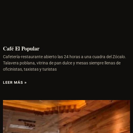
Café El Popular
Cafetería-restaurante abierto las 24 horas a una cuadra del Zócalo.
Talavera poblana, vitrina de pan dulce y mesas siempre llenas de
oficinistas, taxistas y turistas
LEER MÁS »