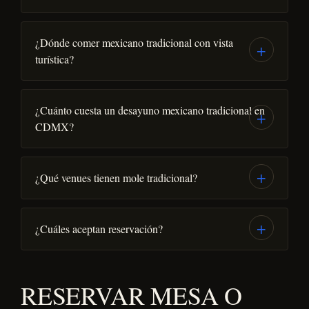
¿Dónde comer mexicano tradicional con vista
turística?
¿Cuánto cuesta un desayuno mexicano tradicional en
CDMX?
¿Qué venues tienen mole tradicional?
¿Cuáles aceptan reservación?
RESERVAR MESA O