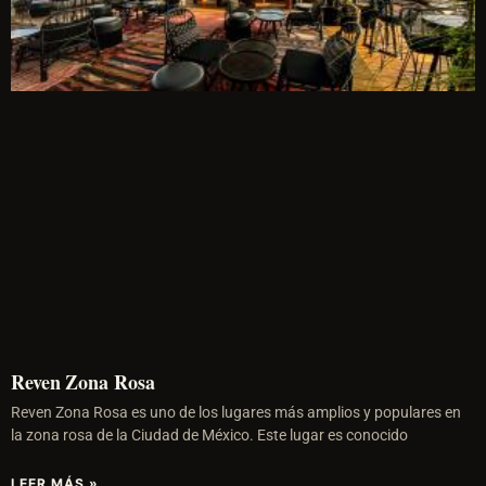
Reven Zona Rosa
Reven Zona Rosa es uno de los lugares más amplios y populares en
la zona rosa de la Ciudad de México. Este lugar es conocido
LEER MÁS »