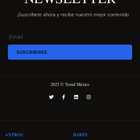
¡Suscríbete ahora y recibe nuestro mejor contenido
SUSCRIBIRSE
2023 © Trend México
ANTROS
BARES