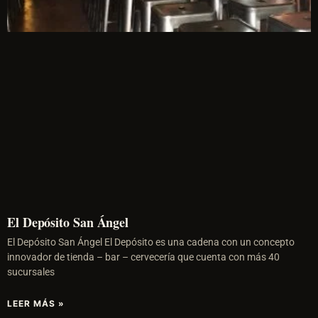
El Depósito San Ángel
El Depósito San Ángel El Depósito es una cadena con un concepto
innovador de tienda – bar – cervecería que cuenta con más 40
sucursales
LEER MÁS »