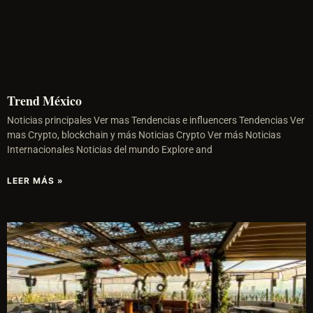
Trend México
Noticias principales Ver mas Tendencias e influencers Tendencias Ver
mas Crypto, blockchain y más Noticias Crypto Ver más Noticias
Internacionales Noticias del mundo Explore and
LEER MÁS »