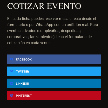
COTIZAR EVENTO
En cada ficha puedes reservar mesa directo desde el
formulario o por WhatsApp con un anfitrión real. Para
eventos privados (cumpleaños, despedidas,
corporativos, lanzamientos) llena el formulario de
cotización en cada venue.
FACEBOOK
TWITTER
LINKEDIN
PINTEREST