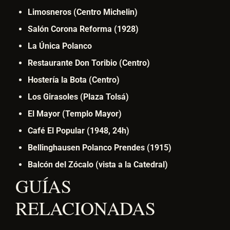
Limosneros (Centro Michelin)
Salón Corona Reforma (1928)
La Única Polanco
Restaurante Don Toribio (Centro)
Hostería la Bota (Centro)
Los Girasoles (Plaza Tolsá)
El Mayor (Templo Mayor)
Café El Popular (1948, 24h)
Bellinghausen Polanco Prendes (1915)
Balcón del Zócalo (vista a la Catedral)
GUÍAS
RELACIONADAS