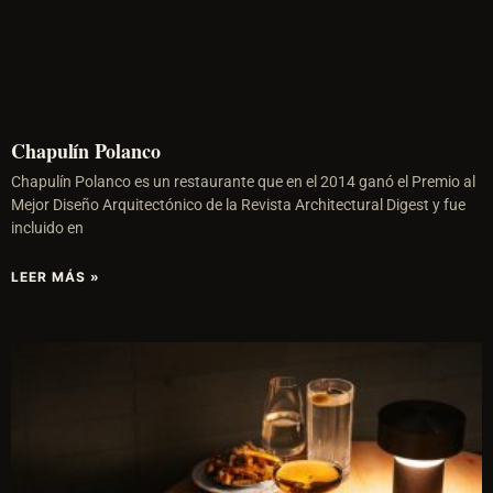
Chapulín Polanco
Chapulín Polanco es un restaurante que en el 2014 ganó el Premio al
Mejor Diseño Arquitectónico de la Revista Architectural Digest y fue
incluido en
LEER MÁS »