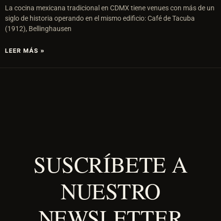
La cocina mexicana tradicional en CDMX tiene venues con más de un
siglo de historia operando en el mismo edificio: Café de Tacuba
(1912), Bellinghausen
LEER MÁS »
SUSCRÍBETE A
NUESTRO
NEWSLETTER