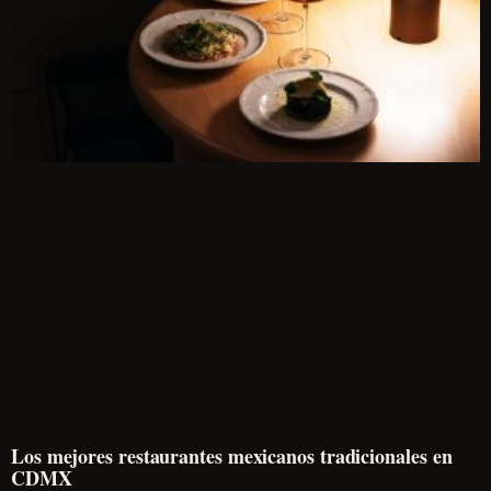
Los mejores restaurantes mexicanos tradicionales en
CDMX