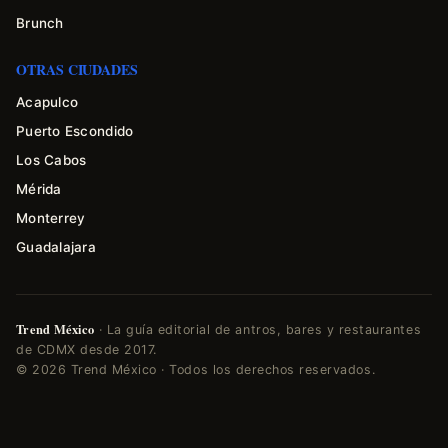
Brunch
OTRAS CIUDADES
Acapulco
Puerto Escondido
Los Cabos
Mérida
Monterrey
Guadalajara
Trend México
· La guía editorial de antros, bares y restaurantes
de CDMX desde 2017.
© 2026 Trend México · Todos los derechos reservados.