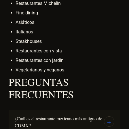
Restaurantes Michelin
Fine dining
Asiáticos
Italianos
Steakhouses
Restaurantes con vista
Restaurantes con jardín
Vegetarianos y veganos
PREGUNTAS
FRECUENTES
¿Cuál es el restaurante mexicano más antiguo de
CDMX?