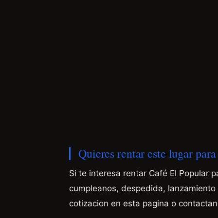
Quieres rentar este lugar par
Si te interesa rentar Café El Popular 
cumpleanos, despedida, lanzamiento d
cotizacion en esta pagina o contacta