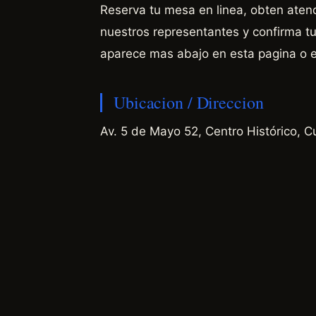
Reserva tu mesa en linea, obten aten
nuestros representantes y confirma tu 
aparece mas abajo en esta pagina o 
Ubicacion / Direccion
Av. 5 de Mayo 52, Centro Histórico