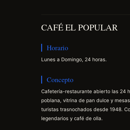
CAFÉ EL POPULAR
Horario
Lunes a Domingo, 24 horas.
Concepto
Cafetería-restaurante abierto las 24 
poblana, vitrina de pan dulce y mesas 
turistas trasnochados desde 1948. Co
legendarios y café de olla.