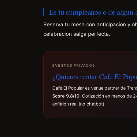
Es tu cumpleanos o de algun
Reserva tu mesa con anticipacion y o
celebracion salga perfecta.
EVENTOS PRIVADOS
¿Quieres rentar Café El Popu
Café El Popular es venue partner de Tre
Score 9.8/10
. Cotización en menos de 2
anfitrión real (no chatbot).