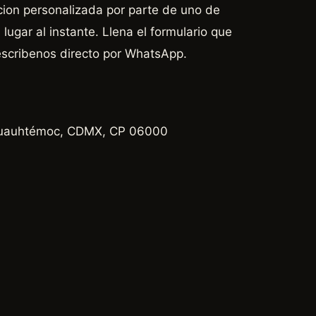
cion personalizada por parte de uno de
lugar al instante. Llena el formulario que
escribenos directo por WhatsApp.
, Cuauhtémoc, CDMX, CP 06000