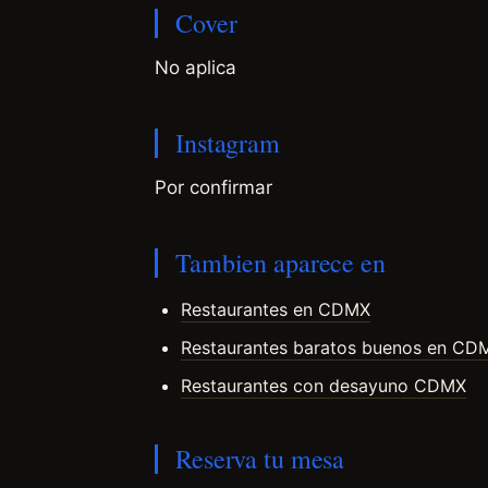
Cover
No aplica
Instagram
Por confirmar
Tambien aparece en
Restaurantes en CDMX
Restaurantes baratos buenos en CD
Restaurantes con desayuno CDMX
Reserva tu mesa