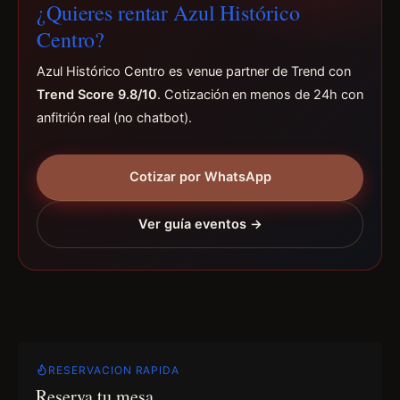
¿Quieres rentar Azul Histórico
Centro?
Azul Histórico Centro es venue partner de Trend con
Trend Score 9.8/10
. Cotización en menos de 24h con
anfitrión real (no chatbot).
Cotizar por WhatsApp
Ver guía eventos →
RESERVACION RAPIDA
Reserva tu mesa