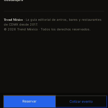
Trend México
· La guía editorial de antros, bares y restaurantes
de CDMX desde 2017.
© 2026 Trend México · Todos los derechos reservados.
Reservar
Cotizar evento