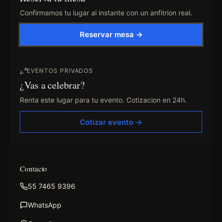
Confirmamos tu lugar al instante con un anfitrion real.
Reservar mesa →
EVENTOS PRIVADOS
¿Vas a celebrar?
Renta este lugar para tu evento. Cotizacion en 24h.
Cotizar evento →
Contacto
55 7465 9396
WhatsApp