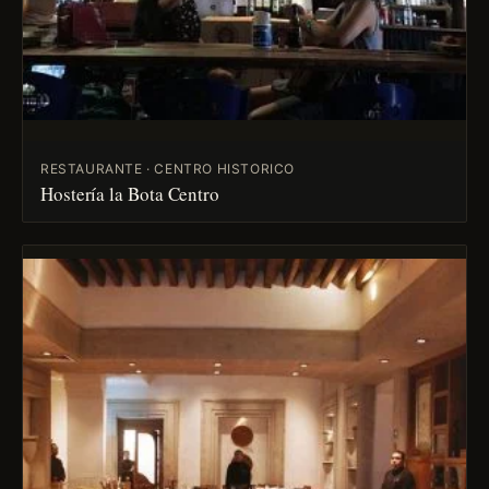
RESTAURANTE · CENTRO HISTORICO
Hostería la Bota Centro