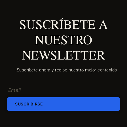
SUSCRÍBETE A
NUESTRO
NEWSLETTER
¡Suscríbete ahora y recibe nuestro mejor contenido
SUSCRIBIRSE