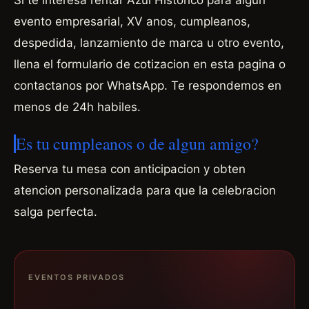
Si te interesa rentar Azul Histórico para algun
evento empresarial, XV anos, cumpleanos,
despedida, lanzamiento de marca u otro evento,
llena el formulario de cotizacion en esta pagina o
contactanos por WhatsApp. Te respondemos en
menos de 24h habiles.
Es tu cumpleanos o de algun amigo?
Reserva tu mesa con anticipacion y obten
atencion personalizada para que la celebracion
salga perfecta.
EVENTOS PRIVADOS