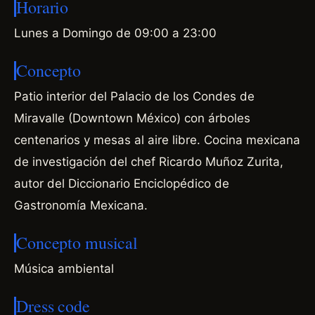
Horario
Lunes a Domingo de 09:00 a 23:00
Concepto
Patio interior del Palacio de los Condes de
Miravalle (Downtown México) con árboles
centenarios y mesas al aire libre. Cocina mexicana
de investigación del chef Ricardo Muñoz Zurita,
autor del Diccionario Enciclopédico de
Gastronomía Mexicana.
Concepto musical
Música ambiental
Dress code