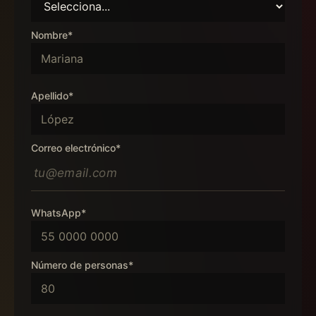
Nombre*
Apellido*
Correo electrónico*
WhatsApp*
Número de personas*