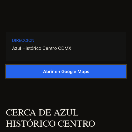
DIRECCION
Azul Histórico Centro CDMX
Abrir en Google Maps
CERCA DE AZUL
HISTÓRICO CENTRO