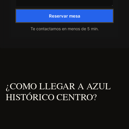
Reservar mesa
Te contactamos en menos de 5 min.
¿COMO LLEGAR A AZUL
HISTÓRICO CENTRO?