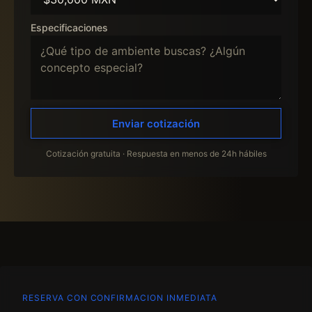
Especificaciones
Enviar cotización
Cotización gratuita · Respuesta en menos de 24h hábiles
RESERVA CON CONFIRMACION INMEDIATA