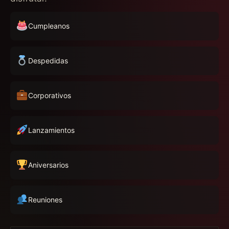
Cumpleanos
Despedidas
Corporativos
Lanzamientos
Aniversarios
Reuniones