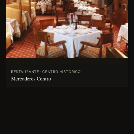
RESTAURANTE · CENTRO HISTORICO
Mercaderes Centro