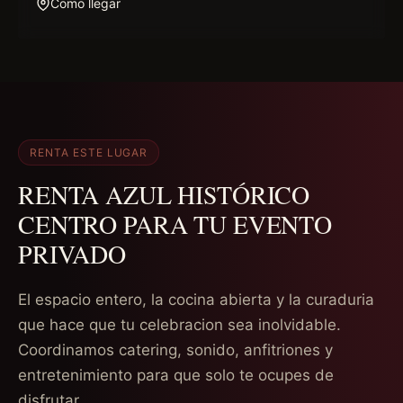
Como llegar
RENTA ESTE LUGAR
RENTA AZUL HISTÓRICO
CENTRO PARA TU EVENTO
PRIVADO
El espacio entero, la cocina abierta y la curaduria
que hace que tu celebracion sea inolvidable.
Coordinamos catering, sonido, anfitriones y
entretenimiento para que solo te ocupes de
disfrutar.