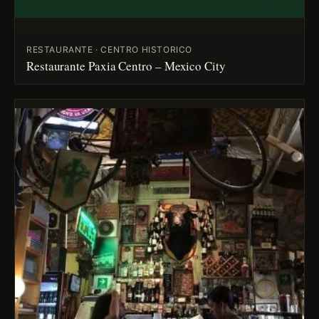
RESTAURANTE · CENTRO HISTORICO
Restaurante Paxia Centro – Mexico City