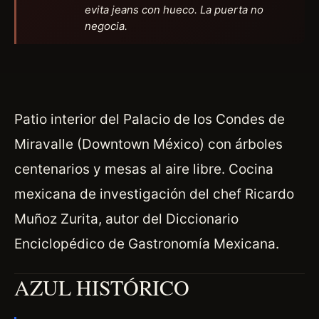
evita jeans con hueco. La puerta no
negocia.
Patio interior del Palacio de los Condes de
Miravalle (Downtown México) con árboles
centenarios y mesas al aire libre. Cocina
mexicana de investigación del chef Ricardo
Muñoz Zurita, autor del Diccionario
Enciclopédico de Gastronomía Mexicana.
AZUL HISTÓRICO