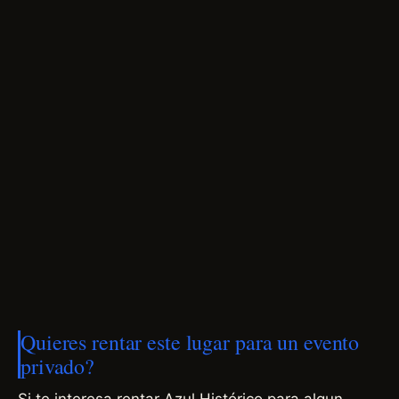
Quieres rentar este lugar para un evento
privado?