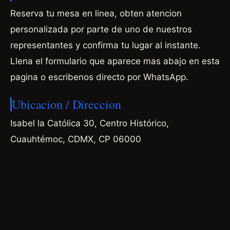
Reserva tu mesa en linea, obten atencion
personalizada por parte de uno de nuestros
representantes y confirma tu lugar al instante.
Llena el formulario que aparece mas abajo en esta
pagina o escribenos directo por WhatsApp.
Ubicacion / Direccion
Isabel la Católica 30, Centro Histórico,
Cuauhtémoc, CDMX, CP 06000