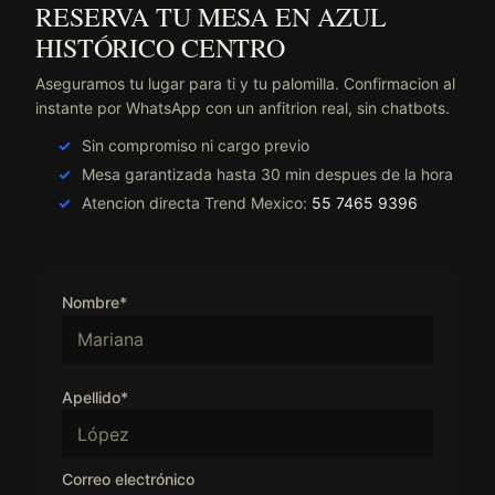
RESERVA TU MESA EN AZUL
HISTÓRICO CENTRO
Aseguramos tu lugar para ti y tu palomilla. Confirmacion al
instante por WhatsApp con un anfitrion real, sin chatbots.
Sin compromiso ni cargo previo
Mesa garantizada hasta 30 min despues de la hora
Atencion directa Trend Mexico:
55 7465 9396
Nombre*
Apellido*
Correo electrónico