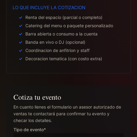
LO QUE INCLUYE LA COTIZACION
Renta del espacio (parcial o completo)
Catering del menu o paquete personalizado
Barra abierta o consumo a la cuenta
Banda en vivo o DJ (opcional)
Coordinacion de anfitrion y staff
Decoracion tematica (con costo extra)
Cotiza tu evento
En cuanto llenes el formulario un asesor autorizado de
ventas te contactará para confirmar tu evento y
checar los detalles.
Tipo de evento*