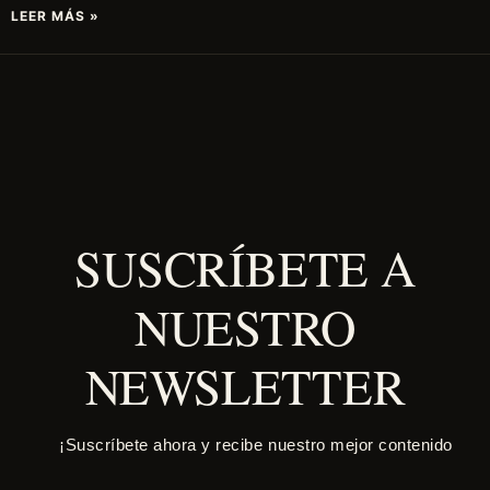
LEER MÁS »
SUSCRÍBETE A
NUESTRO
NEWSLETTER
¡Suscríbete ahora y recibe nuestro mejor contenido