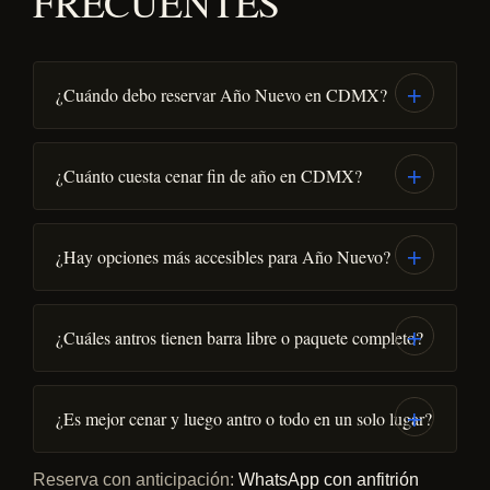
FRECUENTES
¿Cuándo debo reservar Año Nuevo en CDMX?
¿Cuánto cuesta cenar fin de año en CDMX?
¿Hay opciones más accesibles para Año Nuevo?
¿Cuáles antros tienen barra libre o paquete completo?
¿Es mejor cenar y luego antro o todo en un solo lugar?
Reserva con anticipación:
WhatsApp con anfitrión