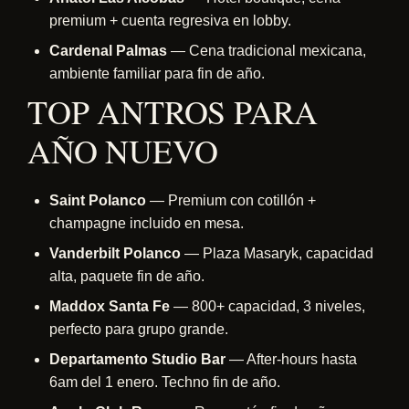
premium + cuenta regresiva en lobby.
Cardenal Palmas
— Cena tradicional mexicana,
ambiente familiar para fin de año.
TOP ANTROS PARA
AÑO NUEVO
Saint Polanco
— Premium con cotillón +
champagne incluido en mesa.
Vanderbilt Polanco
— Plaza Masaryk, capacidad
alta, paquete fin de año.
Maddox Santa Fe
— 800+ capacidad, 3 niveles,
perfecto para grupo grande.
Departamento Studio Bar
— After-hours hasta
6am del 1 enero. Techno fin de año.