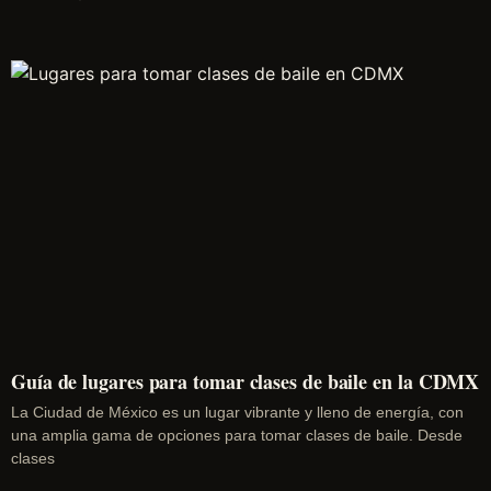
Guía de lugares para tomar clases de baile en la CDMX
La Ciudad de México es un lugar vibrante y lleno de energía, con
una amplia gama de opciones para tomar clases de baile. Desde
clases