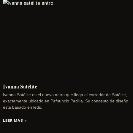
Ivanna Satélite
Ivanna Satélite es el nuevo antro que llega al corredor de Satélite,
exactamente ubicado en Pafnuncio Padilla. Su concepto de diseño
está basado en leds,
LEER MÁS »