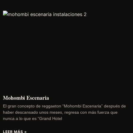
Mohombi Escenaria
El gran concepto de reggaeton “Mohombi Escenaria” después de
haber descansado unos meses, regresa con más fuerza que
nunca a lo que es “Grand Hotel
LEER MÁS »