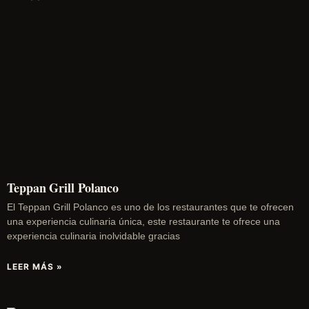
Teppan Grill Polanco
El Teppan Grill Polanco es uno de los restaurantes que te ofrecen
una experiencia culinaria única, este restaurante te ofrece una
experiencia culinaria inolvidable gracias
LEER MÁS »