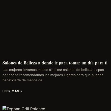
Salones de Belleza a donde ir para tomar un día para ti
Las mujeres llevamos meses sin pisar salones de belleza o spas
por eso te recomendamos los mejores lugares para que puedas
beneficiarte de manos de
LEER MÁS »