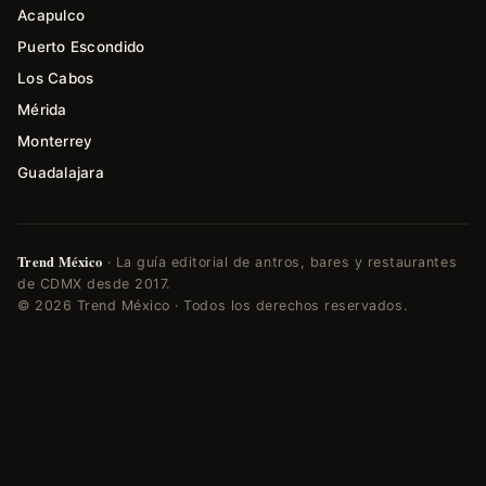
Acapulco
Puerto Escondido
Los Cabos
Mérida
Monterrey
Guadalajara
Trend México
· La guía editorial de antros, bares y restaurantes
de CDMX desde 2017.
© 2026 Trend México · Todos los derechos reservados.