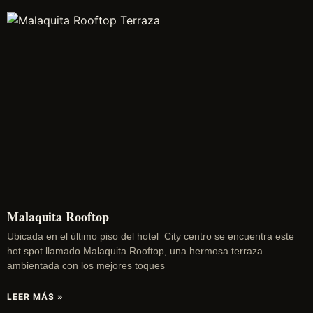
Malaquita Rooftop
Ubicada en el último piso del hotel City centro se encuentra este
hot spot llamado Malaquita Rooftop, una hermosa terraza
ambientada con los mejores toques
LEER MÁS »