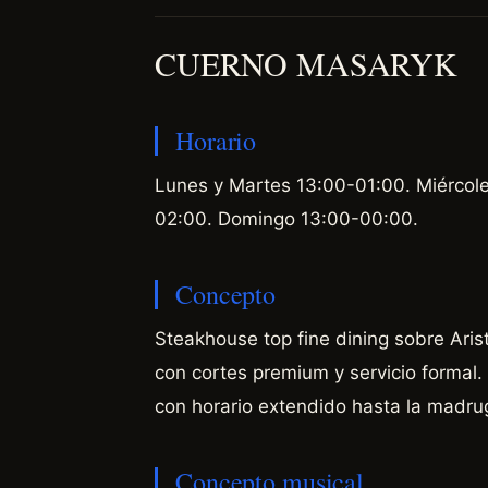
CUERNO MASARYK
Horario
Lunes y Martes 13:00-01:00. Miércol
02:00. Domingo 13:00-00:00.
Concepto
Steakhouse top fine dining sobre Arist
con cortes premium y servicio formal
con horario extendido hasta la madru
Concepto musical