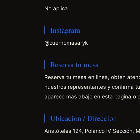
No aplica
Instagram
@cuernomasaryk
Reserva tu mesa
Reserva tu mesa en linea, obten aten
nuestros representantes y confirma tu 
aparece mas abajo en esta pagina o 
Ubicacion / Direccion
Aristóteles 124, Polanco IV Sección,