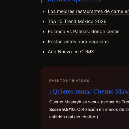
Los mejores restaurantes de carne 
Top 10 Trend México 2026
Polanco vs Palmas: dónde cenar
Restaurantes para negocios
Año Nuevo en CDMX
EVENTOS PRIVADOS
¿Quieres rentar Cuerno Mas
Cuerno Masaryk es venue partner de Tr
Score 9.8/10
. Cotización en menos de 2
anfitrión real (no chatbot).