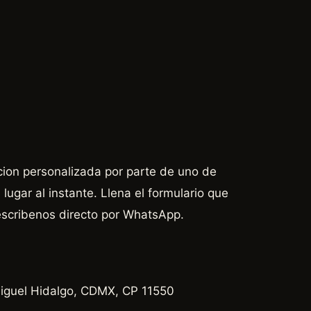
cion personalizada por parte de uno de
lugar al instante. Llena el formulario que
escribenos directo por WhatsApp.
 Miguel Hidalgo, CDMX, CP 11550