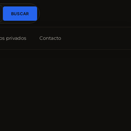
BUSCAR
os privados
Contacto