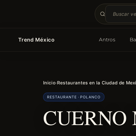
Trend México
Antros
Ba
Inicio
Restaurantes en la Ciudad de Mex
›
RESTAURANTE · POLANCO
CUERNO