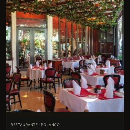
RESTAURANTE · POLANCO