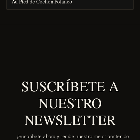
Au Pied de Cochon Polanco
SUSCRÍBETE A
NUESTRO
NEWSLETTER
¡Suscríbete ahora y recibe nuestro mejor contenido