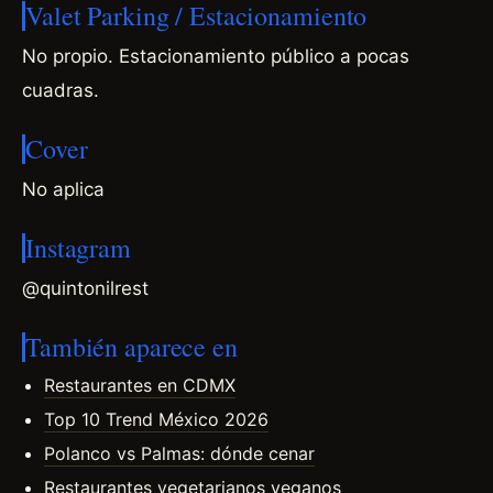
Valet Parking / Estacionamiento
No propio. Estacionamiento público a pocas
cuadras.
Cover
No aplica
Instagram
@quintonilrest
También aparece en
Restaurantes en CDMX
Top 10 Trend México 2026
Polanco vs Palmas: dónde cenar
Restaurantes vegetarianos veganos