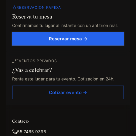
RESERVACION RAPIDA
Reserva tu mesa
Confirmamos tu lugar al instante con un anfitrion real.
Reservar mesa →
EVENTOS PRIVADOS
¿Vas a celebrar?
Renta este lugar para tu evento. Cotizacion en 24h.
Cotizar evento →
Contacto
55 7465 9396