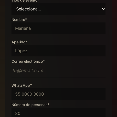
Tipo de evento*
Nombre*
Apellido*
Correo electrónico*
WhatsApp*
Número de personas*