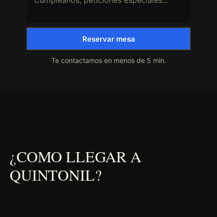
Reservar mesa
Te contactamos en menos de 5 min.
¿COMO LLEGAR A
QUINTONIL?