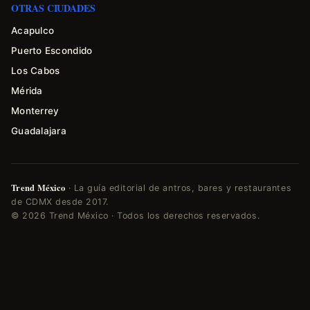
OTRAS CIUDADES
Acapulco
Puerto Escondido
Los Cabos
Mérida
Monterrey
Guadalajara
Trend México
· La guía editorial de antros, bares y restaurantes
de CDMX desde 2017.
© 2026 Trend México · Todos los derechos reservados.