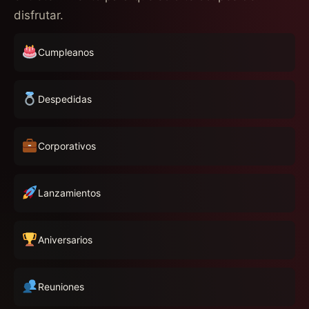
disfrutar.
Cumpleanos
Despedidas
Corporativos
Lanzamientos
Aniversarios
Reuniones