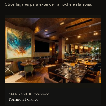
Otros lugares para extender la noche en la zona.
RESTAURANTE · POLANCO
Porfirio’s Polanco