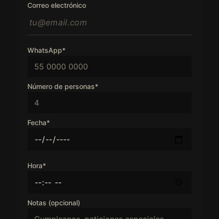
Correo electrónico
WhatsApp*
Número de personas*
Fecha*
Hora*
Notas (opcional)