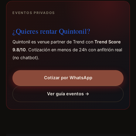
EVENTOS PRIVADOS
¿Quieres rentar Quintonil?
Quintonil es venue partner de Trend con
Trend Score
9.8/10
. Cotización en menos de 24h con anfitrión real
(no chatbot).
Cotizar por WhatsApp
Ver guía eventos →