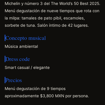
Michelin y número 3 del The World’s 50 Best 2025.
Menú degustación de nueve tiempos que rota con
la milpa: tamales de pato pibil, escamoles,
sorbete de tuna. Salón íntimo de 42 lugares.
Concepto musical
Música ambiental
Dress code
Smart casual / elegante
Precios
Menú degustación de 9 tiempos
aproximadamente $3,800 MXN por persona.