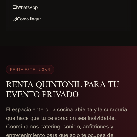
WhatsApp
Como llegar
RENTA ESTE LUGAR
RENTA QUINTONIL PARA TU
EVENTO PRIVADO
El espacio entero, la cocina abierta y la curaduria
que hace que tu celebracion sea inolvidable.
Coordinamos catering, sonido, anfitriones y
entretenimiento para que solo te ocupes de