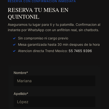
RESERVA CON CONFIRMACION INMEDIATA
RESERVA TU MESA EN
QUINTONIL
Aseguramos tu lugar para ti y tu palomilla. Confirmacion al
instante por WhatsApp con un anfitrion real, sin chatbots.
Sin compromiso ni cargo previo
Mesa garantizada hasta 30 min despues de la hora
Atencion directa Trend Mexico:
55 7465 9396
Nombre*
Apellido*