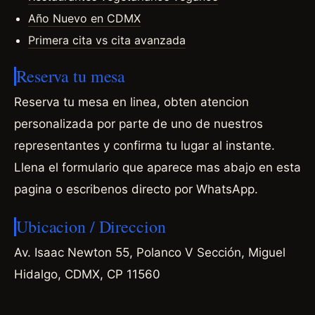
Año Nuevo en CDMX
Primera cita vs cita avanzada
Reserva tu mesa
Reserva tu mesa en linea, obten atencion
personalizada por parte de uno de nuestros
representantes y confirma tu lugar al instante.
Llena el formulario que aparece mas abajo en esta
pagina o escribenos directo por WhatsApp.
Ubicacion / Direccion
Av. Isaac Newton 55, Polanco V Sección, Miguel
Hidalgo, CDMX, CP 11560