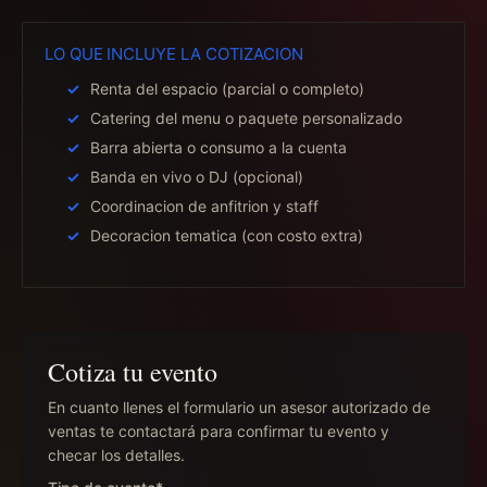
LO QUE INCLUYE LA COTIZACION
Renta del espacio (parcial o completo)
Catering del menu o paquete personalizado
Barra abierta o consumo a la cuenta
Banda en vivo o DJ (opcional)
Coordinacion de anfitrion y staff
Decoracion tematica (con costo extra)
Cotiza tu evento
En cuanto llenes el formulario un asesor autorizado de
ventas te contactará para confirmar tu evento y
checar los detalles.