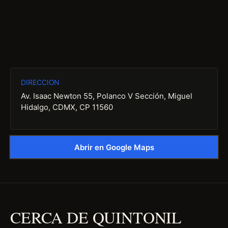
DIRECCION
Av. Isaac Newton 55, Polanco V Sección, Miguel
Hidalgo, CDMX, CP 11560
Abrir en Google Maps
CERCA DE QUINTONIL