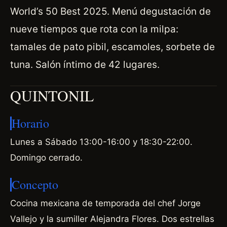
World’s 50 Best 2025. Menú degustación de
nueve tiempos que rota con la milpa:
tamales de pato pibil, escamoles, sorbete de
tuna. Salón íntimo de 42 lugares.
QUINTONIL
Horario
Lunes a Sábado 13:00-16:00 y 18:30-22:00.
Domingo cerrado.
Concepto
Cocina mexicana de temporada del chef Jorge
Vallejo y la sumiller Alejandra Flores. Dos estrellas