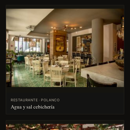
RESTAURANTE · POLANCO
Agua y sal cebichería