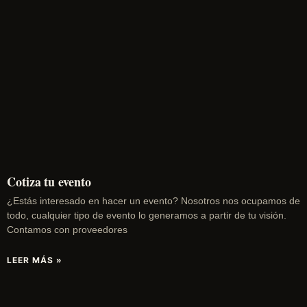
Cotiza tu evento
¿Estás interesado en hacer un evento? Nosotros nos ocupamos de
todo, cualquier tipo de evento lo generamos a partir de tu visión.
Contamos con proveedores
LEER MÁS »