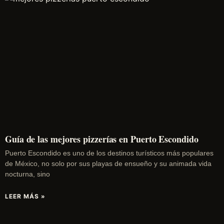
Guía de las mejores pizzerías en Puerto Escondido
Puerto Escondido es uno de los destinos turísticos más populares
de México, no solo por sus playas de ensueño y su animada vida
nocturna, sino
LEER MÁS »