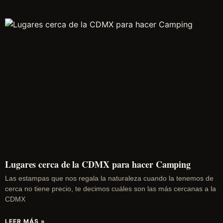
Lugares cerca de la CDMX para hacer Camping
Las estampas que nos regala la naturaleza cuando la tenemos de
cerca no tiene precio, te decimos cuáles son las más cercanas a la
CDMX
LEER MÁS »