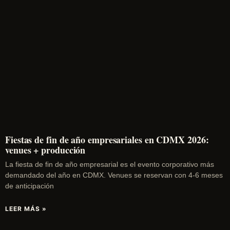
Fiestas de fin de año empresariales en CDMX 2026:
venues + producción
La fiesta de fin de año empresarial es el evento corporativo más
demandado del año en CDMX. Venues se reservan con 4-6 meses
de anticipación
LEER MÁS »