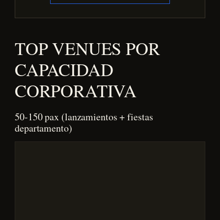
TOP VENUES POR
CAPACIDAD
CORPORATIVA
50-150 pax (lanzamientos + fiestas
departamento)