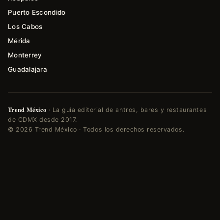
Puerto Escondido
Los Cabos
Mérida
Monterrey
Guadalajara
Trend México
· La guía editorial de antros, bares y restaurantes
de CDMX desde 2017.
© 2026 Trend México · Todos los derechos reservados.