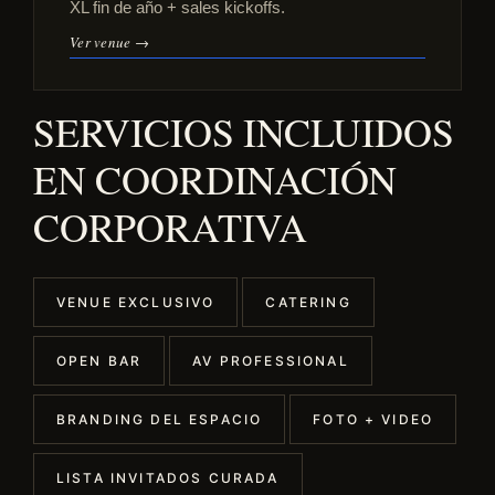
XL fin de año + sales kickoffs.
Ver venue →
SERVICIOS INCLUIDOS
EN COORDINACIÓN
CORPORATIVA
VENUE EXCLUSIVO
CATERING
OPEN BAR
AV PROFESSIONAL
BRANDING DEL ESPACIO
FOTO + VIDEO
LISTA INVITADOS CURADA