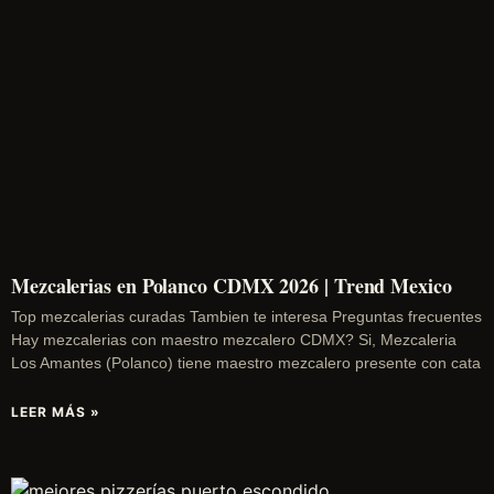
Mezcalerias en Polanco CDMX 2026 | Trend Mexico
Top mezcalerias curadas Tambien te interesa Preguntas frecuentes
Hay mezcalerias con maestro mezcalero CDMX? Si, Mezcaleria
Los Amantes (Polanco) tiene maestro mezcalero presente con cata
LEER MÁS »