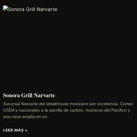
Sonora Grill Narvarte
Sucursal Narvarte del steakhouse mexicano por excelencia. Cortes
USDA y nacionales a la parrilla de carbón, mariscos del Pacífico y
una cava amplia en un
LEER MÁS »