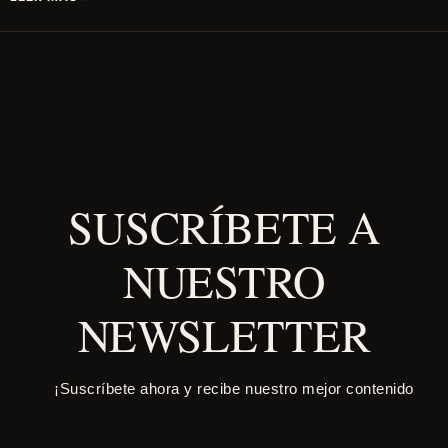
SUSCRÍBETE A
NUESTRO
NEWSLETTER
¡Suscríbete ahora y recibe nuestro mejor contenido