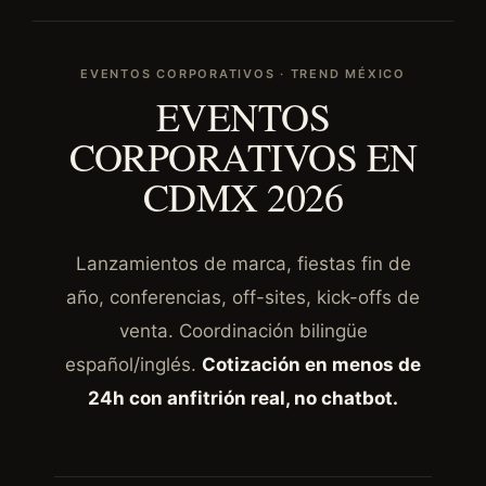
EVENTOS CORPORATIVOS · TREND MÉXICO
EVENTOS
CORPORATIVOS EN
CDMX 2026
Lanzamientos de marca, fiestas fin de
año, conferencias, off-sites, kick-offs de
venta. Coordinación bilingüe
español/inglés.
Cotización en menos de
24h con anfitrión real, no chatbot.