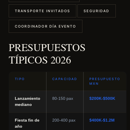
TRANSPORTE INVITADOS
SEGURIDAD
COORDINADOR DÍA EVENTO
PRESUPUESTOS
TÍPICOS 2026
TIPO
CAPACIDAD
PRESUPUESTO
MXN
Lanzamiento
80-150 pax
$200K-$500K
mediano
Fiesta fin de
200-400 pax
$400K-$1.2M
año