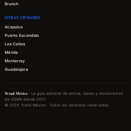
Brunch
OTRAS CIUDADES
Acapulco
Puerto Escondido
Los Cabos
Mérida
Monterrey
Guadalajara
Trend México
· La guía editorial de antros, bares y restaurantes
de CDMX desde 2017.
© 2026 Trend México · Todos los derechos reservados.