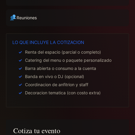
Reuniones
LO QUE INCLUYE LA COTIZACION
Renta del espacio (parcial o completo)
Catering del menu o paquete personalizado
Barra abierta o consumo a la cuenta
Banda en vivo o DJ (opcional)
Coordinacion de anfitrion y staff
Decoracion tematica (con costo extra)
Cotiza tu evento