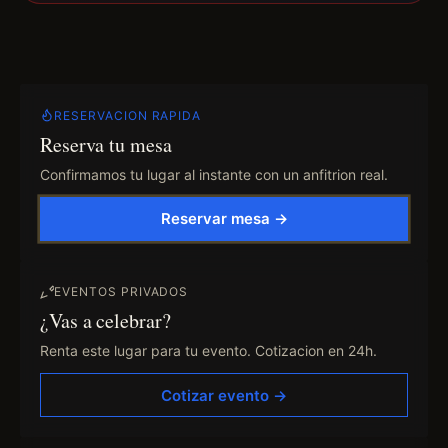
RESERVACION RAPIDA
Reserva tu mesa
Confirmamos tu lugar al instante con un anfitrion real.
Reservar mesa →
EVENTOS PRIVADOS
¿Vas a celebrar?
Renta este lugar para tu evento. Cotizacion en 24h.
Cotizar evento →