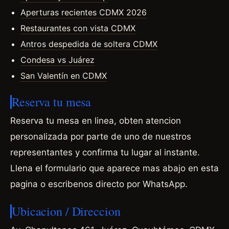
Aperturas recientes CDMX 2026
Restaurantes con vista CDMX
Antros despedida de soltera CDMX
Condesa vs Juárez
San Valentín en CDMX
Reserva tu mesa
Reserva tu mesa en linea, obten atencion
personalizada por parte de uno de nuestros
representantes y confirma tu lugar al instante.
Llena el formulario que aparece mas abajo en esta
pagina o escribenos directo por WhatsApp.
Ubicacion / Direccion