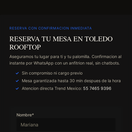
RESERVA CON CONFIRMACION INMEDIATA
RESERVA TU MESA EN TOLEDO
ROOFTOP
Aseguramos tu lugar para ti y tu palomilla. Confirmacion al
instante por WhatsApp con un anfitrion real, sin chatbots.
Sin compromiso ni cargo previo
Mesa garantizada hasta 30 min despues de la hora
Atencion directa Trend Mexico:
55 7465 9396
Nombre*