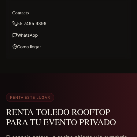
Contacto
55 7465 9396
WhatsApp
Como llegar
RENTA ESTE LUGAR
RENTA TOLEDO ROOFTOP
PARA TU EVENTO PRIVADO