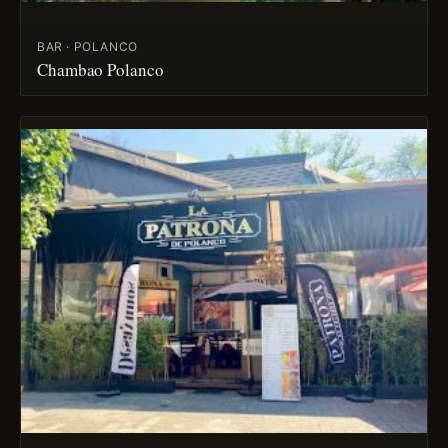
BAR · POLANCO
Chambao Polanco