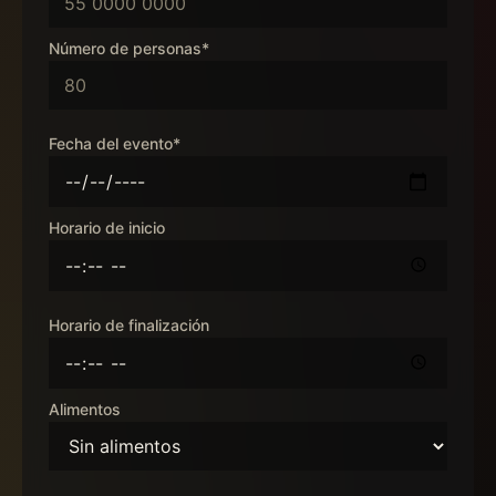
Número de personas*
Fecha del evento*
Horario de inicio
Horario de finalización
Alimentos