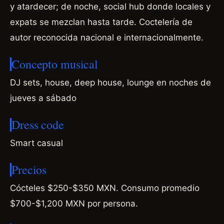
y atardecer; de noche, social hub donde locales y
expats se mezclan hasta tarde. Coctelería de
autor reconocida nacional e internacionalmente.
Concepto musical
DJ sets, house, deep house, lounge en noches de
jueves a sábado
Dress code
Smart casual
Precios
Cócteles $250-$350 MXN. Consumo promedio
$700-$1,200 MXN por persona.