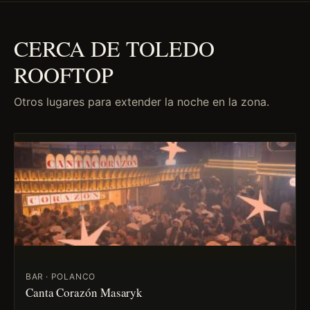
CERCA DE TOLEDO
ROOFTOP
Otros lugares para extender la noche en la zona.
BAR · POLANCO
Canta Corazón Masaryk