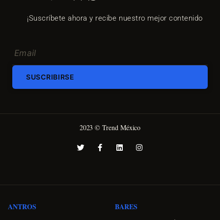
¡Suscríbete ahora y recibe nuestro mejor contenido
SUSCRIBIRSE
2023 © Trend México
ANTROS
BARES