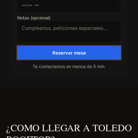
Notas (opcional)
Reservar mesa
Te contactamos en menos de 5 min.
¿COMO LLEGAR A TOLEDO