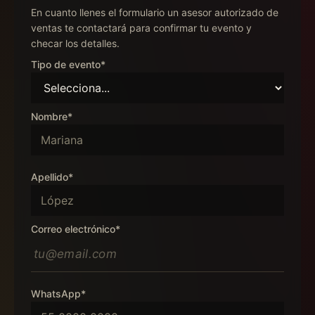
En cuanto llenes el formulario un asesor autorizado de
ventas te contactará para confirmar tu evento y
checar los detalles.
Tipo de evento*
Nombre*
Apellido*
Correo electrónico*
WhatsApp*