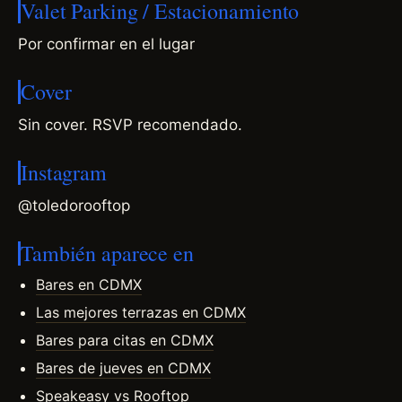
Valet Parking / Estacionamiento
Por confirmar en el lugar
Cover
Sin cover. RSVP recomendado.
Instagram
@toledorooftop
También aparece en
Bares en CDMX
Las mejores terrazas en CDMX
Bares para citas en CDMX
Bares de jueves en CDMX
Speakeasy vs Rooftop