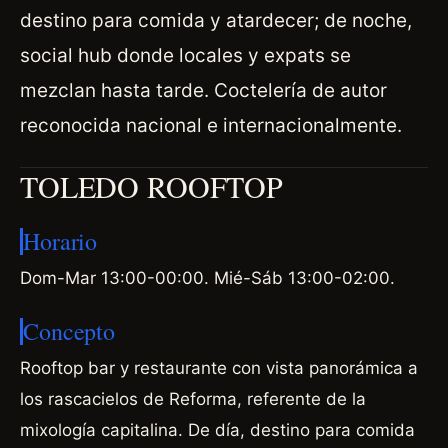
destino para comida y atardecer; de noche,
social hub donde locales y expats se
mezclan hasta tarde. Coctelería de autor
reconocida nacional e internacionalmente.
TOLEDO ROOFTOP
Horario
Dom-Mar 13:00-00:00. Mié-Sáb 13:00-02:00.
Concepto
Rooftop bar y restaurante con vista panorámica a
los rascacielos de Reforma, referente de la
mixología capitalina. De día, destino para comida