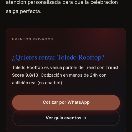
atencion personalizada para que la celebracion
salga perfecta.
EVENTOS PRIVADOS
¿Quieres rentar Toledo Rooftop?
Toledo Rooftop es venue partner de Trend con
Trend
Score 9.8/10
. Cotización en menos de 24h con
anfitrión real (no chatbot).
Cotizar por WhatsApp
Ver guía eventos →