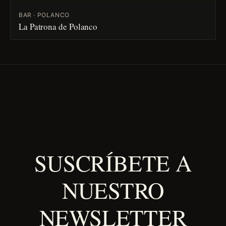
BAR · POLANCO
La Patrona de Polanco
SUSCRÍBETE A
NUESTRO
NEWSLETTER