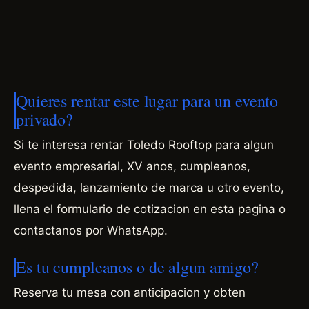
Quieres rentar este lugar para un evento
privado?
Si te interesa rentar Toledo Rooftop para algun
evento empresarial, XV anos, cumpleanos,
despedida, lanzamiento de marca u otro evento,
llena el formulario de cotizacion en esta pagina o
contactanos por WhatsApp.
Es tu cumpleanos o de algun amigo?
Reserva tu mesa con anticipacion y obten