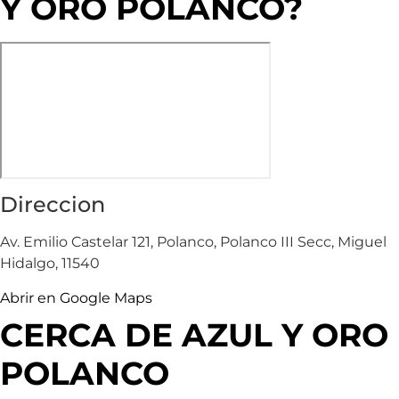
Y ORO POLANCO?
Direccion
Av. Emilio Castelar 121, Polanco, Polanco III Secc, Miguel
Hidalgo, 11540
Abrir en Google Maps
CERCA DE AZUL Y ORO
POLANCO