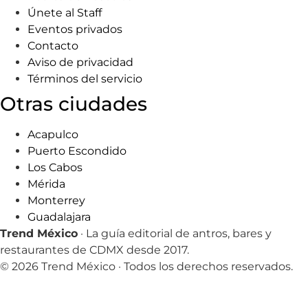
Únete al Staff
Eventos privados
Contacto
Aviso de privacidad
Términos del servicio
Otras ciudades
Acapulco
Puerto Escondido
Los Cabos
Mérida
Monterrey
Guadalajara
Trend México
· La guía editorial de antros, bares y
restaurantes de CDMX desde 2017.
© 2026 Trend México · Todos los derechos reservados.