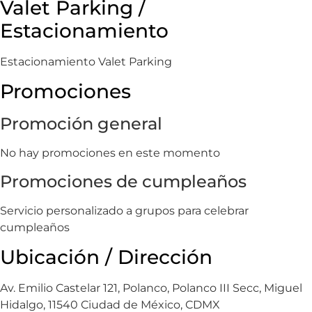
Valet Parking /
Estacionamiento
Estacionamiento Valet Parking
Promociones
Promoción general
No hay promociones en este momento
Promociones de cumpleaños
Servicio personalizado a grupos para celebrar
cumpleaños
Ubicación / Dirección
Av. Emilio Castelar 121, Polanco, Polanco III Secc, Miguel
Hidalgo, 11540 Ciudad de México, CDMX