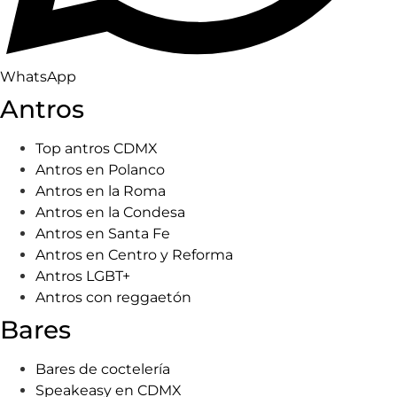
WhatsApp
Antros
Top antros CDMX
Antros en Polanco
Antros en la Roma
Antros en la Condesa
Antros en Santa Fe
Antros en Centro y Reforma
Antros LGBT+
Antros con reggaetón
Bares
Bares de coctelería
Speakeasy en CDMX