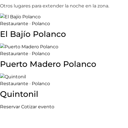
Otros lugares para extender la noche en la zona.
Restaurante · Polanco
El Bajío Polanco
Restaurante · Polanco
Puerto Madero Polanco
Restaurante · Polanco
Quintonil
Reservar
Cotizar evento