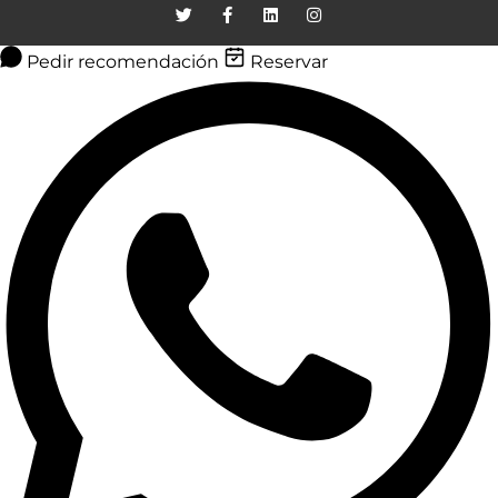
Pedir recomendación
Reservar