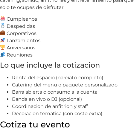
catering, sonido, anfitriones y entretenimiento para que
solo te ocupes de disfrutar.
Cumpleanos
Despedidas
Corporativos
Lanzamientos
Aniversarios
Reuniones
Lo que incluye la cotizacion
Renta del espacio (parcial o completo)
Catering del menu o paquete personalizado
Barra abierta o consumo a la cuenta
Banda en vivo o DJ (opcional)
Coordinacion de anfitrion y staff
Decoracion tematica (con costo extra)
Cotiza tu evento