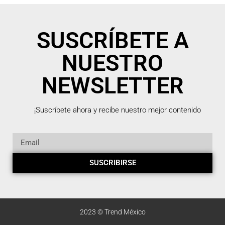
SUSCRÍBETE A
NUESTRO
NEWSLETTER
¡Suscríbete ahora y recibe nuestro mejor contenido
SUSCRIBIRSE
2023 © Trend México