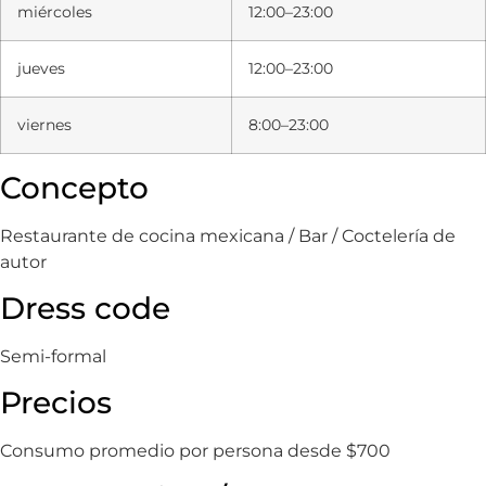
miércoles
12:00–23:00
jueves
12:00–23:00
viernes
8:00–23:00
Concepto
Restaurante de cocina mexicana / Bar / Coctelería de
autor
Dress code
Semi-formal
Precios
Consumo promedio por persona desde $700