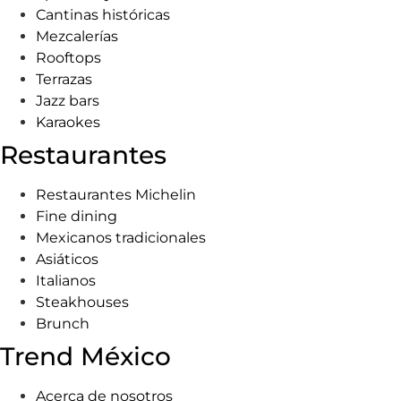
Cantinas históricas
Mezcalerías
Rooftops
Terrazas
Jazz bars
Karaokes
Restaurantes
Restaurantes Michelin
Fine dining
Mexicanos tradicionales
Asiáticos
Italianos
Steakhouses
Brunch
Trend México
Acerca de nosotros