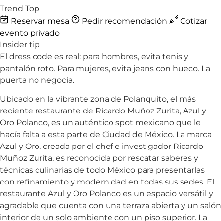
Trend Top
Reservar mesa
Pedir recomendación
Cotizar
evento privado
Insider tip
El dress code es real: para hombres, evita tenis y
pantalón roto. Para mujeres, evita jeans con hueco. La
puerta no negocia.
Ubicado en la vibrante zona de Polanquito, el más
reciente restaurante de Ricardo Muñoz Zurita, Azul y
Oro Polanco, es un auténtico spot mexicano que le
hacía falta a esta parte de Ciudad de México. La marca
Azul y Oro, creada por el chef e investigador Ricardo
Muñoz Zurita, es reconocida por rescatar saberes y
técnicas culinarias de todo México para presentarlas
con refinamiento y modernidad en todas sus sedes. El
restaurante Azul y Oro Polanco es un espacio versátil y
agradable que cuenta con una terraza abierta y un salón
interior de un solo ambiente con un piso superior. La