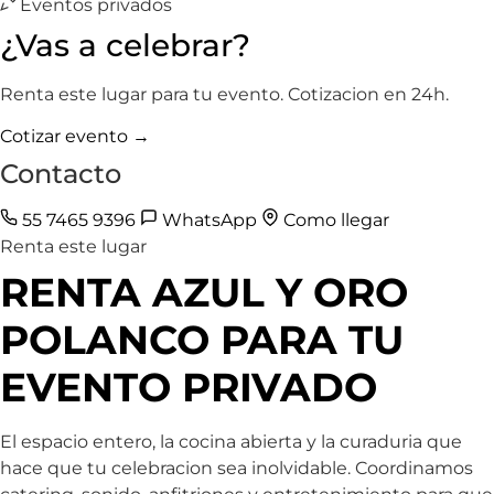
Eventos privados
¿Vas a celebrar?
Renta este lugar para tu evento. Cotizacion en 24h.
Cotizar evento →
Contacto
55 7465 9396
WhatsApp
Como llegar
Renta este lugar
RENTA AZUL Y ORO
POLANCO PARA TU
EVENTO PRIVADO
El espacio entero, la cocina abierta y la curaduria que
hace que tu celebracion sea inolvidable. Coordinamos