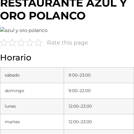
RESTAURANTE AZUL Y
ORO POLANCO
Rate this page
Horario
sábado
9:00–23:00
domingo
9:00–22:00
lunes
12:00–23:00
martes
12:00–23:00