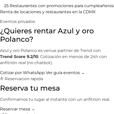
25 Restaurantes con promociones para cumpleañeros
Renta de locaciones y restaurantes en la CDMX
Eventos privados
¿Quieres rentar Azul y oro
Polanco?
Azul y oro Polanco es venue partner de Trend con
Trend Score 9.2/10
. Cotización en menos de 24h con
anfitrión real (no chatbot).
Cotizar por WhatsApp
Ver guía eventos →
Reservacion rapida
Reserva tu mesa
Confirmamos tu lugar al instante con un anfitrion real.
Reservar mesa →