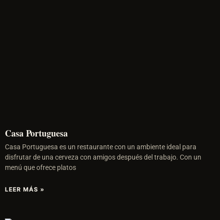
Casa Portuguesa
Casa Portuguesa es un restaurante con un ambiente ideal para
disfrutar de una cerveza con amigos después del trabajo. Con un
menú que ofrece platos
LEER MÁS »