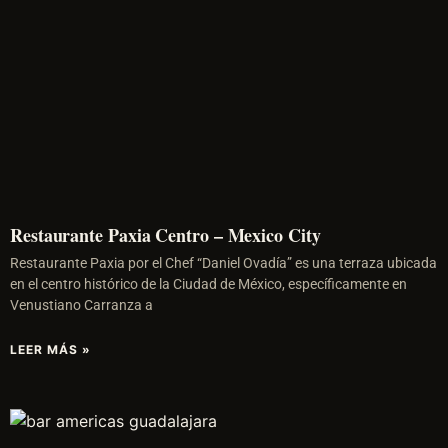
Restaurante Paxia Centro – Mexico City
Restaurante Paxia por el Chef “Daniel Ovadía” es una terraza ubicada
en el centro histórico de la Ciudad de México, específicamente en
Venustiano Carranza a
LEER MÁS »