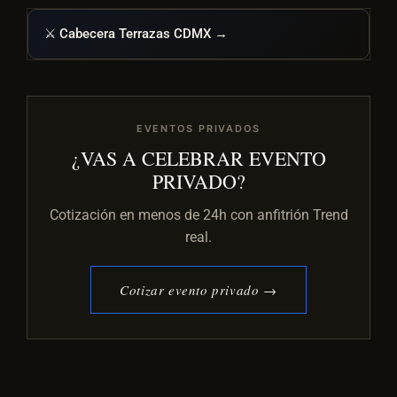
⚔️ Cabecera Terrazas CDMX →
EVENTOS PRIVADOS
¿VAS A CELEBRAR EVENTO
PRIVADO?
Cotización en menos de 24h con anfitrión Trend
real.
Cotizar evento privado →