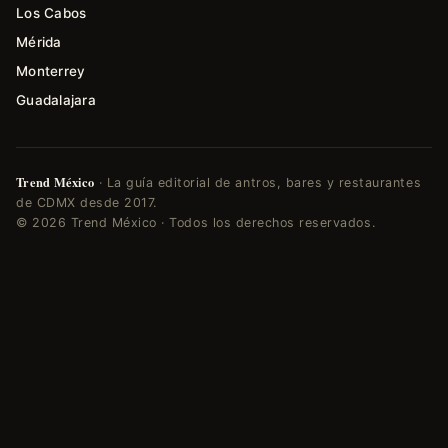
Los Cabos
Mérida
Monterrey
Guadalajara
Trend México
· La guía editorial de antros, bares y restaurantes
de CDMX desde 2017.
© 2026 Trend México · Todos los derechos reservados.