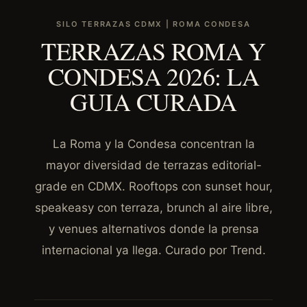
SILO TERRAZAS CDMX | ROMA CONDESA
TERRAZAS ROMA Y
CONDESA 2026: LA
GUIA CURADA
La Roma y la Condesa concentran la
mayor diversidad de terrazas editorial-
grade en CDMX. Rooftops con sunset hour,
speakeasy con terraza, brunch al aire libre,
y venues alternativos donde la prensa
internacional ya llega. Curado por Trend.