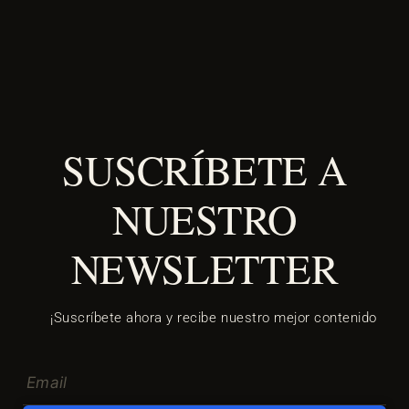
SUSCRÍBETE A
NUESTRO
NEWSLETTER
¡Suscríbete ahora y recibe nuestro mejor contenido