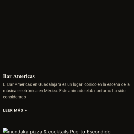
Bar Americas
El Bar Americas en Guadalajara es un lugar icónico en la escena de la
música electrónica en México. Este animado club nocturno ha sido
considerado
LEER MÁS »