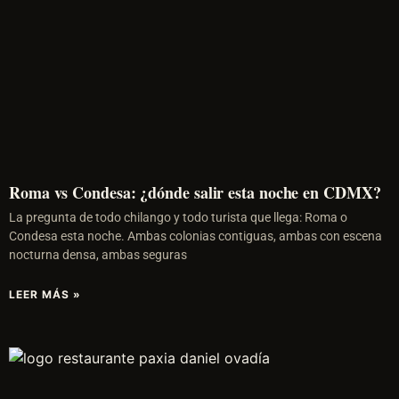
Roma vs Condesa: ¿dónde salir esta noche en CDMX?
La pregunta de todo chilango y todo turista que llega: Roma o
Condesa esta noche. Ambas colonias contiguas, ambas con escena
nocturna densa, ambas seguras
LEER MÁS »