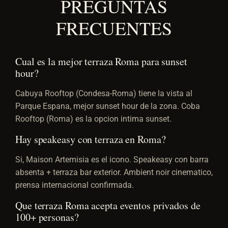
PREGUNTAS
FRECUENTES
Cual es la mejor terraza Roma para sunset
hour?
Cabuya Rooftop (Condesa-Roma) tiene la vista al
Parque Espana, mejor sunset hour de la zona. Coba
Rooftop (Roma) es la opcion intima sunset.
Hay speakeasy con terraza en Roma?
Si, Maison Artemisia es el icono. Speakeasy con barra
absenta + terraza bar exterior. Ambient noir cinematico,
prensa internacional confirmada.
Que terraza Roma acepta eventos privados de
100+ personas?