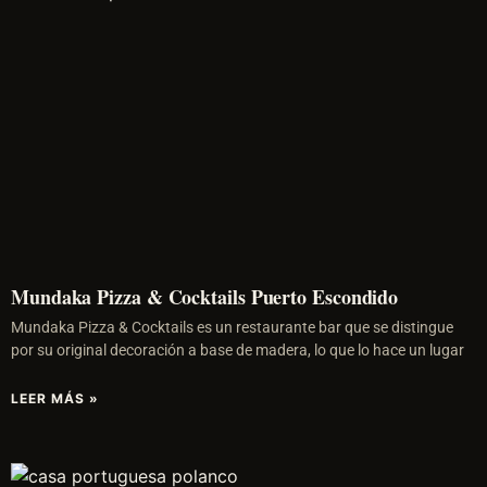
Mundaka Pizza & Cocktails Puerto Escondido
Mundaka Pizza & Cocktails es un restaurante bar que se distingue
por su original decoración a base de madera, lo que lo hace un lugar
LEER MÁS »