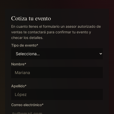
Cotiza tu evento
En cuanto llenes el formulario un asesor autorizado de
ventas te contactará para confirmar tu evento y
checar los detalles.
Tipo de evento*
Nombre*
Apellido*
Correo electrónico*