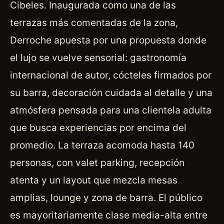
Cibeles. Inaugurada como una de las
terrazas más comentadas de la zona,
Derroche apuesta por una propuesta donde
el lujo se vuelve sensorial: gastronomía
internacional de autor, cócteles firmados por
su barra, decoración cuidada al detalle y una
atmósfera pensada para una clientela adulta
que busca experiencias por encima del
promedio. La terraza acomoda hasta 140
personas, con valet parking, recepción
atenta y un layout que mezcla mesas
amplias, lounge y zona de barra. El público
es mayoritariamente clase media-alta entre