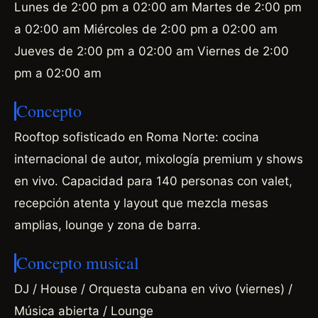
Lunes de 2:00 pm a 02:00 am Martes de 2:00 pm
a 02:00 am Miércoles de 2:00 pm a 02:00 am
Jueves de 2:00 pm a 02:00 am Viernes de 2:00
pm a 02:00 am
Concepto
Rooftop sofisticado en Roma Norte: cocina
internacional de autor, mixología premium y shows
en vivo. Capacidad para 140 personas con valet,
recepción atenta y layout que mezcla mesas
amplias, lounge y zona de barra.
Concepto musical
DJ / House / Orquesta cubana en vivo (viernes) /
Música abierta / Lounge