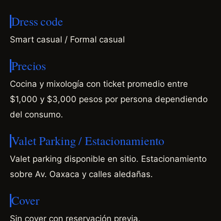
Dress code
Smart casual / Formal casual
Precios
Cocina y mixología con ticket promedio entre
$1,000 y $3,000 pesos por persona dependiendo
del consumo.
Valet Parking / Estacionamiento
Valet parking disponible en sitio. Estacionamiento
sobre Av. Oaxaca y calles aledañas.
Cover
Sin cover con reservación previa.