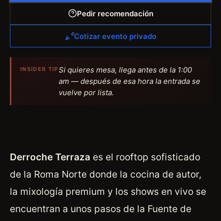
Pedir recomendación
Cotizar evento privado
Si quieres mesa, llega antes de la 1:00
INSIDER TIP
am — después de esa hora la entrada se
vuelve por lista.
Derroche Terraza
es el rooftop sofisticado
de la Roma Norte donde la cocina de autor,
la mixología premium y los shows en vivo se
encuentran a unos pasos de la Fuente de