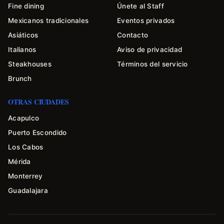
Fine dining
Únete al Staff
Mexicanos tradicionales
Eventos privados
Asiáticos
Contacto
Italianos
Aviso de privacidad
Steakhouses
Términos del servicio
Brunch
OTRAS CIUDADES
Acapulco
Puerto Escondido
Los Cabos
Mérida
Monterrey
Guadalajara