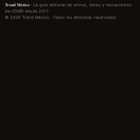
Trend México
· La guía editorial de antros, bares y restaurantes
de CDMX desde 2017.
© 2026 Trend México · Todos los derechos reservados.