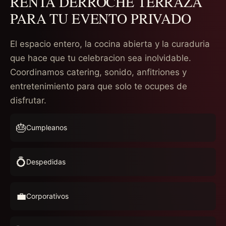
RENTA DERROCHE TERRAZA
PARA TU EVENTO PRIVADO
El espacio entero, la cocina abierta y la curaduria
que hace que tu celebracion sea inolvidable.
Coordinamos catering, sonido, anfitriones y
entretenimiento para que solo te ocupes de
disfrutar.
🎂
Cumpleanos
💍
Despedidas
💼
Corporativos