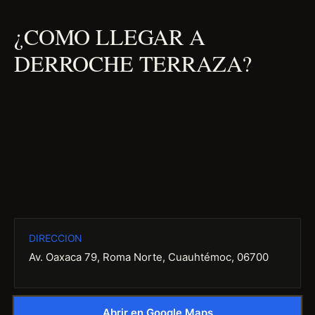
¿COMO LLEGAR A
DERROCHE TERRAZA?
DIRECCION
Av. Oaxaca 79, Roma Norte, Cuauhtémoc, 06700
Abrir en Google Maps