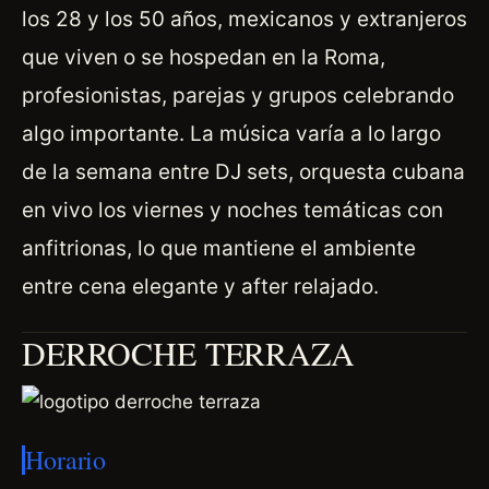
los 28 y los 50 años, mexicanos y extranjeros
que viven o se hospedan en la Roma,
profesionistas, parejas y grupos celebrando
algo importante. La música varía a lo largo
de la semana entre DJ sets, orquesta cubana
en vivo los viernes y noches temáticas con
anfitrionas, lo que mantiene el ambiente
entre cena elegante y after relajado.
DERROCHE TERRAZA
Horario