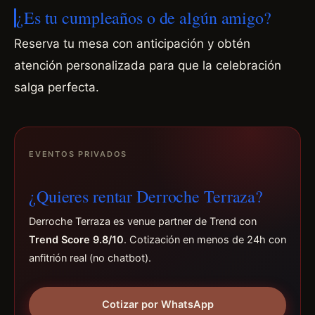
¿Es tu cumpleaños o de algún amigo?
Reserva tu mesa con anticipación y obtén
atención personalizada para que la celebración
salga perfecta.
EVENTOS PRIVADOS
¿Quieres rentar Derroche Terraza?
Derroche Terraza es venue partner de Trend con
Trend Score 9.8/10
. Cotización en menos de 24h con
anfitrión real (no chatbot).
Cotizar por WhatsApp