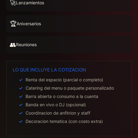
🚀
Lanzamientos
🏆
Aniversarios
👥
Reuniones
LO QUE INCLUYE LA COTIZACION
Renta del espacio (parcial o completo)
Catering del menu o paquete personalizado
Barra abierta o consumo a la cuenta
Banda en vivo o DJ (opcional)
Coordinacion de anfitrion y staff
Decoracion tematica (con costo extra)