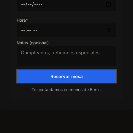
Hora*
Notas (opcional)
Reservar mesa
Te contactamos en menos de 5 min.