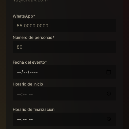
WhatsApp*
Número de personas*
Fecha del evento*
Horario de inicio
Horario de finalización