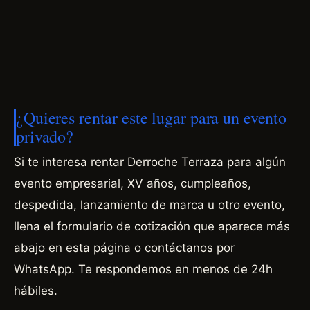
¿Quieres rentar este lugar para un evento
privado?
Si te interesa rentar Derroche Terraza para algún
evento empresarial, XV años, cumpleaños,
despedida, lanzamiento de marca u otro evento,
llena el formulario de cotización que aparece más
abajo en esta página o contáctanos por
WhatsApp. Te respondemos en menos de 24h
hábiles.