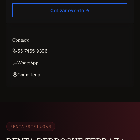
Cotizar evento →
Contacto
55 7465 9396
WhatsApp
Como llegar
RENTA ESTE LUGAR