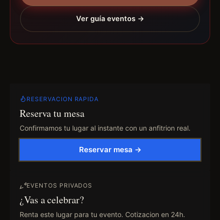
Ver guía eventos →
RESERVACION RAPIDA
Reserva tu mesa
Confirmamos tu lugar al instante con un anfitrion real.
Reservar mesa →
EVENTOS PRIVADOS
¿Vas a celebrar?
Renta este lugar para tu evento. Cotizacion en 24h.