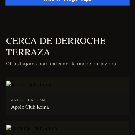
CERCA DE DERROCHE
TERRAZA
Otros lugares para extender la noche en la zona.
ANTRO · LA ROMA
Apolo Club Roma