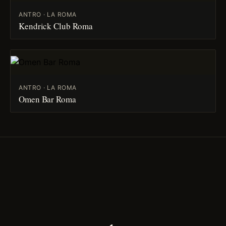
ANTRO · LA ROMA
Kendrick Club Roma
ANTRO · LA ROMA
Omen Bar Roma