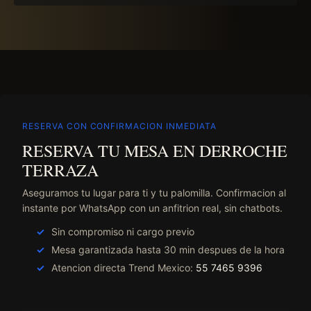
RESERVA CON CONFIRMACION INMEDIATA
RESERVA TU MESA EN DERROCHE
TERRAZA
Aseguramos tu lugar para ti y tu palomilla. Confirmacion al
instante por WhatsApp con un anfitrion real, sin chatbots.
Sin compromiso ni cargo previo
Mesa garantizada hasta 30 min despues de la hora
Atencion directa Trend Mexico:
55 7465 9396