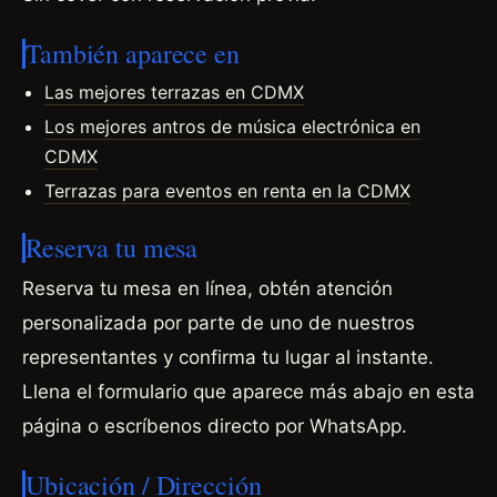
También aparece en
Las mejores terrazas en CDMX
Los mejores antros de música electrónica en
CDMX
Terrazas para eventos en renta en la CDMX
Reserva tu mesa
Reserva tu mesa en línea, obtén atención
personalizada por parte de uno de nuestros
representantes y confirma tu lugar al instante.
Llena el formulario que aparece más abajo en esta
página o escríbenos directo por WhatsApp.
Ubicación / Dirección