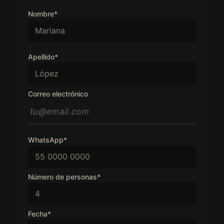
Nombre*
Apellido*
Correo electrónico
WhatsApp*
Número de personas*
Fecha*