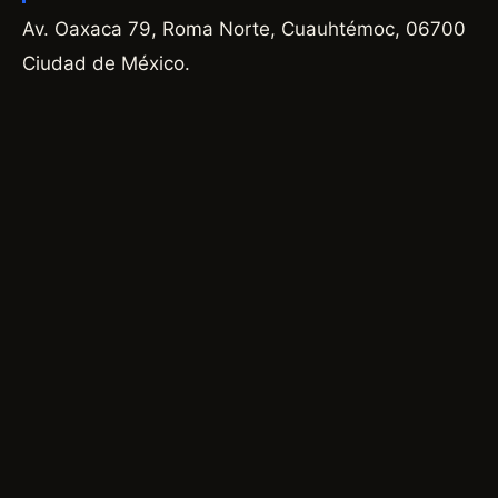
Av. Oaxaca 79, Roma Norte, Cuauhtémoc, 06700
Ciudad de México.