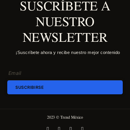
SUSCRÍBETE A
NUESTRO
NEWSLETTER
¡Suscríbete ahora y recibe nuestro mejor contenido
SUSCRIBIRSE
2023 © Trend México