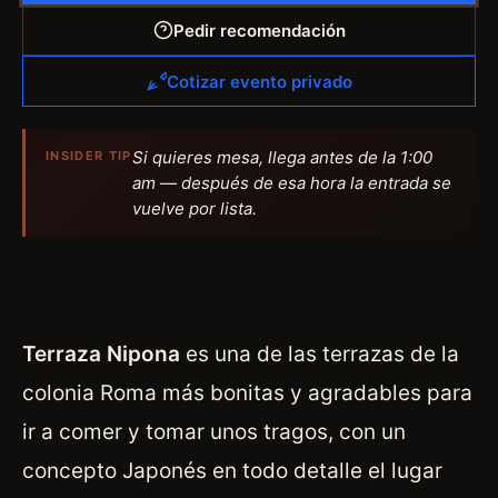
Pedir recomendación
Cotizar evento privado
Si quieres mesa, llega antes de la 1:00
INSIDER TIP
am — después de esa hora la entrada se
vuelve por lista.
Terraza Nipona
es una de las terrazas de la
colonia Roma más bonitas y agradables para
ir a comer y tomar unos tragos, con un
concepto Japonés en todo detalle el lugar