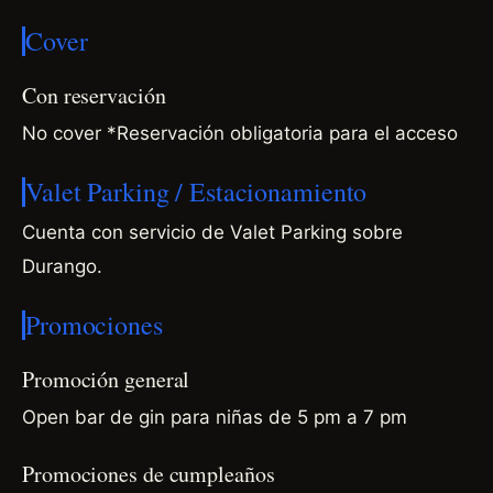
Cover
Con reservación
No cover *Reservación obligatoria para el acceso
Valet Parking / Estacionamiento
Cuenta con servicio de Valet Parking sobre
Durango.
Promociones
Promoción general
Open bar de gin para niñas de 5 pm a 7 pm
Promociones de cumpleaños