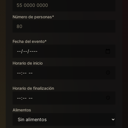
Número de personas*
Fecha del evento*
Horario de inicio
Horario de finalización
Alimentos