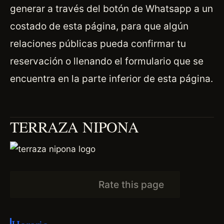
generar a través del botón de Whatsapp a un
costado de esta página, para que algún
relaciones públicas pueda confirmar tu
reservación o llenando el formulario que se
encuentra en la parte inferior de esta página.
TERRAZA NIPONA
Rate this page