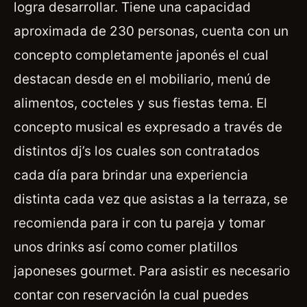
logra desarrollar. Tiene una capacidad
aproximada de 230 personas, cuenta con un
concepto completamente japonés el cual
destacan desde en el mobiliario, menú de
alimentos, cocteles y sus fiestas tema. El
concepto musical es expresado a través de
distintos dj’s los cuales son contratados
cada día para brindar una experiencia
distinta cada vez que asistas a la terraza, se
recomienda para ir con tu pareja y tomar
unos drinks así como comer platillos
japoneses gourmet. Para asistir es necesario
contar con reservación la cual puedes