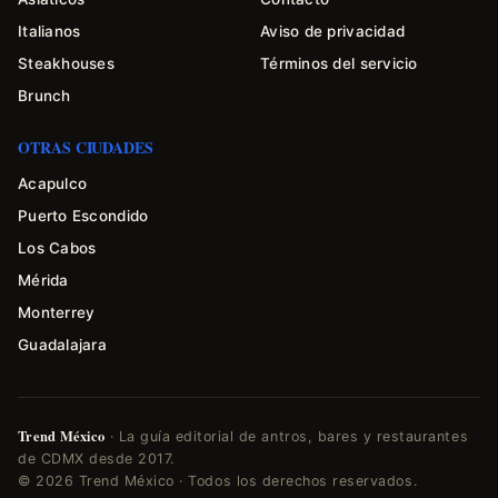
Italianos
Aviso de privacidad
Steakhouses
Términos del servicio
Brunch
OTRAS CIUDADES
Acapulco
Puerto Escondido
Los Cabos
Mérida
Monterrey
Guadalajara
Trend México
· La guía editorial de antros, bares y restaurantes
de CDMX desde 2017.
© 2026 Trend México · Todos los derechos reservados.