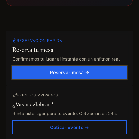
RESERVACION RAPIDA
Reserva tu mesa
Confirmamos tu lugar al instante con un anfitrion real.
Reservar mesa →
EVENTOS PRIVADOS
¿Vas a celebrar?
Renta este lugar para tu evento. Cotizacion en 24h.
Cotizar evento →