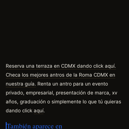
Reserva una terraza en CDMX dando click aquí.
Checa los mejores antros de la Roma CDMX en
nuestra guía.
Renta un antro para un evento
privado, empresarial, presentación de marca, xv
años, graduación o simplemente lo que tú quieras
dando click
aquí
.
También aparece en