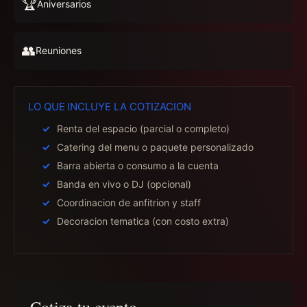
🏆
Aniversarios
👥
Reuniones
LO QUE INCLUYE LA COTIZACION
Renta del espacio (parcial o completo)
Catering del menu o paquete personalizado
Barra abierta o consumo a la cuenta
Banda en vivo o DJ (opcional)
Coordinacion de anfitrion y staff
Decoracion tematica (con costo extra)