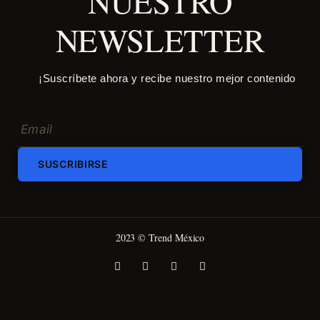
NUESTRO
NEWSLETTER
¡Suscríbete ahora y recibe nuestro mejor contenido
SUSCRIBIRSE
2023 © Trend México