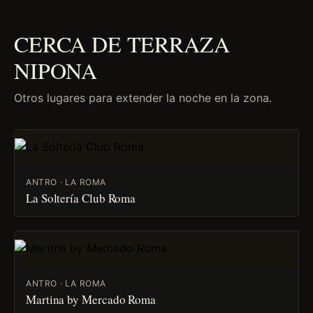
CERCA DE TERRAZA
NIPONA
Otros lugares para extender la noche en la zona.
ANTRO · LA ROMA
La Soltería Club Roma
ANTRO · LA ROMA
Martina by Mercado Roma