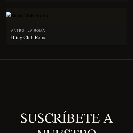
ANTRO · LA ROMA
Bling Club Roma
SUSCRÍBETE A