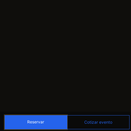
Reservar
Cotizar evento