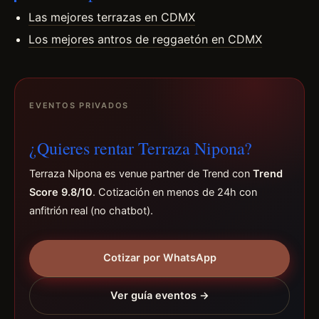
Las mejores terrazas en CDMX
Los mejores antros de reggaetón en CDMX
EVENTOS PRIVADOS
¿Quieres rentar Terraza Nipona?
Terraza Nipona es venue partner de Trend con
Trend
Score 9.8/10
. Cotización en menos de 24h con
anfitrión real (no chatbot).
Cotizar por WhatsApp
Ver guía eventos →