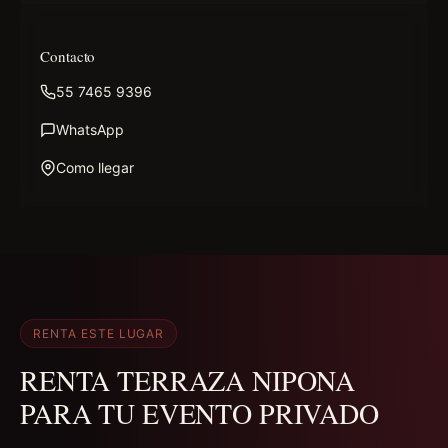
Contacto
55 7465 9396
WhatsApp
Como llegar
RENTA ESTE LUGAR
RENTA TERRAZA NIPONA
PARA TU EVENTO PRIVADO