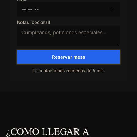
Notas (opcional)
Reservar mesa
Te contactamos en menos de 5 min.
¿COMO LLEGAR A