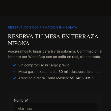
RESERVA CON CONFIRMACION INMEDIATA
RESERVA TU MESA EN TERRAZA
NIPONA
Aseguramos tu lugar para ti y tu palomilla. Confirmacion al
instante por WhatsApp con un anfitrion real, sin chatbots.
Sin compromiso ni cargo previo
Mesa garantizada hasta 30 min despues de la hora
Atencion directa Trend Mexico:
55 7465 9396
Nombre*