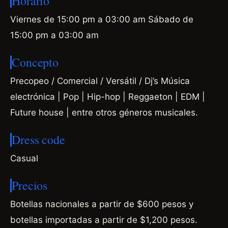
Horario
Viernes de 15:00 pm a 03:00 am Sábado de
15:00 pm a 03:00 am
Concepto
Precopeo / Comercial / Versátil / Dj’s Música
electrónica | Pop | Hip-hop | Reggaeton | EDM |
Future house | entre otros géneros musicales.
Dress code
Casual
Precios
Botellas nacionales a partir de $600 pesos y
botellas importadas a partir de $1,200 pesos.