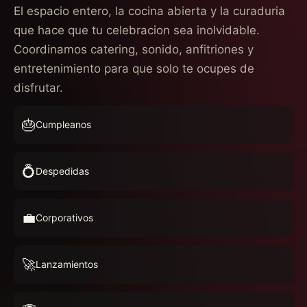
El espacio entero, la cocina abierta y la curaduria
que hace que tu celebracion sea inolvidable.
Coordinamos catering, sonido, anfitriones y
entretenimiento para que solo te ocupes de
disfrutar.
🎂
Cumpleanos
💍
Despedidas
💼
Corporativos
🚀
Lanzamientos