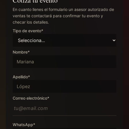
Cotiza tu evento
En cuanto llenes el formulario un asesor autorizado de
ventas te contactará para confirmar tu evento y
checar los detalles.
Tipo de evento*
Nombre*
Apellido*
Correo electrónico*
WhatsApp*