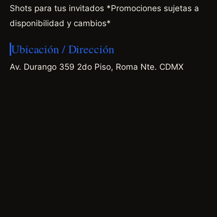
Shots para tus invitados *Promociones sujetas a
disponibilidad y cambios*
Ubicación / Dirección
Av. Durango 359 2do Piso, Roma Nte. CDMX