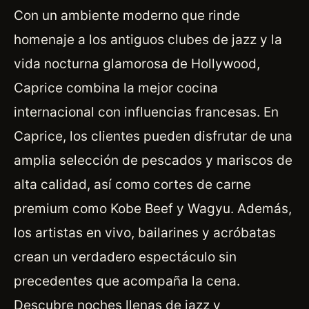
Con un ambiente moderno que rinde
homenaje a los antiguos clubes de jazz y la
vida nocturna glamorosa de Hollywood,
Caprice combina la mejor cocina
internacional con influencias francesas. En
Caprice, los clientes pueden disfrutar de una
amplia selección de pescados y mariscos de
alta calidad, así como cortes de carne
premium como Kobe Beef y Wagyu. Además,
los artistas en vivo, bailarines y acróbatas
crean un verdadero espectáculo sin
precedentes que acompaña la cena.
Descubre noches llenas de jazz y