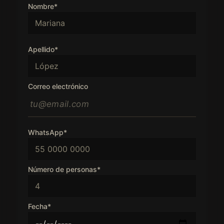
Nombre*
Apellido*
Correo electrónico
WhatsApp*
Número de personas*
Fecha*