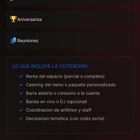
Aniversarios
Reuniones
LO QUE INCLUYE LA COTIZACION
Renta del espacio (parcial o completo)
Catering del menu o paquete personalizado
Barra abierta o consumo a la cuenta
Banda en vivo o DJ (opcional)
Coordinacion de anfitrion y staff
Decoracion tematica (con costo extra)