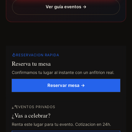
Ver guía eventos →
RESERVACION RAPIDA
Reserva tu mesa
Confirmamos tu lugar al instante con un anfitrion real.
Reservar mesa →
EVENTOS PRIVADOS
¿Vas a celebrar?
Renta este lugar para tu evento. Cotizacion en 24h.