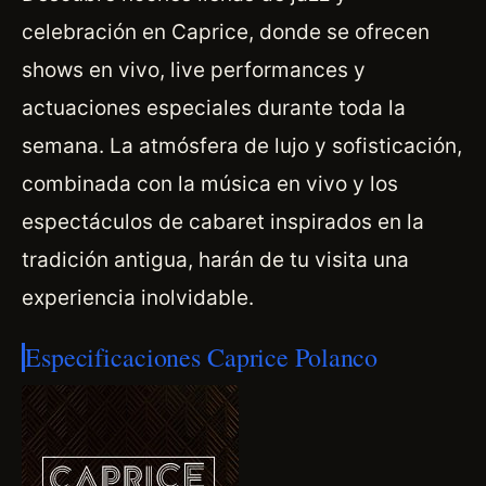
celebración en Caprice, donde se ofrecen
shows en vivo, live performances y
actuaciones especiales durante toda la
semana. La atmósfera de lujo y sofisticación,
combinada con la música en vivo y los
espectáculos de cabaret inspirados en la
tradición antigua, harán de tu visita una
experiencia inolvidable.
Especificaciones Caprice Polanco