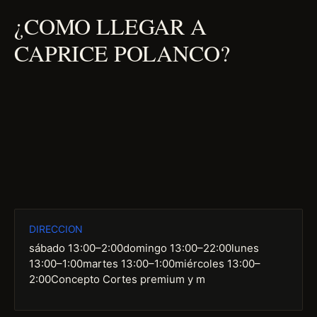
¿COMO LLEGAR A
CAPRICE POLANCO?
DIRECCION
sábado 13:00–2:00domingo 13:00–22:00lunes
13:00–1:00martes 13:00–1:00miércoles 13:00–
2:00Concepto Cortes premium y m