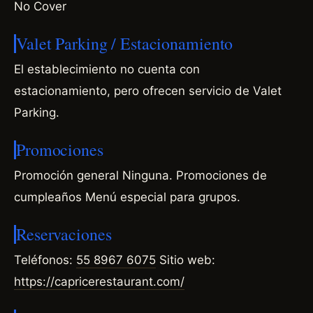
No Cover
Valet Parking / Estacionamiento
El establecimiento no cuenta con
estacionamiento, pero ofrecen servicio de Valet
Parking.
Promociones
Promoción general Ninguna. Promociones de
cumpleaños Menú especial para grupos.
Reservaciones
Teléfonos:
55 8967 6075
Sitio web:
https://capricerestaurant.com/