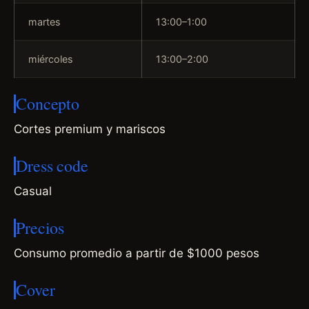
martes
13:00–1:00
miércoles
13:00–2:00
Concepto
Cortes premium y mariscos
Dress code
Casual
Precios
Consumo promedio a partir de $1000 pesos
Cover