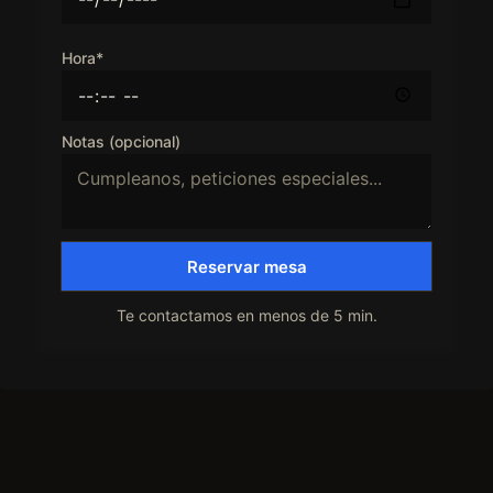
Hora*
Notas (opcional)
Reservar mesa
Te contactamos en menos de 5 min.