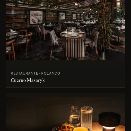
RESTAURANTE · POLANCO
Cuerno Masaryk