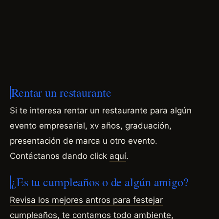
Rentar un restaurante
Si te interesa rentar un restaurante para algún
evento empresarial, xv años, graduación,
presentación de marca u otro evento.
Contáctanos dando click
aquí
.
¿Es tu cumpleaños o de algún amigo?
Revisa los mejores antros para festejar
cumpleaños, te contamos todo ambiente,