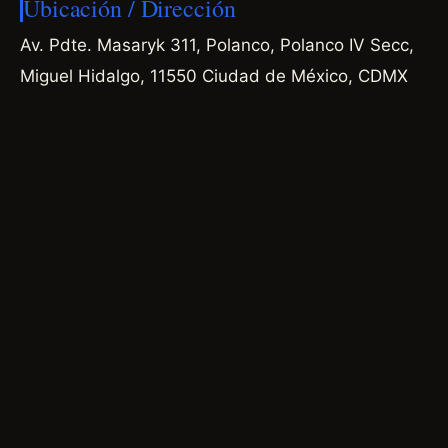
Ubicación / Dirección
Av. Pdte. Masaryk 311, Polanco, Polanco IV Secc,
Miguel Hidalgo, 11550 Ciudad de México, CDMX