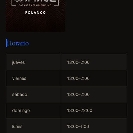
Horario
jueves
13:00–2:00
viernes
13:00–2:00
sábado
13:00–2:00
domingo
13:00–22:00
lunes
13:00–1:00