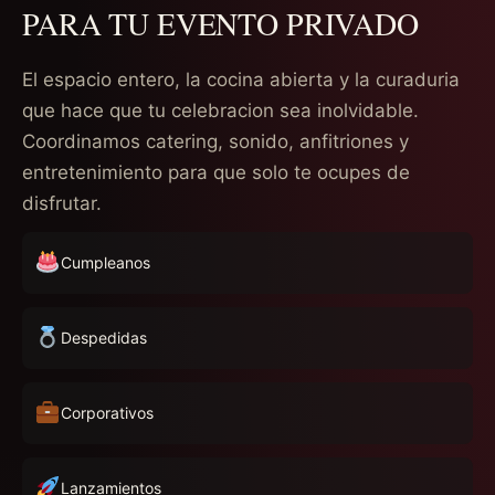
PARA TU EVENTO PRIVADO
El espacio entero, la cocina abierta y la curaduria
que hace que tu celebracion sea inolvidable.
Coordinamos catering, sonido, anfitriones y
entretenimiento para que solo te ocupes de
disfrutar.
Cumpleanos
Despedidas
Corporativos
Lanzamientos