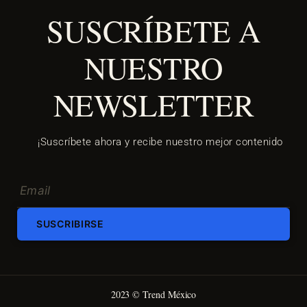
SUSCRÍBETE A
NUESTRO
NEWSLETTER
¡Suscríbete ahora y recibe nuestro mejor contenido
SUSCRIBIRSE
2023 © Trend México