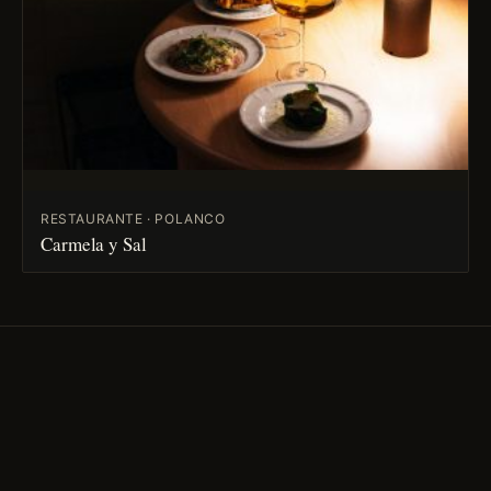
RESTAURANTE · POLANCO
Carmela y Sal