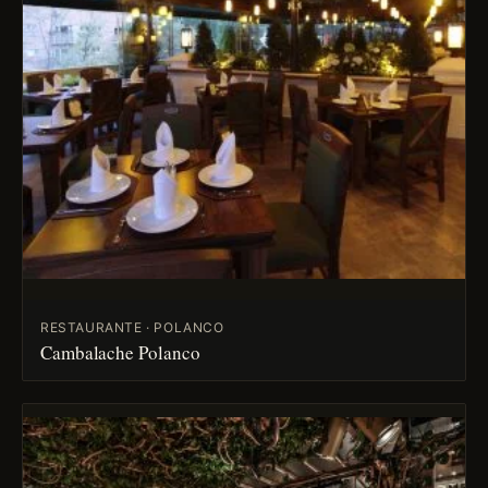
RESTAURANTE · POLANCO
Cambalache Polanco