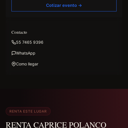
Cotizar evento →
Contacto
55 7465 9396
WhatsApp
Como llegar
RENTA ESTE LUGAR
RENTA CAPRICE POLANCO