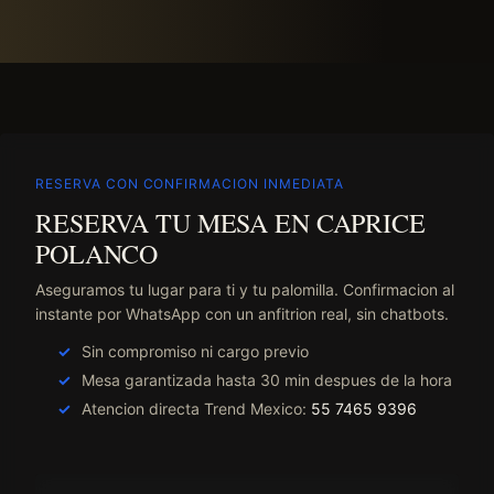
RESERVA CON CONFIRMACION INMEDIATA
RESERVA TU MESA EN CAPRICE
POLANCO
Aseguramos tu lugar para ti y tu palomilla. Confirmacion al
instante por WhatsApp con un anfitrion real, sin chatbots.
Sin compromiso ni cargo previo
Mesa garantizada hasta 30 min despues de la hora
Atencion directa Trend Mexico:
55 7465 9396