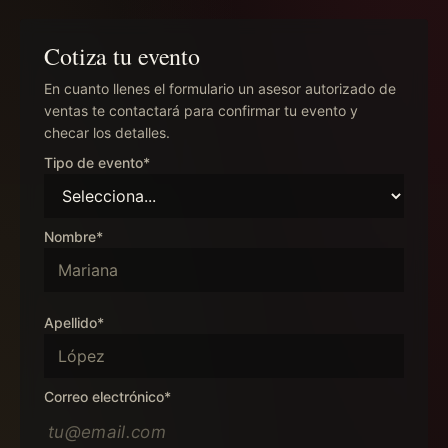
Cotiza tu evento
En cuanto llenes el formulario un asesor autorizado de
ventas te contactará para confirmar tu evento y
checar los detalles.
Tipo de evento*
Nombre*
Apellido*
Correo electrónico*