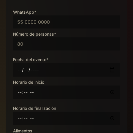
WhatsApp*
Número de personas*
Fecha del evento*
Horario de inicio
Horario de finalización
Alimentos