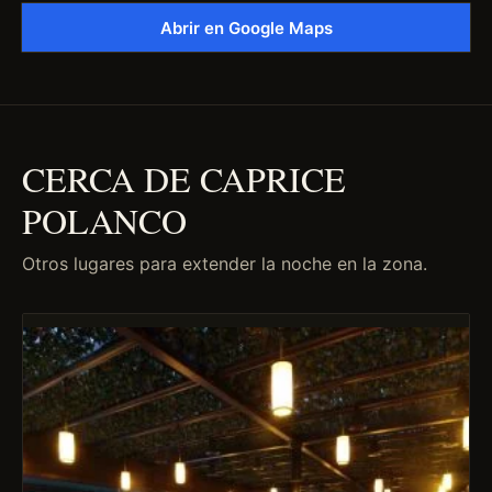
Abrir en Google Maps
CERCA DE CAPRICE
POLANCO
Otros lugares para extender la noche en la zona.