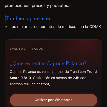
promociones, precios y paquetes.
También aparece en
Los mejores restaurantes de mariscos en la CDMX
EVENTOS PRIVADOS
¿Quieres rentar Caprice Polanco?
Caprice Polanco es venue partner de Trend con
Trend
Score 9.8/10
. Cotización en menos de 24h con
anfitrión real (no chatbot).
Cotizar por WhatsApp