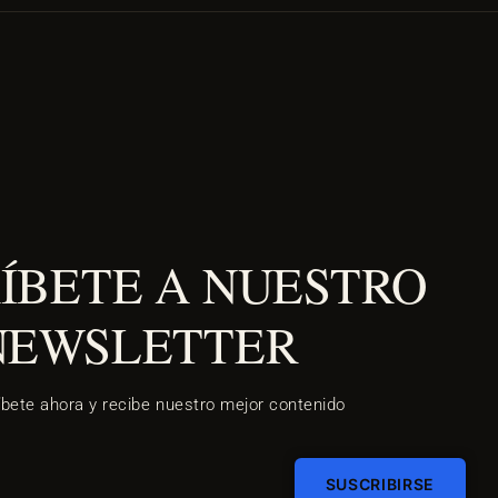
ÍBETE A NUESTRO
NEWSLETTER
íbete ahora y recibe nuestro mejor contenido
SUSCRIBIRSE