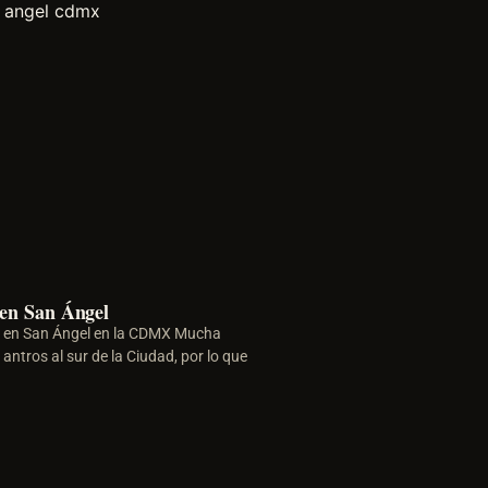
 en San Ángel
s en San Ángel en la CDMX Mucha
antros al sur de la Ciudad, por lo que