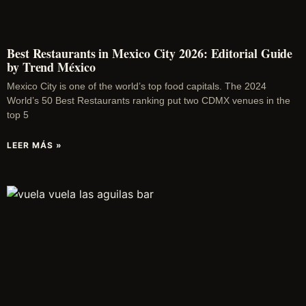
Best Restaurants in Mexico City 2026: Editorial Guide
by Trend México
Mexico City is one of the world’s top food capitals. The 2024
World’s 50 Best Restaurants ranking put two CDMX venues in the
top 5
LEER MÁS »