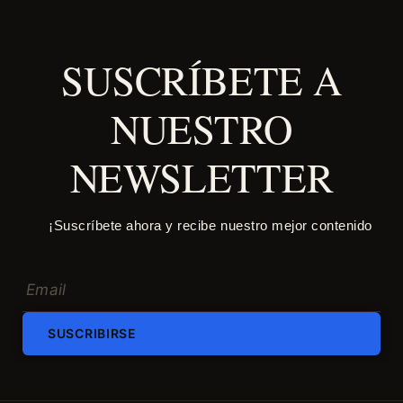
SUSCRÍBETE A
NUESTRO
NEWSLETTER
¡Suscríbete ahora y recibe nuestro mejor contenido
SUSCRIBIRSE