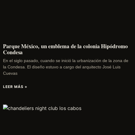
Parque México, un emblema de la colonia Hipódromo
Condesa
En el siglo pasado, cuando se inició la urbanización de la zona de
la Condesa. El diseño estuvo a cargo del arquitecto José Luis
Cuevas
LEER MÁS »