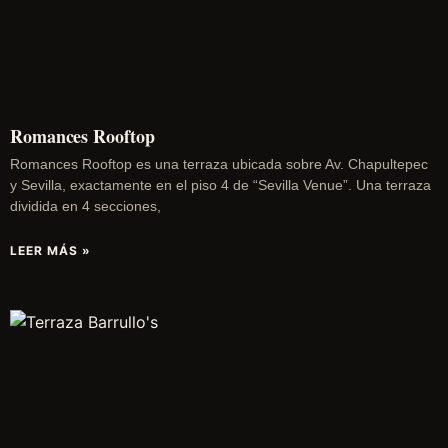
Romances Rooftop
Romances Rooftop es una terraza ubicada sobre Av. Chapultepec
y Sevilla, exactamente en el piso 4 de “Sevilla Venue”. Una terraza
dividida en 4 secciones,
LEER MÁS »