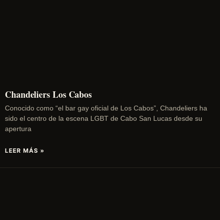
Chandeliers Los Cabos
Conocido como “el bar gay oficial de Los Cabos”, Chandeliers ha
sido el centro de la escena LGBT de Cabo San Lucas desde su
apertura
LEER MÁS »