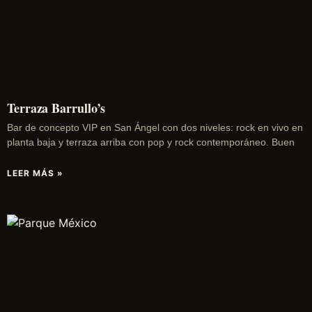
Terraza Barrullo’s
Bar de concepto VIP en San Ángel con dos niveles: rock en vivo en
planta baja y terraza arriba con pop y rock contemporáneo. Buen
LEER MÁS »