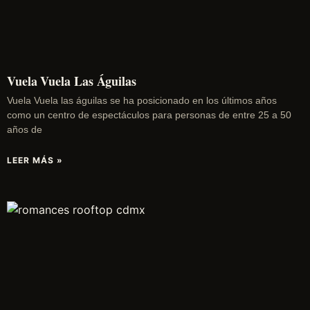
Vuela Vuela Las Águilas
Vuela Vuela las águilas se ha posicionado en los últimos años
como un centro de espectáculos para personas de entre 25 a 50
años de
LEER MÁS »