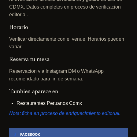
CDMX. Datos completos en proceso de verificacion
editorial.
Horario
Verificar directamente con el venue. Horarios pueden
variar.
Reserva tu mesa
Reservacion via Instagram DM o WhatsApp
recomendado para fin de semana.
Tambien aparece en
Restaurantes Peruanos Cdmx
Nota: ficha en proceso de enriquecimiento editorial.
FACEBOOK