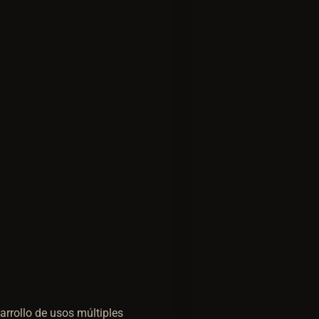
rrollo de usos múltiples