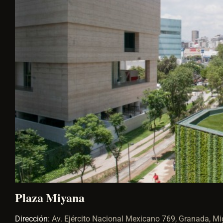
Plaza Miyana
Dirección
:
Av. Ejército Nacional Mexicano 769, Granada, M