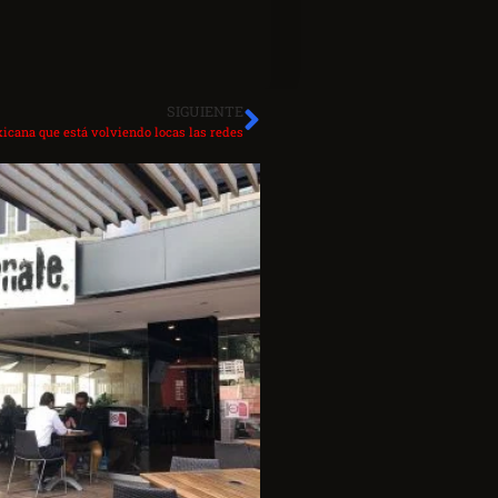
SIGUIENTE
cana que está volviendo locas las redes