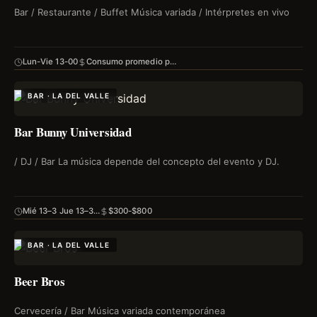
Bar / Restaurante / Buffet Música variada / Intérpretes en vivo
Lun-Vie 13-00
Consumo promedio p…
BAR · LA DEL VALLE
Bar Bunny Universidad
/ DJ / Bar La música depende del concepto del evento y DJ.
Mié 13–3 Jue 13–3…
$300-$800
BAR · LA DEL VALLE
Beer Bros
Cervecería / Bar Música variada contemporánea