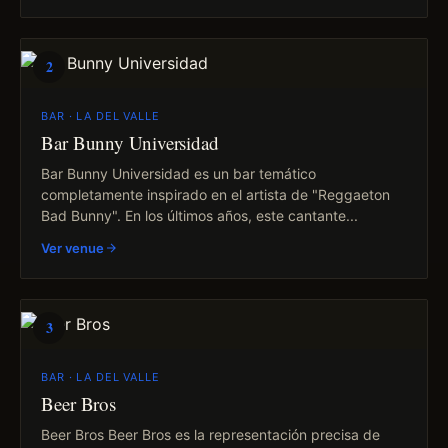
2
BAR · LA DEL VALLE
Bar Bunny Universidad
Bar Bunny Universidad es un bar temático
completamente inspirado en el artista de "Reggaeton
Bad Bunny". En los últimos años, este cantante...
Ver venue
3
BAR · LA DEL VALLE
Beer Bros
Beer Bros Beer Bros es la representación precisa de