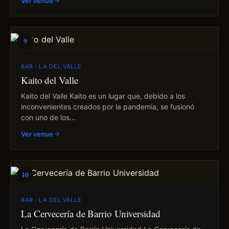
Ver venue
9
BAR · LA DEL VALLE
Kaito del Valle
Kaito del Valle Kaito es un lugar que, debido a los
inconvenientes creados por la pandemia, se fusionó
con uno de los...
Ver venue
10
BAR · LA DEL VALLE
La Cervecería de Barrio Universidad