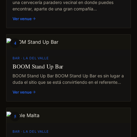
una cervecería paradero vecinal en donde puedes
encontrar, aparte de una gran compañía...
Ver venue
4
BAR · LA DEL VALLE
BOOM Stand Up Bar
BOOM Stand Up Bar BOOM Stand Up Bar es sin lugar a
duda el sitio que se está convirtiendo en el referente...
Ver venue
5
BAR · LA DEL VALLE