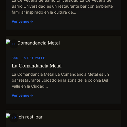
La Cervecería de Barrio Universidad La Cervecería de
Barrio Universidad es un restaurante bar con ambiente
familiar inspirado en la cultura de...
Ver venue
11
BAR · LA DEL VALLE
La Comandancia Metal
La Comandancia Metal La Comandancia Metal es un
bar restaurante ubicado en la zona de la colonia Del
Valle en la Ciudad...
Ver venue
12