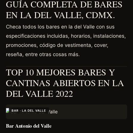
GUÍA COMPLETA DE BARES
EN LA DEL VALLE, CDMX.
Checa todos los bares en la del Valle con sus
especificaciones incluidas, horarios, instalaciones,
promociones, código de vestimenta, cover,
reseña, entre otras cosas más.
TOP 10 MEJORES BARES Y
CANTINAS ABIERTOS EN LA
DEL VALLE 2022
BAR · LA DEL VALLE
Bar Antonio del Valle