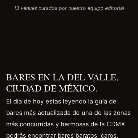
13 venues curados por nuestro equipo editorial
BARES EN LA DEL VALLE,
CIUDAD DE MÉXICO.
El día de hoy estas leyendo la guía de
bares más actualizada de una de las zonas
más concurridas y hermosas de la CDMX
podrás encontrar bares baratos, caros,