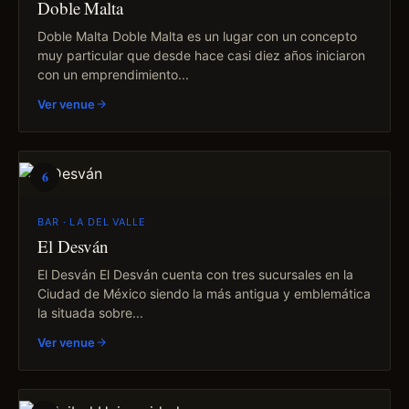
Doble Malta
Doble Malta Doble Malta es un lugar con un concepto
muy particular que desde hace casi diez años iniciaron
con un emprendimiento...
Ver venue
6
BAR · LA DEL VALLE
El Desván
El Desván El Desván cuenta con tres sucursales en la
Ciudad de México siendo la más antigua y emblemática
la situada sobre...
Ver venue