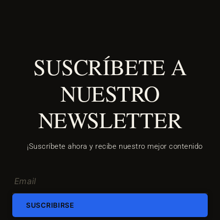
SUSCRÍBETE A
NUESTRO
NEWSLETTER
¡Suscríbete ahora y recibe nuestro mejor contenido
SUSCRIBIRSE