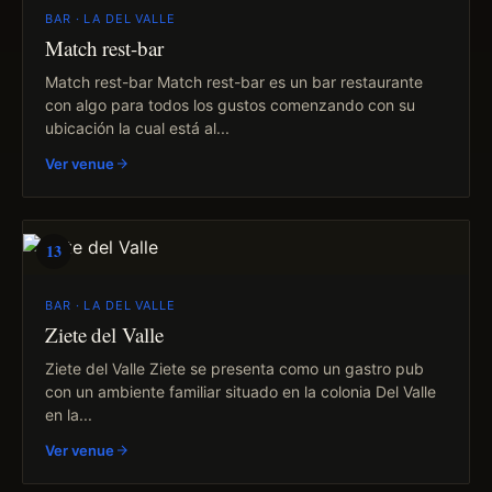
BAR · LA DEL VALLE
Match rest-bar
Match rest-bar Match rest-bar es un bar restaurante
con algo para todos los gustos comenzando con su
ubicación la cual está al...
Ver venue
13
BAR · LA DEL VALLE
Ziete del Valle
Ziete del Valle Ziete se presenta como un gastro pub
con un ambiente familiar situado en la colonia Del Valle
en la...
Ver venue