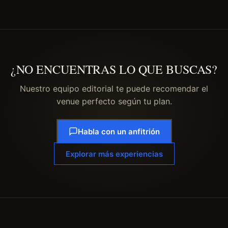
¿NO ENCUENTRAS LO QUE BUSCAS?
Nuestro equipo editorial te puede recomendar el
venue perfecto según tu plan.
Habla con un anfitrión
Explorar más experiencias