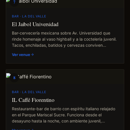
7
BAR · LA DEL VALLE
El Jaibol Universidad
Bar-cervecería mexicana sobre Av. Universidad que
rinde homenaje al vaso highball y a la coctelería juvenil.
Tacos, enchiladas, batidos y cervezas conviven...
Ver venue
8
BAR · LA DEL VALLE
IL Caffé Fiorentino
Restaurante-bar de barrio con espíritu italiano relajado
en el Parque Mariscal Sucre. Funciona desde el
desayuno hasta la noche, con ambiente juvenil,...