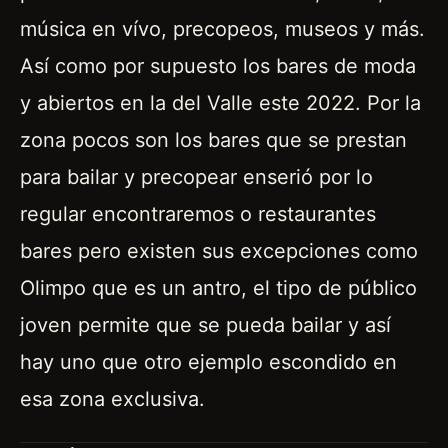
música en vívo, precopeos, museos y más.
Así como por supuesto los bares de moda
y abiertos en la del Valle este 2022. Por la
zona pocos son los bares que se prestan
para bailar y precopear enserió por lo
regular encontraremos o restaurantes
bares pero existen sus excepciones como
Olimpo que es un antro, el tipo de público
joven permite que se pueda bailar y así
hay uno que otro ejemplo escondido en
esa zona exclusiva.