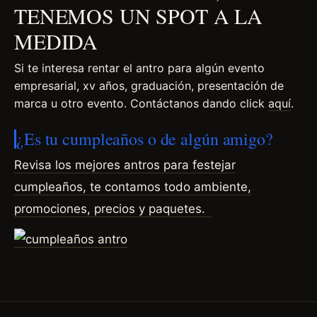
TENEMOS UN SPOT A LA
MEDIDA
Si te interesa rentar el antro para algún evento
empresarial, xv años, graduación, presentación de
marca u otro evento. Contáctanos dando click
aquí
.
¿Es tu cumpleaños o de algún amigo?
Revisa los mejores antros para festejar
cumpleaños, te contamos todo ambiente,
promociones, precios y paquetes.