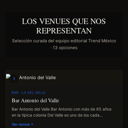
LOS VENUES QUE NOS
REPRESENTAN
Selección curada del equipo editorial Trend México
· 13 opciones
1
BAR · LA DEL VALLE
Bar Antonio del Valle
Bar Antonio del Valle Bar Antonio con más de 65 años
en la típica colonia Del Valle es uno de los cada...
Ver venue