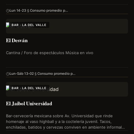
Lun 14-23
Consumo promedio p…
BAR · LA DEL VALLE
El Desván
Cantina / Foro de espectáculos Música en vivo
Lun-Sáb 13-02
Consumo promedio p…
BAR · LA DEL VALLE
El Jaibol Universidad
Bar-cervecería mexicana sobre Av. Universidad que rinde
homenaje al vaso highball y a la coctelería juvenil. Tacos,
enchiladas, batidos y cervezas conviven en ambiente informal
de…