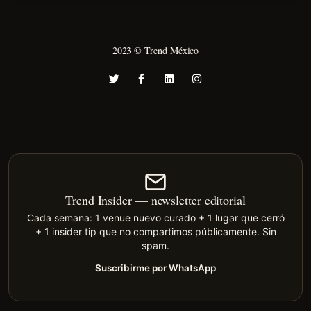
2023 © Trend México
Trend Insider — newsletter editorial
Cada semana: 1 venue nuevo curado + 1 lugar que cerró
+ 1 insider tip que no compartimos públicamente. Sin
spam.
Suscribirme por WhatsApp