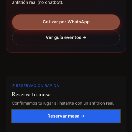
anfitrión real (no chatbot).
Cotizar por WhatsApp
Ver guía eventos →
RESERVACION RAPIDA
Reserva tu mesa
Confirmamos tu lugar al instante con un anfitrion real.
Reservar mesa →