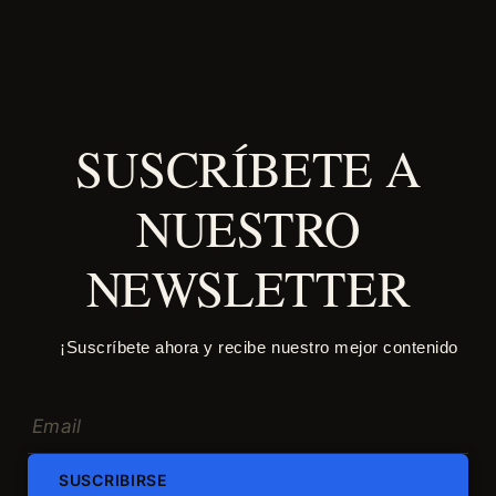
SUSCRÍBETE A
NUESTRO
NEWSLETTER
¡Suscríbete ahora y recibe nuestro mejor contenido
SUSCRIBIRSE