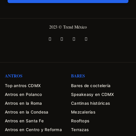
2023 © Trend México
ANTROS
BARES
Top antros CDMX
Bares de coctelería
Antros en Polanco
Speakeasy en CDMX
Antros en la Roma
Cantinas históricas
Antros en la Condesa
Mezcalerías
Antros en Santa Fe
Rooftops
Antros en Centro y Reforma
Terrazas