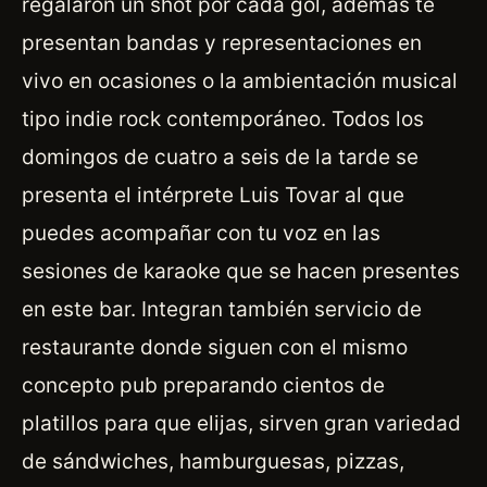
regalaron un shot por cada gol, además te
presentan bandas y representaciones en
vivo en ocasiones o la ambientación musical
tipo indie rock contemporáneo. Todos los
domingos de cuatro a seis de la tarde se
presenta el intérprete Luis Tovar al que
puedes acompañar con tu voz en las
sesiones de karaoke que se hacen presentes
en este bar. Integran también servicio de
restaurante donde siguen con el mismo
concepto pub preparando cientos de
platillos para que elijas, sirven gran variedad
de sándwiches, hamburguesas, pizzas,