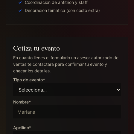
Coordinacion de anfitrion y staff
Decoracion tematica (con costo extra)
Cotiza tu evento
En cuanto llenes el formulario un asesor autorizado de
ventas te contactará para confirmar tu evento y
checar los detalles.
Tipo de evento*
Nombre*
Apellido*