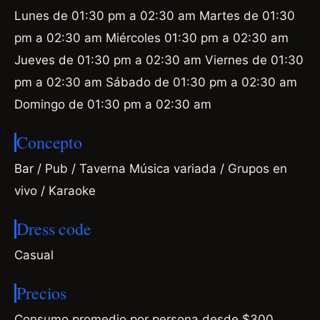
Lunes de 01:30 pm a 02:30 am Martes de 01:30
pm a 02:30 am Miércoles 01:30 pm a 02:30 am
Jueves de 01:30 pm a 02:30 am Viernes de 01:30
pm a 02:30 am Sábado de 01:30 pm a 02:30 am
Domingo de 01:30 pm a 02:30 am
Concepto
Bar / Pub / Taverna Música variada / Grupos en
vivo / Karaoke
Dress code
Casual
Precios
Consumo promedio por persona desde $300.