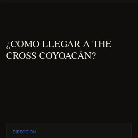
¿COMO LLEGAR A THE
CROSS COYOACÁN?
DIRECCION