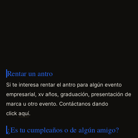
Rentar un antro
Si te interesa rentar el antro para algún evento
empresarial, xv años, graduación, presentación de
marca u otro evento.
Contáctanos dando
click
aquí
.
¿Es tu cumpleaños o de algún amigo?