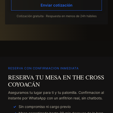
Enviar cotización
Cotización gratuita · Respuesta en menos de 24h hábiles
RESERVA CON CONFIRMACION INMEDIATA
RESERVA TU MESA EN THE CROSS
COYOACÁN
Aseguramos tu lugar para ti y tu palomilla. Confirmacion al
instante por WhatsApp con un anfitrion real, sin chatbots.
Sin compromiso ni cargo previo