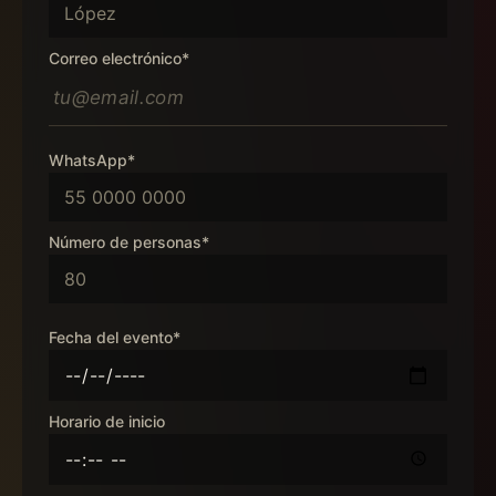
Correo electrónico*
WhatsApp*
Número de personas*
Fecha del evento*
Horario de inicio