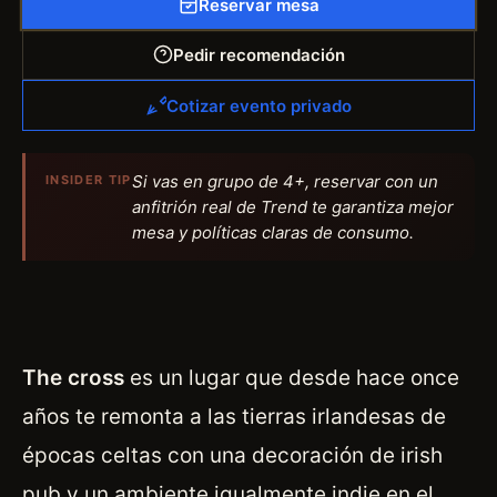
Reservar mesa
Pedir recomendación
Cotizar evento privado
Si vas en grupo de 4+, reservar con un
INSIDER TIP
anfitrión real de Trend te garantiza mejor
mesa y políticas claras de consumo.
The cross
es un lugar que desde hace once
años te remonta a las tierras irlandesas de
épocas celtas con una decoración de irish
pub y un ambiente igualmente indie en el