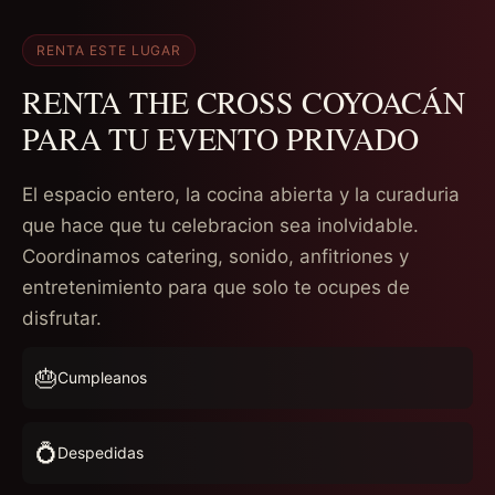
RENTA ESTE LUGAR
RENTA THE CROSS COYOACÁN
PARA TU EVENTO PRIVADO
El espacio entero, la cocina abierta y la curaduria
que hace que tu celebracion sea inolvidable.
Coordinamos catering, sonido, anfitriones y
entretenimiento para que solo te ocupes de
disfrutar.
🎂
Cumpleanos
💍
Despedidas