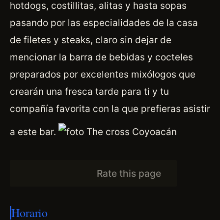
hotdogs, costillitas, alitas y hasta sopas
pasando por las especialidades de la casa
de filetes y steaks, claro sin dejar de
mencionar la barra de bebidas y cocteles
preparados por excelentes mixólogos que
crearán una fresca tarde para ti y tu
compañía favorita con la que prefieras asistir
a este bar.
Rate this page
Horario