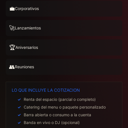
💼
Corporativos
🚀
Lanzamientos
🏆
Aniversarios
👥
Reuniones
LO QUE INCLUYE LA COTIZACION
Renta del espacio (parcial o completo)
Catering del menu o paquete personalizado
Barra abierta o consumo a la cuenta
Banda en vivo o DJ (opcional)