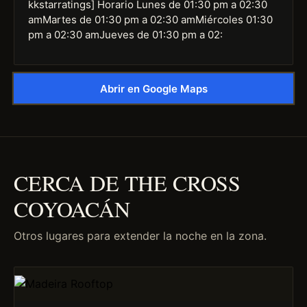
kkstarratings] Horario Lunes de 01:30 pm a 02:30
amMartes de 01:30 pm a 02:30 amMiércoles 01:30
pm a 02:30 amJueves de 01:30 pm a 02:
Abrir en Google Maps
CERCA DE THE CROSS
COYOACÁN
Otros lugares para extender la noche en la zona.