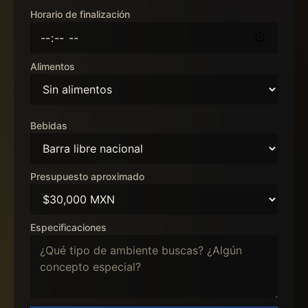
Horario de finalización
Alimentos
Bebidas
Presupuesto aproximado
Especificaciones