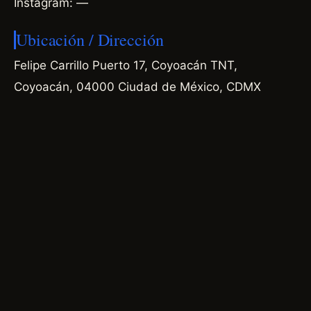
Instagram: —
Ubicación / Dirección
Felipe Carrillo Puerto 17, Coyoacán TNT,
Coyoacán, 04000 Ciudad de México, CDMX