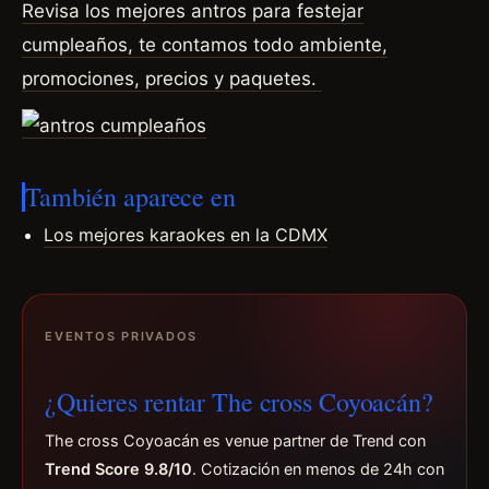
Revisa los mejores antros para festejar
cumpleaños, te contamos todo ambiente,
promociones, precios y paquetes.
También aparece en
Los mejores karaokes en la CDMX
EVENTOS PRIVADOS
¿Quieres rentar The cross Coyoacán?
The cross Coyoacán es venue partner de Trend con
Trend Score 9.8/10
. Cotización en menos de 24h con