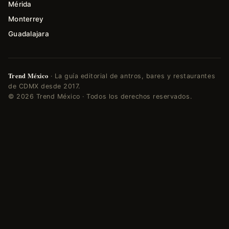
Mérida
Monterrey
Guadalajara
Trend México
· La guía editorial de antros, bares y restaurantes
de CDMX desde 2017.
© 2026 Trend México · Todos los derechos reservados.