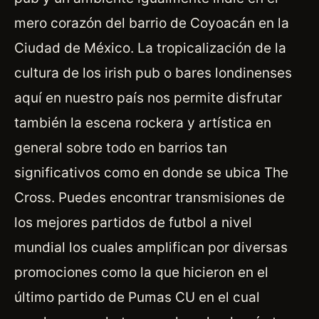
mero corazón del barrio de Coyoacán en la
Ciudad de México. La tropicalización de la
cultura de los irish pub o bares londinenses
aquí en nuestro país nos permite disfrutar
también la escena rockera y artística en
general sobre todo en barrios tan
significativos como en donde se ubica The
Cross. Puedes encontrar transmisiones de
los mejores partidos de futbol a nivel
mundial los cuales amplifican por diversas
promociones como la que hicieron en el
último partido de Pumas CU en el cual