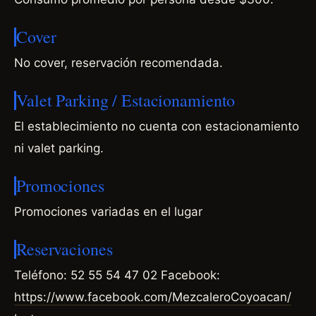
Cover
No cover, reservación recomendada.
Valet Parking / Estacionamiento
El establecimiento no cuenta con estacionamiento
ni valet parking.
Promociones
Promociones variadas en el lugar
Reservaciones
Teléfono: 52 55 54 47 02 Facebook:
https://www.facebook.com/MezcaleroCoyoacan/