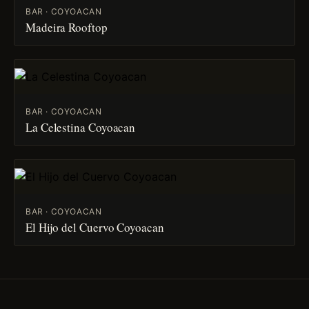
BAR · COYOACAN
Madeira Rooftop
BAR · COYOACAN
La Celestina Coyoacan
BAR · COYOACAN
El Hijo del Cuervo Coyoacan