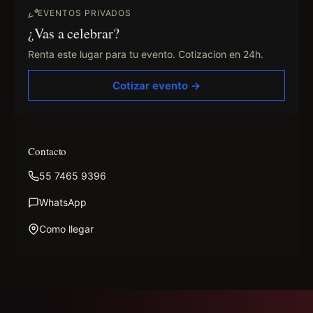
EVENTOS PRIVADOS
¿Vas a celebrar?
Renta este lugar para tu evento. Cotizacion en 24h.
Cotizar evento →
Contacto
55 7465 9396
WhatsApp
Como llegar