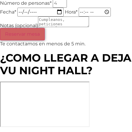
Número de personas*
Fecha*
Hora*
Notas (opcional)
Reservar mesa
Te contactamos en menos de 5 min.
¿COMO LLEGAR A DEJA
VU NIGHT HALL?