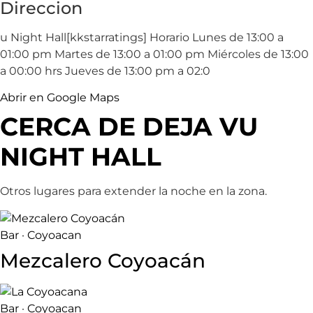
Direccion
u Night Hall[kkstarratings] Horario Lunes de 13:00 a
01:00 pm Martes de 13:00 a 01:00 pm Miércoles de 13:00
a 00:00 hrs Jueves de 13:00 pm a 02:0
Abrir en Google Maps
CERCA DE DEJA VU
NIGHT HALL
Otros lugares para extender la noche en la zona.
Bar · Coyoacan
Mezcalero Coyoacán
Bar · Coyoacan