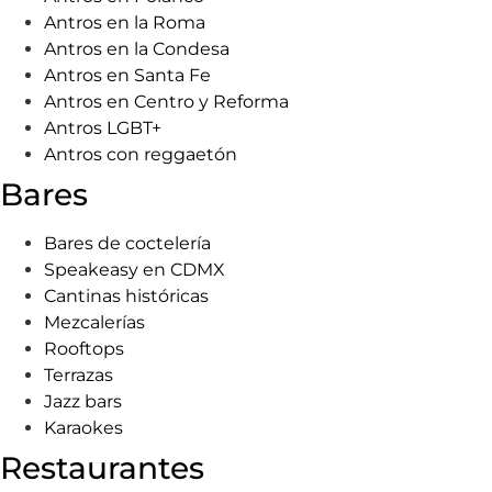
Antros en la Roma
Antros en la Condesa
Antros en Santa Fe
Antros en Centro y Reforma
Antros LGBT+
Antros con reggaetón
Bares
Bares de coctelería
Speakeasy en CDMX
Cantinas históricas
Mezcalerías
Rooftops
Terrazas
Jazz bars
Karaokes
Restaurantes