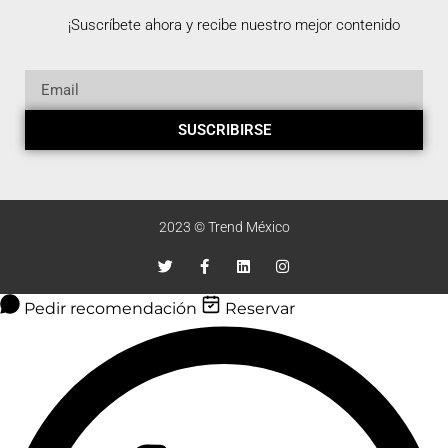
¡Suscríbete ahora y recibe nuestro mejor contenido
SUSCRIBIRSE
2023 © Trend México
Pedir recomendación
Reservar