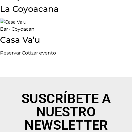
La Coyoacana
Bar · Coyoacan
Casa Va’u
Reservar
Cotizar evento
SUSCRÍBETE A
NUESTRO
NEWSLETTER