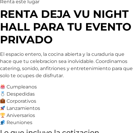
Renta este lugar
RENTA DEJA VU NIGHT
HALL PARA TU EVENTO
PRIVADO
El espacio entero, la cocina abierta y la curaduria que
hace que tu celebracion sea inolvidable. Coordinamos
catering, sonido, anfitriones y entretenimiento para que
solo te ocupes de disfrutar.
Cumpleanos
Despedidas
Corporativos
Lanzamientos
Aniversarios
Reuniones
Lo que incluye la cotizacion