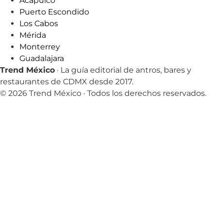
Acapulco
Puerto Escondido
Los Cabos
Mérida
Monterrey
Guadalajara
Trend México
· La guía editorial de antros, bares y
restaurantes de CDMX desde 2017.
© 2026 Trend México · Todos los derechos reservados.