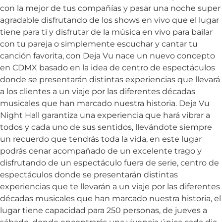
con la mejor de tus compañías y pasar una noche super
agradable disfrutando de los shows en vivo que el lugar
tiene para ti y disfrutar de la música en vivo para bailar
con tu pareja o simplemente escuchar y cantar tu
canción favorita, con Deja Vu nace un nuevo concepto
en CDMX basado en la idea de centro de espectáculos
donde se presentarán distintas experiencias que llevará
a los clientes a un viaje por las diferentes décadas
musicales que han marcado nuestra historia. Deja Vu
Night Hall garantiza una experiencia que hará vibrar a
todos y cada uno de sus sentidos, llevándote siempre
un recuerdo que tendrás toda la vida, en este lugar
podrás cenar acompañado de un excelente trago y
disfrutando de un espectáculo fuera de serie, centro de
espectáculos donde se presentarán distintas
experiencias que te llevarán a un viaje por las diferentes
décadas musicales que han marcado nuestra historia, el
lugar tiene capacidad para 250 personas, de jueves a