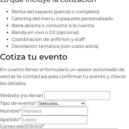
Renta del espacio (parcial o completo)
Catering del menu o paquete personalizado
Barra abierta o consumo a la cuenta
Banda en vivo o DJ (opcional)
Coordinacion de anfitrion y staff
Decoracion tematica (con costo extra)
Cotiza tu evento
En cuanto llenes el formulario un asesor autorizado de
ventas te contactará para confirmar tu evento y checar
los detalles.
Website (no llenar)
Tipo de evento*
Nombre*
Apellido*
Correo electrónico*