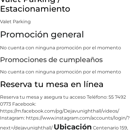
Estacionamiento
Valet Parking
Promoción general
No cuenta con ninguna promoción por el momento
Promociones de cumpleaños
No cuenta con ninguna promoción por el momento
Reserva tu mesa en línea
Reserva tu mesa y asegura tu acceso Teléfono: 55 7492
0773 Facebook:
https://m.facebook.com/pg/Dejavunighthall/videos/
Instagram: https://www.instagram.com/accounts/login/?
Ubicación
next=/dejavunighthall/
Centenario 159,