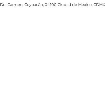
Del Carmen, Coyoacán, 04100 Ciudad de México, CDMX