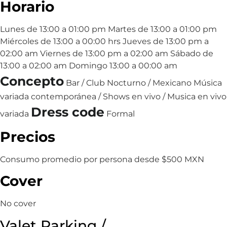
Horario
Lunes de 13:00 a 01:00 pm Martes de 13:00 a 01:00 pm
Miércoles de 13:00 a 00:00 hrs Jueves de 13:00 pm a
02:00 am Viernes de 13:00 pm a 02:00 am Sábado de
13:00 a 02:00 am Domingo 13:00 a 00:00 am
Concepto
Bar / Club Nocturno / Mexicano Música
variada contemporánea / Shows en vivo / Musica en vivo
Dress code
variada
Formal
Precios
Consumo promedio por persona desde $500 MXN
Cover
No cover
Valet Parking /