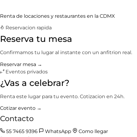
Renta de locaciones y restaurantes en la CDMX
Reservacion rapida
Reserva tu mesa
Confirmamos tu lugar al instante con un anfitrion real.
Reservar mesa →
Eventos privados
¿Vas a celebrar?
Renta este lugar para tu evento. Cotizacion en 24h.
Cotizar evento →
Contacto
55 7465 9396
WhatsApp
Como llegar