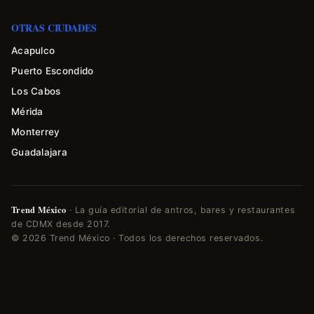
OTRAS CIUDADES
Acapulco
Puerto Escondido
Los Cabos
Mérida
Monterrey
Guadalajara
Trend México
· La guía editorial de antros, bares y restaurantes
de CDMX desde 2017.
© 2026 Trend México · Todos los derechos reservados.