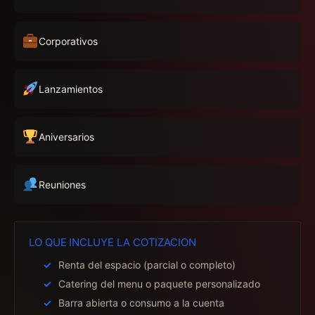
Corporativos
Lanzamientos
Aniversarios
Reuniones
LO QUE INCLUYE LA COTIZACION
Renta del espacio (parcial o completo)
Catering del menu o paquete personalizado
Barra abierta o consumo a la cuenta