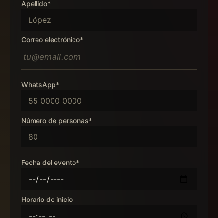
Apellido*
Correo electrónico*
WhatsApp*
Número de personas*
Fecha del evento*
Horario de inicio