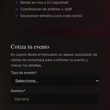
Banda en vivo o DJ (opcional)
Coordinacion de anfitrion y staff
Decoracion tematica (con costo extra)
Cotiza tu evento
En cuanto llenes el formulario un asesor autorizado de
ventas te contactará para confirmar tu evento y
checar los detalles.
Tipo de evento*
Nombre*