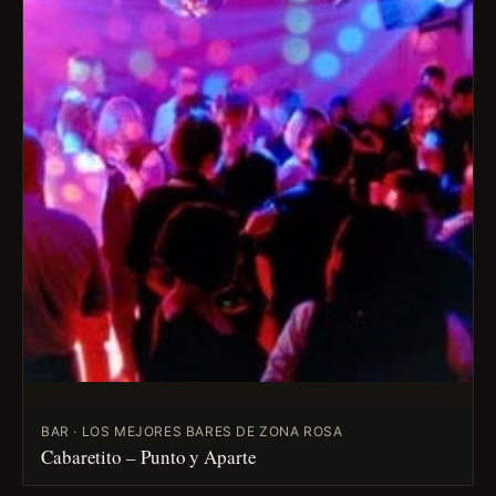
BAR · LOS MEJORES BARES DE ZONA ROSA
Cabaretito – Punto y Aparte