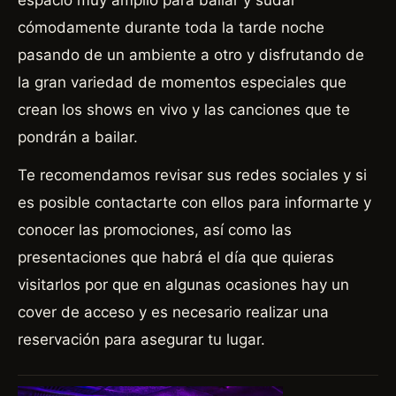
espacio muy amplio para bailar y sudar
cómodamente durante toda la tarde noche
pasando de un ambiente a otro y disfrutando de
la gran variedad de momentos especiales que
crean los shows en vivo y las canciones que te
pondrán a bailar.
Te recomendamos revisar sus redes sociales y si
es posible contactarte con ellos para informarte y
conocer las promociones, así como las
presentaciones que habrá el día que quieras
visitarlos por que en algunas ocasiones hay un
cover de acceso y es necesario realizar una
reservación para asegurar tu lugar.