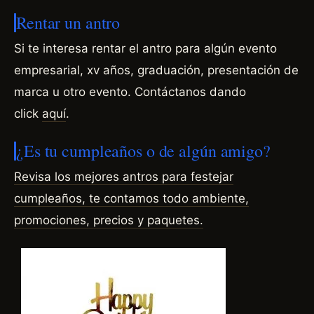
Rentar un antro
Si te interesa rentar el antro para algún evento
empresarial, xv años, graduación, presentación de
marca u otro evento.
Contáctanos dando
click
aquí
.
¿Es tu cumpleaños o de algún amigo?
Revisa los mejores antros para festejar
cumpleaños, te contamos todo ambiente,
promociones, precios y
paquetes.