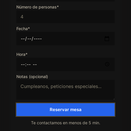
Número de personas*
Fecha*
Hora*
Notas (opcional)
Reservar mesa
Te contactamos en menos de 5 min.