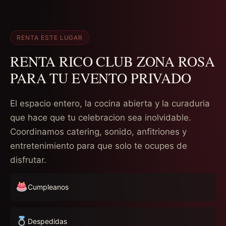
RENTA ESTE LUGAR
RENTA RICO CLUB ZONA ROSA
PARA TU EVENTO PRIVADO
El espacio entero, la cocina abierta y la curaduria
que hace que tu celebracion sea inolvidable.
Coordinamos catering, sonido, anfitriones y
entretenimiento para que solo te ocupes de
disfrutar.
Cumpleanos
Despedidas