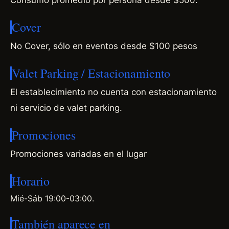
Cover
No Cover, sólo en eventos desde $100 pesos
Valet Parking / Estacionamiento
El establecimiento no cuenta con estacionamiento
ni servicio de valet parking.
Promociones
Promociones variadas en el lugar
Horario
Mié-Sáb 19:00-03:00.
También aparece en