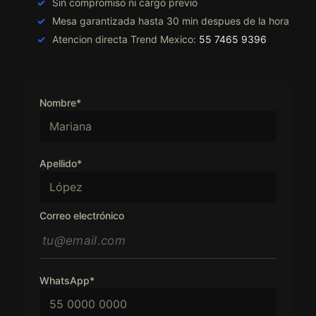
Sin compromiso ni cargo previo
Mesa garantizada hasta 30 min despues de la hora
Atencion directa Trend Mexico:
55 7465 9396
Nombre*
Apellido*
Correo electrónico
WhatsApp*