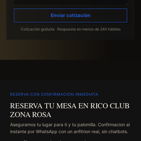
Enviar cotización
Cotización gratuita · Respuesta en menos de 24h hábiles
RESERVA CON CONFIRMACION INMEDIATA
RESERVA TU MESA EN RICO CLUB
ZONA ROSA
Aseguramos tu lugar para ti y tu palomilla. Confirmacion al
instante por WhatsApp con un anfitrion real, sin chatbots.