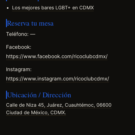
Los mejores bares LGBT+ en CDMX
Reserva tu mesa
Teléfono: —
Facebook:
https://www.facebook.com/ricoclubcdmx/
Instagram:
https://www.instagram.com/ricoclubcdmx/
Ubicación / Dirección
Calle de Niza 45, Juárez, Cuauhtémoc, 06600
Ciudad de México, CDMX.