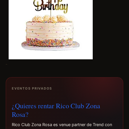
EVENTOS PRIVADOS
¿Quieres rentar Rico Club Zona
Rosa?
Rico Club Zona Rosa es venue partner de Trend con