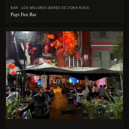
BAR · LOS MEJORES BARES DE ZONA ROSA
Papi Fun Bar