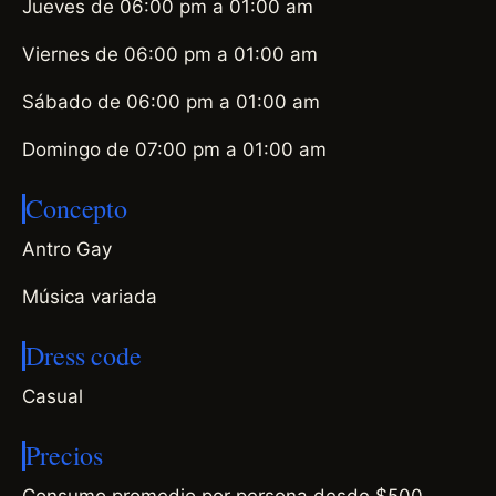
Jueves de 06:00 pm a 01:00 am
Viernes de 06:00 pm a 01:00 am
Sábado de 06:00 pm a 01:00 am
Domingo de 07:00 pm a 01:00 am
Concepto
Antro Gay
Música variada
Dress code
Casual
Precios
Consumo promedio por persona desde $500.