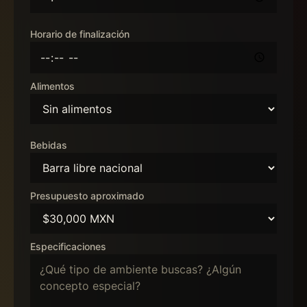
Horario de finalización
Alimentos
Bebidas
Presupuesto aproximado
Especificaciones