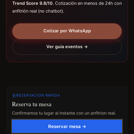
Trend Score 9.8/10
. Cotización en menos de 24h con
anfitrión real (no chatbot).
Cotizar por WhatsApp
Ver guía eventos →
RESERVACION RAPIDA
Reserva tu mesa
Confirmamos tu lugar al instante con un anfitrion real.
Reservar mesa →