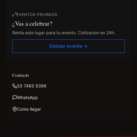
EVENTOS PRIVADOS
¿Vas a celebrar?
Renta este lugar para tu evento. Cotizacion en 24h.
Cotizar evento →
Contacto
55 7465 9396
WhatsApp
Como llegar