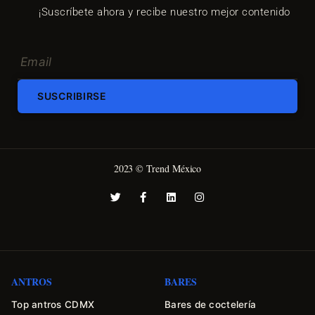
¡Suscríbete ahora y recibe nuestro mejor contenido
SUSCRIBIRSE
2023 © Trend México
ANTROS
BARES
Top antros CDMX
Bares de coctelería