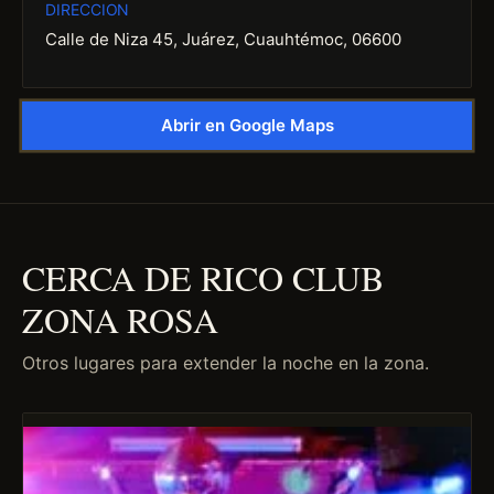
DIRECCION
Calle de Niza 45, Juárez, Cuauhtémoc, 06600
Abrir en Google Maps
CERCA DE RICO CLUB
ZONA ROSA
Otros lugares para extender la noche en la zona.