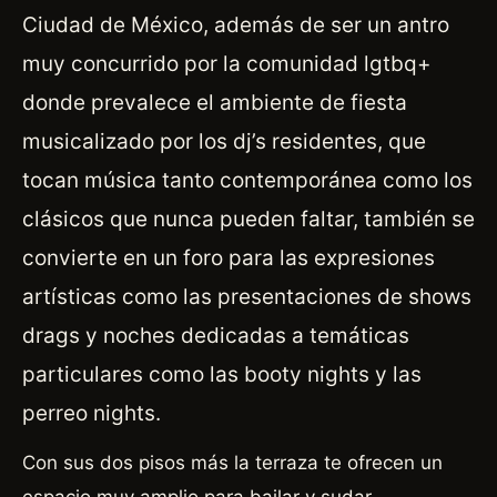
Ciudad de México, además de ser un antro
muy concurrido por la comunidad lgtbq+
donde prevalece el ambiente de fiesta
musicalizado por los dj’s residentes, que
tocan música tanto contemporánea como los
clásicos que nunca pueden faltar, también se
convierte en un foro para las expresiones
artísticas como las presentaciones de shows
drags y noches dedicadas a temáticas
particulares como las booty nights y las
perreo nights.
Con sus dos pisos más la terraza te ofrecen un