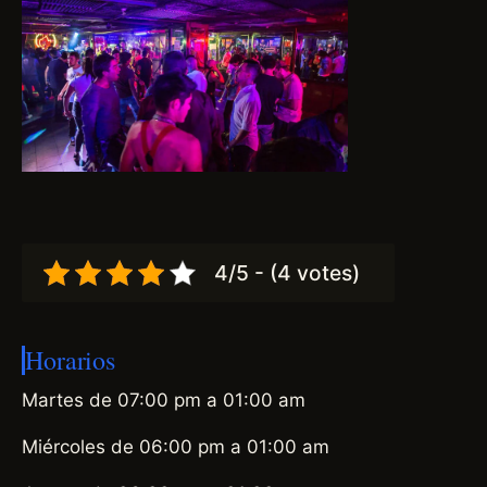
4/5 - (4 votes)
Horarios
Martes de 07:00 pm a 01:00 am
Miércoles de 06:00 pm a 01:00 am