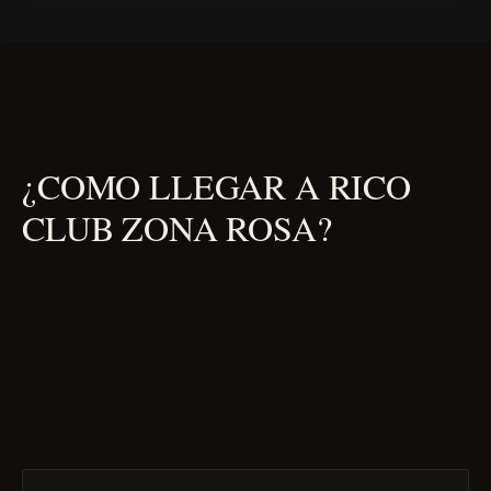
¿COMO LLEGAR A RICO
CLUB ZONA ROSA?