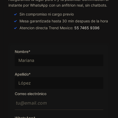
instante por WhatsApp con un anfitrion real, sin chatbots.
Sin compromiso ni cargo previo
Mesa garantizada hasta 30 min despues de la hora
Atencion directa Trend Mexico:
55 7465 9396
Nombre*
Apellido*
Correo electrónico
WhatsApp*