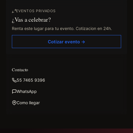
EVENTOS PRIVADOS
¿Vas a celebrar?
Renta este lugar para tu evento. Cotizacion en 24h.
Cotizar evento →
Contacto
55 7465 9396
WhatsApp
Como llegar