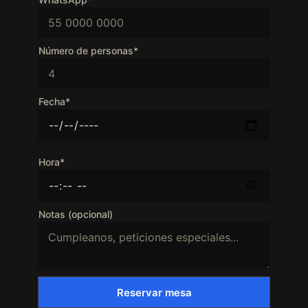
Número de personas*
Fecha*
Hora*
Notas (opcional)
Reservar mesa