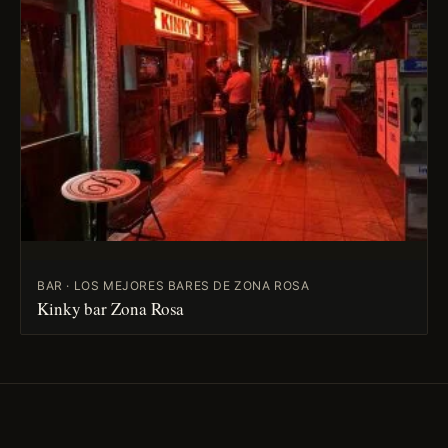
BAR · LOS MEJORES BARES DE ZONA ROSA
Kinky bar Zona Rosa