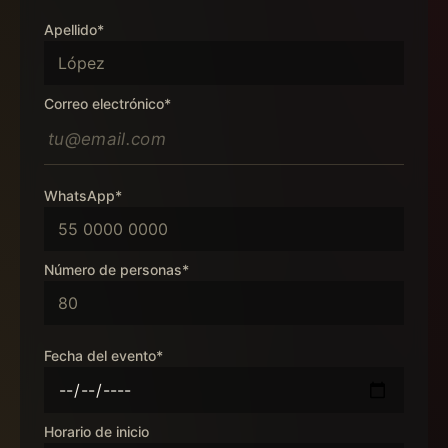
Apellido*
Correo electrónico*
WhatsApp*
Número de personas*
Fecha del evento*
Horario de inicio