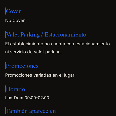
Cover
No Cover
Valet Parking / Estacionamiento
El establecimiento no cuenta con estacionamiento
ni servicio de valet parking.
Promociones
Promociones variadas en el lugar
Horario
Lun-Dom 09:00-02:00.
También aparece en