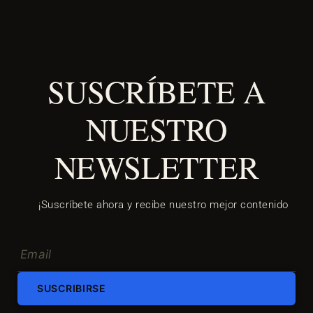
SUSCRÍBETE A
NUESTRO
NEWSLETTER
¡Suscríbete ahora y recibe nuestro mejor contenido
SUSCRIBIRSE