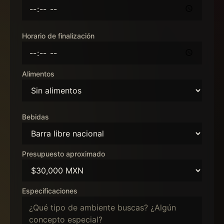
Horario de finalización
Alimentos
Bebidas
Presupuesto aproximado
Especificaciones