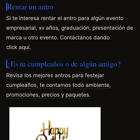
Rentar un antro
Si te interesa rentar el antro para algún evento
empresarial, xv años, graduación, presentación de
marca u otro evento.
Contáctanos dando
click
aquí
.
¿Es tu cumpleaños o de algún amigo?
Revisa los mejores antros para festejar
cumpleaños, te contamos todo ambiente,
promociones, precios y
paquetes.