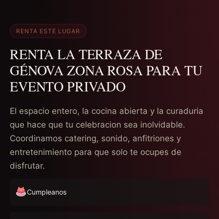
RENTA ESTE LUGAR
RENTA LA TERRAZA DE
GÉNOVA ZONA ROSA PARA TU
EVENTO PRIVADO
El espacio entero, la cocina abierta y la curaduria
que hace que tu celebracion sea inolvidable.
Coordinamos catering, sonido, anfitriones y
entretenimiento para que solo te ocupes de
disfrutar.
Cumpleanos