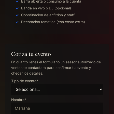
Barra abierta o consumo a la cuenta
Banda en vivo o DJ (opcional)
Coordinacion de anfitrion y staff
Decoracion tematica (con costo extra)
Cotiza tu evento
En cuanto llenes el formulario un asesor autorizado de
ventas te contactará para confirmar tu evento y
checar los detalles.
Tipo de evento*
Nombre*