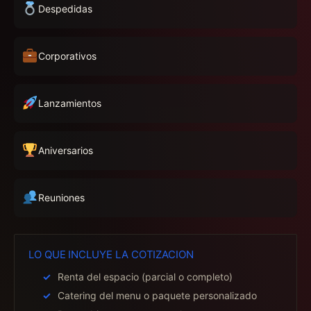
Despedidas
Corporativos
Lanzamientos
Aniversarios
Reuniones
LO QUE INCLUYE LA COTIZACION
Renta del espacio (parcial o completo)
Catering del menu o paquete personalizado