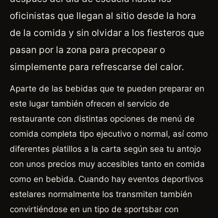
oficinistas que llegan al sitio desde la hora
de la comida y sin olvidar a los fiesteros que
pasan por la zona para precopear o
simplemente para refrescarse del calor.
Aparte de las bebidas que te pueden preparar en
este lugar también ofrecen el servicio de
restaurante con distintas opciones de menú de
comida completa tipo ejecutivo o normal, así como
diferentes platillos a la carta según sea tu antojo
con unos precios muy accesibles tanto en comida
como en bebida. Cuando hay eventos deportivos
estelares normalmente los transmiten también
convirtiéndose en un tipo de sportsbar con