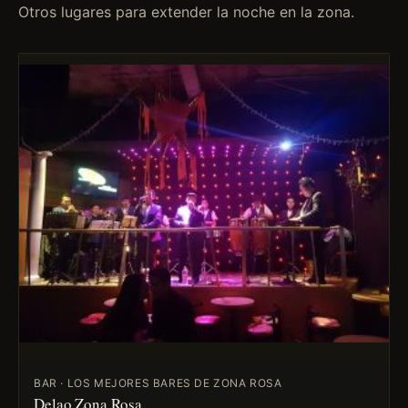
Otros lugares para extender la noche en la zona.
BAR · LOS MEJORES BARES DE ZONA ROSA
Delao Zona Rosa