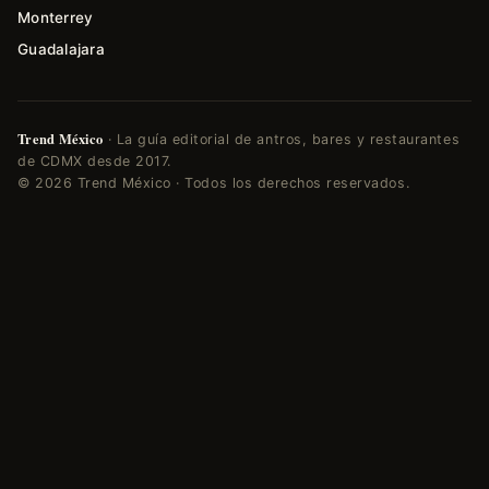
Monterrey
Guadalajara
Trend México
· La guía editorial de antros, bares y restaurantes
de CDMX desde 2017.
© 2026 Trend México · Todos los derechos reservados.