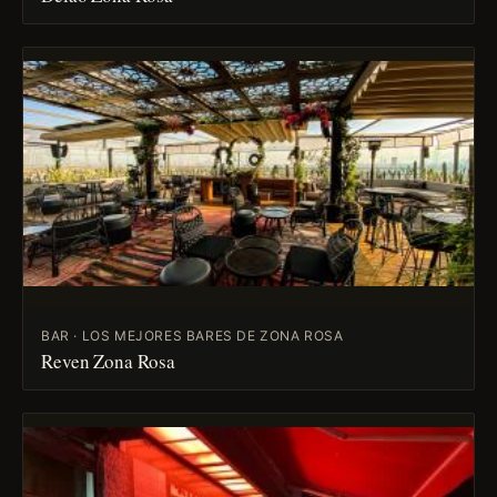
BAR · LOS MEJORES BARES DE ZONA ROSA
Reven Zona Rosa