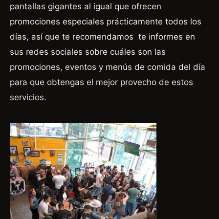
pantallas gigantes al igual que ofrecen
promociones especiales prácticamente todos los
días, así que te recomendamos te informes en
sus redes sociales sobre cuáles son las
promociones, eventos y menús de comida del día
para que obtengas el mejor provecho de estos
servicios.