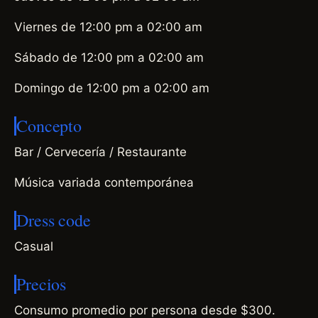
Viernes de 12:00 pm a 02:00 am
Sábado de 12:00 pm a 02:00 am
Domingo de 12:00 pm a 02:00 am
Concepto
Bar / Cervecería / Restaurante
Música variada contemporánea
Dress code
Casual
Precios
Consumo promedio por persona desde $300.