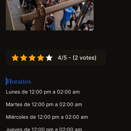
4/5 - (2 votes)
Horarios
Lunes de 12:00 pm a 02:00 am
Martes de 12:00 pm a 02:00 am
Miércoles de 12:00 pm a 02:00 am
Jueves de 12:00 pm a 02:00 am