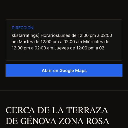
DIRECCION
kkstarratings] HorariosLunes de 12:00 pm a 02:00
am Martes de 12:00 pm a 02:00 am Miércoles de
12:00 pm a 02:00 am Jueves de 12:00 pm a 02
Abrir en Google Maps
CERCA DE LA TERRAZA
DE GÉNOVA ZONA ROSA