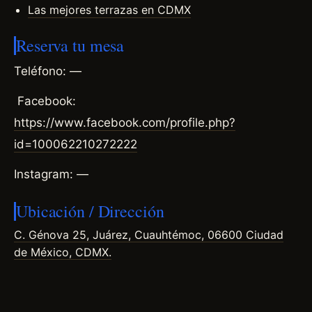
Las mejores terrazas en CDMX
Reserva tu mesa
Teléfono: —
Facebook:
https://www.facebook.com/profile.php?
id=100062210272222
Instagram: —
Ubicación / Dirección
C. Génova 25, Juárez, Cuauhtémoc, 06600 Ciudad
de México, CDMX.