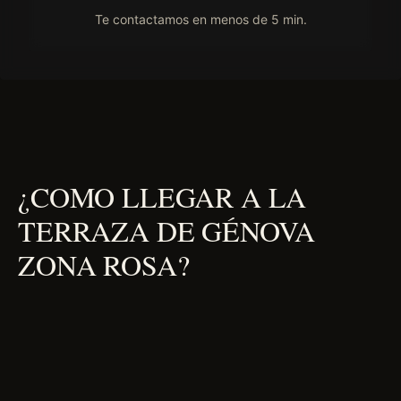
Te contactamos en menos de 5 min.
¿COMO LLEGAR A LA
TERRAZA DE GÉNOVA
ZONA ROSA?