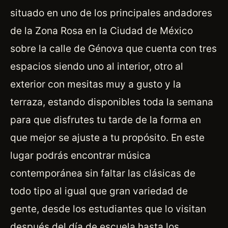
situado en uno de los principales andadores
de la Zona Rosa en la Ciudad de México
sobre la calle de Génova que cuenta con tres
espacios siendo uno al interior, otro al
exterior con mesitas muy a gusto y la
terraza, estando disponibles toda la semana
para que disfrutes tu tarde de la forma en
que mejor se ajuste a tu propósito. En este
lugar podrás encontrar música
contemporánea sin faltar las clásicas de
todo tipo al igual que gran variedad de
gente, desde los estudiantes que lo visitan
después del día de escuela hasta los