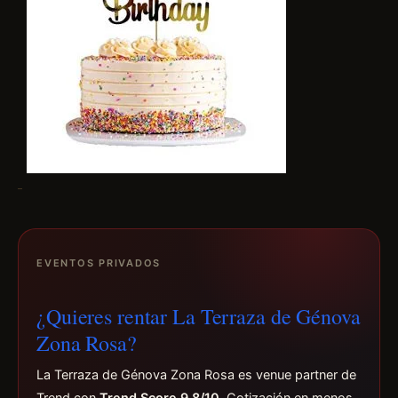
EVENTOS PRIVADOS
¿Quieres rentar La Terraza de Génova
Zona Rosa?
La Terraza de Génova Zona Rosa es venue partner de