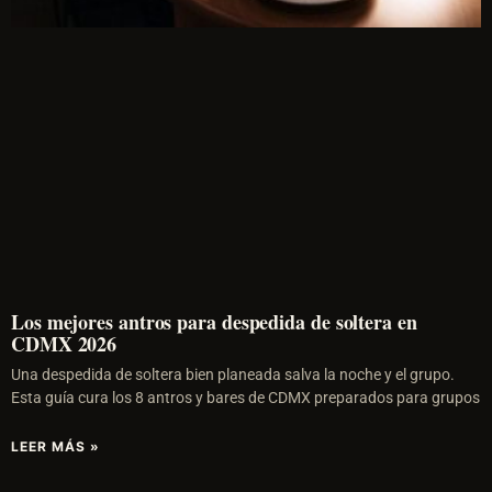
Los mejores antros para despedida de soltera en
CDMX 2026
Una despedida de soltera bien planeada salva la noche y el grupo.
Esta guía cura los 8 antros y bares de CDMX preparados para grupos
LEER MÁS »