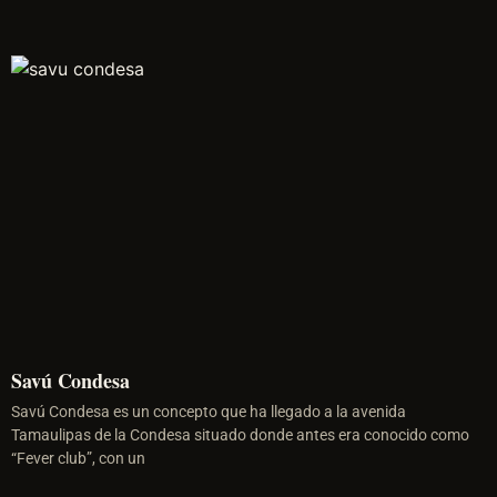
Savú Condesa
Savú Condesa es un concepto que ha llegado a la avenida
Tamaulipas de la Condesa situado donde antes era conocido como
“Fever club”, con un