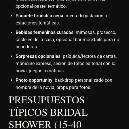
opcional pastel temático.
Paquete brunch o cena
: menú degustación o
estaciones temáticas.
Bebidas femeninas curadas
: mimosas, prosecco,
cocteles de la casa, opcional bar mocktails para no-
bebedoras.
Sorpresas opcionales
: psíquica/lectora de cartas,
manicure express, sesión de fotos editorial con la
novia, juegos temáticos.
Photo opportunity
: backdrop personalizado con
nombre de la novia, props para fotos.
PRESUPUESTOS
TÍPICOS BRIDAL
SHOWER (15-40