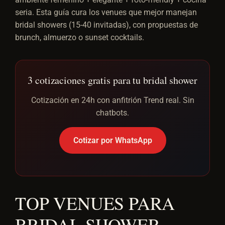
seria. Esta guía cura los venues que mejor manejan
bridal showers (15-40 invitadas), con propuestas de
brunch, almuerzo o sunset cocktails.
3 cotizaciones gratis para tu bridal shower
Cotización en 24h con anfitrión Trend real. Sin
chatbots.
Cotizar por WhatsApp
TOP VENUES PARA
BRIDAL SHOWER