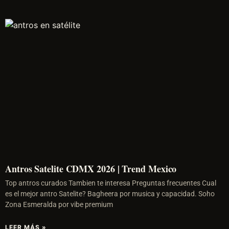
Antros Satelite CDMX 2026 | Trend Mexico
Top antros curados Tambien te interesa Preguntas frecuentes Cual
es el mejor antro Satelite? Bagheera por musica y capacidad. Soho
Zona Esmeralda por vibe premium
LEER MÁS »