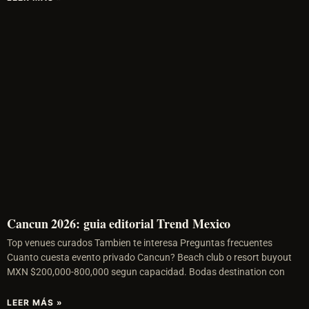
Cancun 2026: guia editorial Trend Mexico
Top venues curados Tambien te interesa Preguntas frecuentes
Cuanto cuesta evento privado Cancun? Beach club o resort buyout
MXN $200,000-800,000 segun capacidad. Bodas destination con
LEER MÁS »