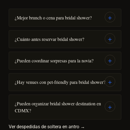
¿Mejor brunch o cena para bridal shower?
¿Cuánto antes reservar bridal shower?
¿Pueden coordinar sorpresas para la novia?
¿Hay venues con pet-friendly para bridal shower?
¿Pueden organizar bridal shower destination en
CDMX?
Ver despedidas de soltera en antro →