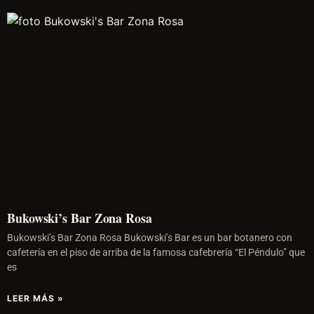
Bukowski’s Bar Zona Rosa
Bukowski’s Bar Zona Rosa Bukowski’s Bar es un bar botanero con
cafetería en el piso de arriba de la famosa cafebrería “El Péndulo” que
es
LEER MÁS »