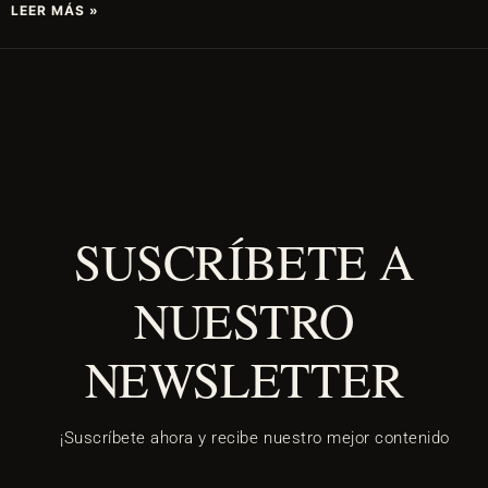
LEER MÁS »
SUSCRÍBETE A
NUESTRO
NEWSLETTER
¡Suscríbete ahora y recibe nuestro mejor contenido