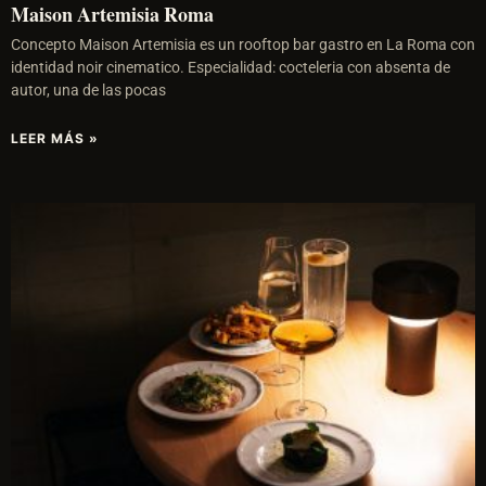
Maison Artemisia Roma
Concepto Maison Artemisia es un rooftop bar gastro en La Roma con
identidad noir cinematico. Especialidad: cocteleria con absenta de
autor, una de las pocas
LEER MÁS »