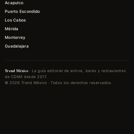
Acapulco
Puerto Escondido
Los Cabos
Mérida
Monterrey
Guadalajara
Trend México
· La guía editorial de antros, bares y restaurantes
de CDMX desde 2017.
© 2026 Trend México · Todos los derechos reservados.