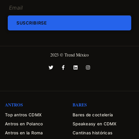
SUSCRIBIRSE
2023 © Trend México
ANTROS
BARES
Top antros CDMX
Bares de coctelería
Antros en Polanco
Speakeasy en CDMX
Antros en la Roma
Cantinas históricas