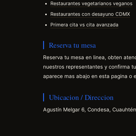
Restaurantes vegetarianos veganos
Restaurantes con desayuno CDMX
Primera cita vs cita avanzada
Reserva tu mesa
Reserva tu mesa en linea, obten aten
nuestros representantes y confirma tu 
aparece mas abajo en esta pagina o 
Ubicacion / Direccion
Agustín Melgar 6, Condesa, Cuauht