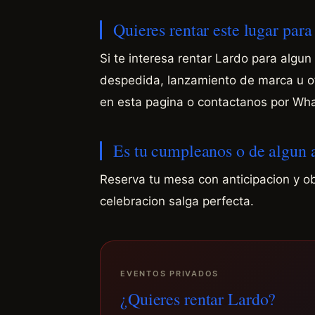
Quieres rentar este lugar par
Si te interesa rentar Lardo para algu
despedida, lanzamiento de marca u otr
en esta pagina o contactanos por Wh
Es tu cumpleanos o de algun
Reserva tu mesa con anticipacion y o
celebracion salga perfecta.
EVENTOS PRIVADOS
¿Quieres rentar Lardo?