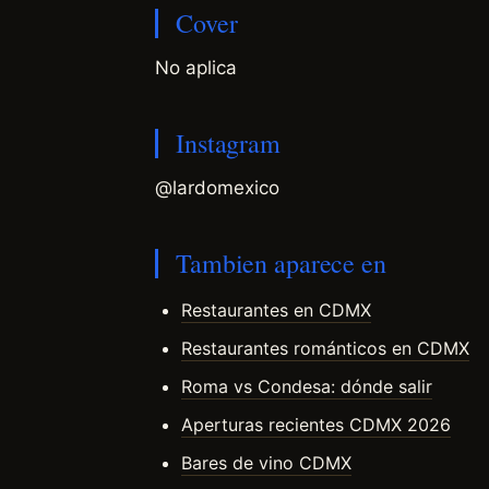
Cover
No aplica
Instagram
@lardomexico
Tambien aparece en
Restaurantes en CDMX
Restaurantes románticos en CDMX
Roma vs Condesa: dónde salir
Aperturas recientes CDMX 2026
Bares de vino CDMX