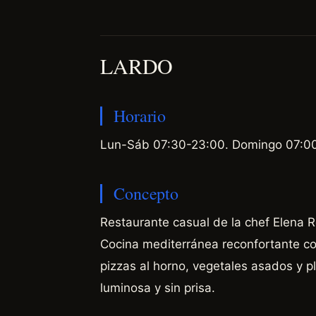
LARDO
Horario
Lun-Sáb 07:30-23:00. Domingo 07:00
Concepto
Restaurante casual de la chef Elena 
Cocina mediterránea reconfortante con
pizzas al horno, vegetales asados y p
luminosa y sin prisa.