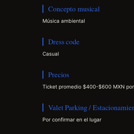
Concepto musical
Música ambiental
Dress code
Casual
Precios
Ticket promedio $400-$600 MXN por
Valet Parking / Estacionamie
Por confirmar en el lugar