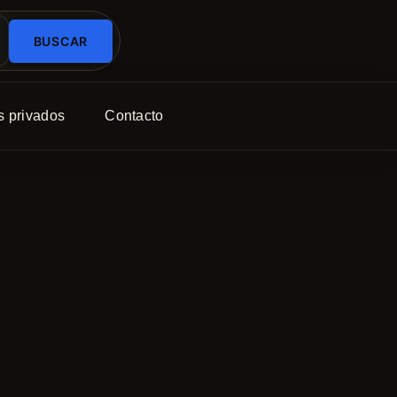
BUSCAR
s privados
Contacto