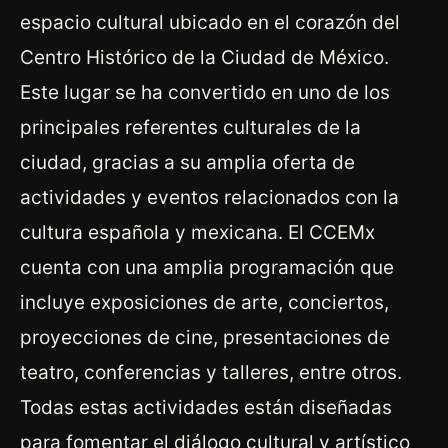
espacio cultural ubicado en el corazón del
Centro Histórico de la Ciudad de México.
Este lugar se ha convertido en uno de los
principales referentes culturales de la
ciudad, gracias a su amplia oferta de
actividades y eventos relacionados con la
cultura española y mexicana. El CCEMx
cuenta con una amplia programación que
incluye exposiciones de arte, conciertos,
proyecciones de cine, presentaciones de
teatro, conferencias y talleres, entre otros.
Todas estas actividades están diseñadas
para fomentar el diálogo cultural y artístico