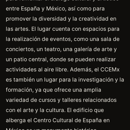
entre España y México, así como para
promover la diversidad y la creatividad en
las artes. El lugar cuenta con espacios para
la realización de eventos, como una sala de
conciertos, un teatro, una galería de arte y
un patio central, donde se pueden realizar
actividades al aire libre. Además, el CCEMx
es también un lugar para la investigación y la
formación, ya que ofrece una amplia
variedad de cursos y talleres relacionados
con el arte y la cultura. El edificio que
alberga el Centro Cultural de España en