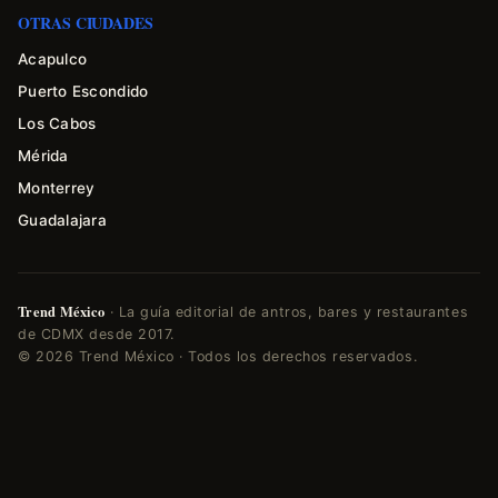
OTRAS CIUDADES
Acapulco
Puerto Escondido
Los Cabos
Mérida
Monterrey
Guadalajara
Trend México
· La guía editorial de antros, bares y restaurantes
de CDMX desde 2017.
© 2026 Trend México · Todos los derechos reservados.