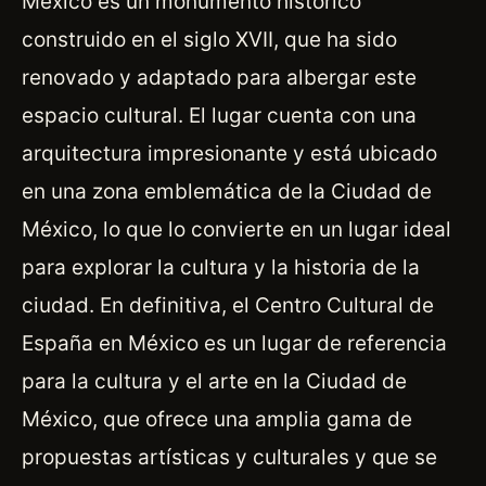
México es un monumento histórico
construido en el siglo XVII, que ha sido
renovado y adaptado para albergar este
espacio cultural. El lugar cuenta con una
arquitectura impresionante y está ubicado
en una zona emblemática de la Ciudad de
México, lo que lo convierte en un lugar ideal
para explorar la cultura y la historia de la
ciudad. En definitiva, el Centro Cultural de
España en México es un lugar de referencia
para la cultura y el arte en la Ciudad de
México, que ofrece una amplia gama de
propuestas artísticas y culturales y que se