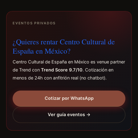
EVENTOS PRIVADOS
¿Quieres rentar Centro Cultural de
España en México?
Centro Cultural de España en México es venue partner
de Trend con
Trend Score 9.7/10
. Cotización en
menos de 24h con anfitrión real (no chatbot).
Cotizar por WhatsApp
Ver guía eventos →