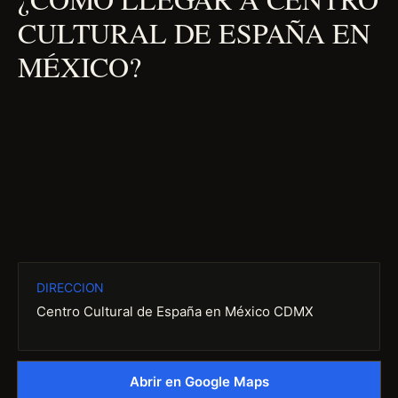
CULTURAL DE ESPAÑA EN
MÉXICO?
DIRECCION
Centro Cultural de España en México CDMX
Abrir en Google Maps