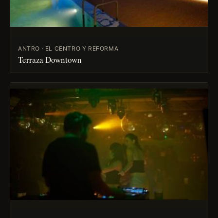
ANTRO · EL CENTRO Y REFORMA
Terraza Downtown