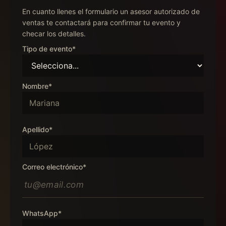
En cuanto llenes el formulario un asesor autorizado de
ventas te contactará para confirmar tu evento y
checar los detalles.
Tipo de evento*
Nombre*
Apellido*
Correo electrónico*
WhatsApp*