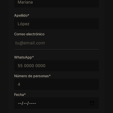
Apellido*
Correo electrónico
WhatsApp*
Número de personas*
Fecha*