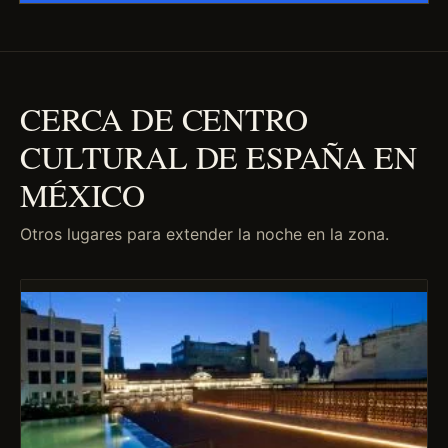
CERCA DE CENTRO
CULTURAL DE ESPAÑA EN
MÉXICO
Otros lugares para extender la noche en la zona.