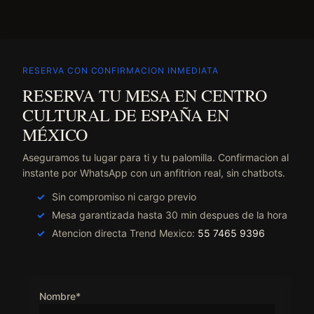
RESERVA CON CONFIRMACION INMEDIATA
RESERVA TU MESA EN CENTRO
CULTURAL DE ESPAÑA EN
MÉXICO
Aseguramos tu lugar para ti y tu palomilla. Confirmacion al
instante por WhatsApp con un anfitrion real, sin chatbots.
Sin compromiso ni cargo previo
Mesa garantizada hasta 30 min despues de la hora
Atencion directa Trend Mexico:
55 7465 9396
Nombre*