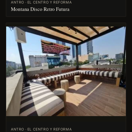
ANTRO · EL CENTRO Y REFORMA
Montana Disco Retro Futura
ANTRO · EL CENTRO Y REFORMA