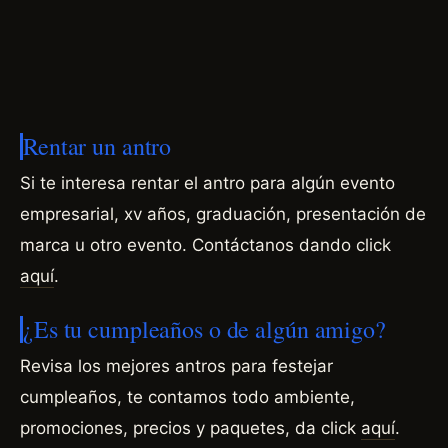
Rentar un antro
Si te interesa rentar el antro para algún evento
empresarial, xv años, graduación, presentación de
marca u otro evento.
Contáctanos dando click
aquí
.
¿Es tu cumpleaños o de algún amigo?
Revisa los mejores antros para festejar
cumpleaños, te contamos todo ambiente,
promociones, precios y paquetes, da click
aquí
.