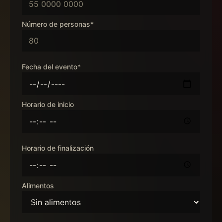
Número de personas*
Fecha del evento*
Horario de inicio
Horario de finalización
Alimentos