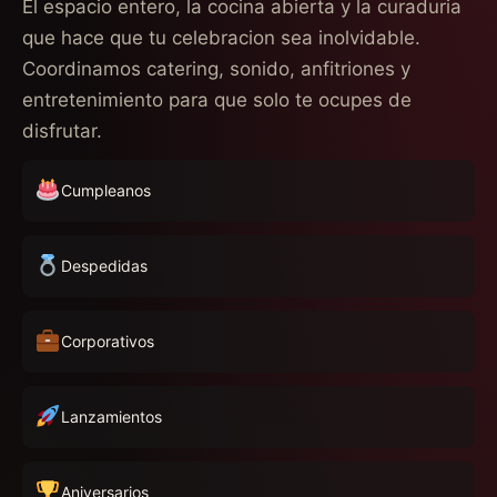
El espacio entero, la cocina abierta y la curaduria
que hace que tu celebracion sea inolvidable.
Coordinamos catering, sonido, anfitriones y
entretenimiento para que solo te ocupes de
disfrutar.
Cumpleanos
Despedidas
Corporativos
Lanzamientos
Aniversarios