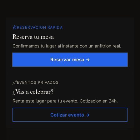
RESERVACION RAPIDA
Reserva tu mesa
Confirmamos tu lugar al instante con un anfitrion real.
Reservar mesa →
EVENTOS PRIVADOS
¿Vas a celebrar?
Renta este lugar para tu evento. Cotizacion en 24h.
Cotizar evento →