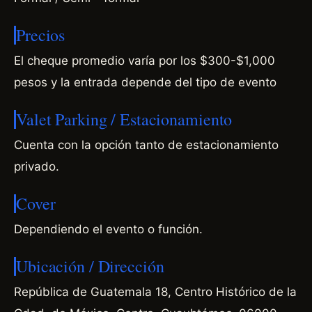
Precios
El cheque promedio varía por los $300-$1,000
pesos y la entrada depende del tipo de evento
Valet Parking / Estacionamiento
Cuenta con la opción tanto de estacionamiento
privado.
Cover
Dependiendo el evento o función.
Ubicación / Dirección
República de Guatemala 18, Centro Histórico de la