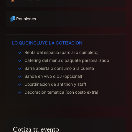
Reuniones
LO QUE INCLUYE LA COTIZACION
Renta del espacio (parcial o completo)
Catering del menu o paquete personalizado
Barra abierta o consumo a la cuenta
Banda en vivo o DJ (opcional)
Coordinacion de anfitrion y staff
Decoracion tematica (con costo extra)
Cotiza tu evento