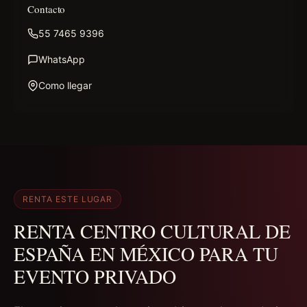
Contacto
55 7465 9396
WhatsApp
Como llegar
RENTA ESTE LUGAR
RENTA CENTRO CULTURAL DE
ESPAÑA EN MÉXICO PARA TU
EVENTO PRIVADO