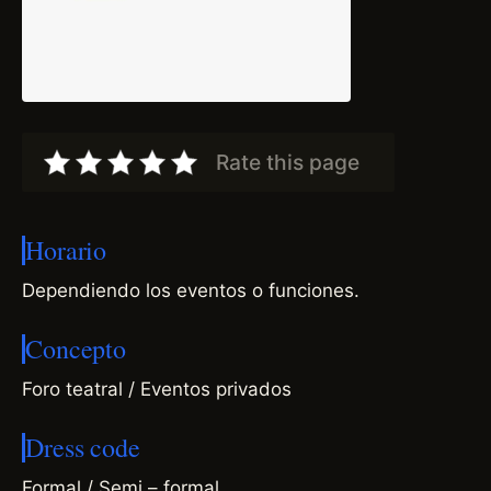
Rate this page
Horario
Dependiendo los eventos o funciones.
Concepto
Foro teatral / Eventos privados
Dress code
Formal / Semi – formal