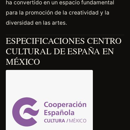
ha convertido en un espacio fundamental
para la promoción de la creatividad y la
diversidad en las artes.
ESPECIFICACIONES CENTRO
CULTURAL DE ESPAÑA EN
MÉXICO