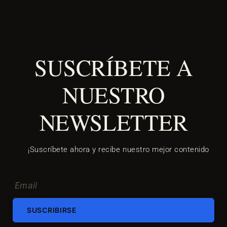
SUSCRÍBETE A
NUESTRO
NEWSLETTER
¡Suscríbete ahora y recibe nuestro mejor contenido
SUSCRIBIRSE