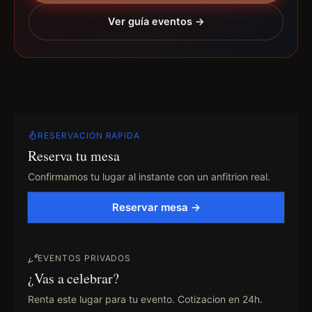
Ver guía eventos →
RESERVACION RAPIDA
Reserva tu mesa
Confirmamos tu lugar al instante con un anfitrion real.
Reservar mesa →
EVENTOS PRIVADOS
¿Vas a celebrar?
Renta este lugar para tu evento. Cotizacion en 24h.