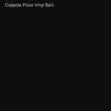
Coppola Pizza Vinyl Bar).