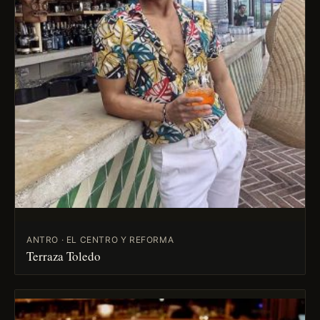
ANTRO · EL CENTRO Y REFORMA
Terraza Toledo