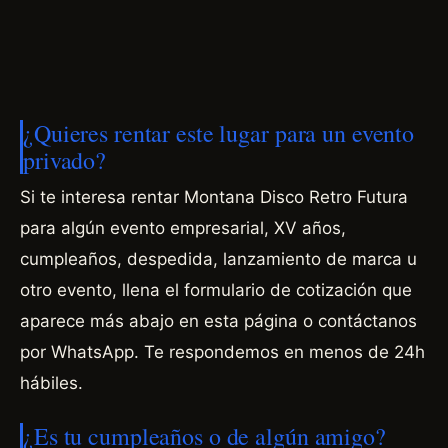
¿Quieres rentar este lugar para un evento
privado?
Si te interesa rentar Montana Disco Retro Futura
para algún evento empresarial, XV años,
cumpleaños, despedida, lanzamiento de marca u
otro evento, llena el formulario de cotización que
aparece más abajo en esta página o contáctanos
por WhatsApp. Te respondemos en menos de 24h
hábiles.
¿Es tu cumpleaños o de algún amigo?