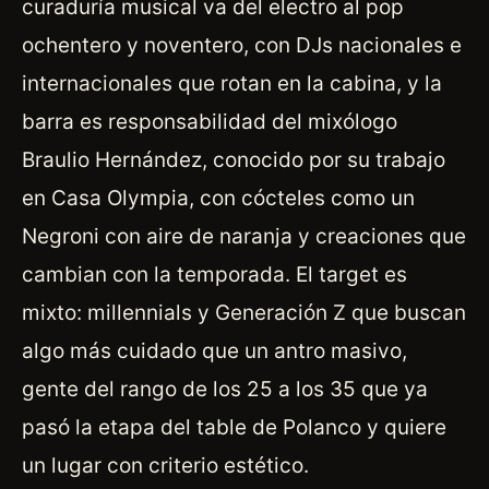
curaduría musical va del electro al pop
ochentero y noventero, con DJs nacionales e
internacionales que rotan en la cabina, y la
barra es responsabilidad del mixólogo
Braulio Hernández, conocido por su trabajo
en Casa Olympia, con cócteles como un
Negroni con aire de naranja y creaciones que
cambian con la temporada. El target es
mixto: millennials y Generación Z que buscan
algo más cuidado que un antro masivo,
gente del rango de los 25 a los 35 que ya
pasó la etapa del table de Polanco y quiere
un lugar con criterio estético.