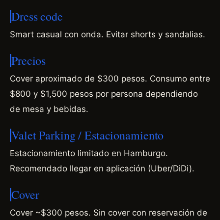
Dress code
Smart casual con onda. Evitar shorts y sandalias.
Precios
Cover aproximado de $300 pesos. Consumo entre
$800 y $1,500 pesos por persona dependiendo
de mesa y bebidas.
Valet Parking / Estacionamiento
Estacionamiento limitado en Hamburgo.
Recomendado llegar en aplicación (Uber/DiDi).
Cover
Cover ~$300 pesos. Sin cover con reservación de