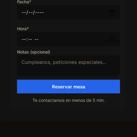
Fecha*
Hora*
Notas (opcional)
Reservar mesa
Te contactamos en menos de 5 min.