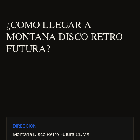
¿COMO LLEGAR A
MONTANA DISCO RETRO
FUTURA?
DIRECCION
Montana Disco Retro Futura CDMX