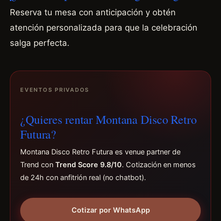
Reserva tu mesa con anticipación y obtén
atención personalizada para que la celebración
salga perfecta.
EVENTOS PRIVADOS
¿Quieres rentar Montana Disco Retro
Futura?
Montana Disco Retro Futura es venue partner de
Trend con
Trend Score 9.8/10
. Cotización en menos
de 24h con anfitrión real (no chatbot).
Cotizar por WhatsApp