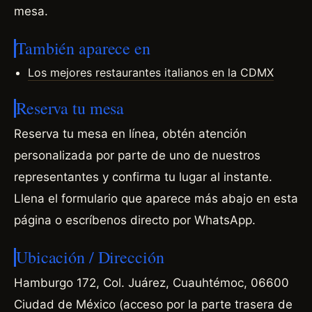
mesa.
También aparece en
Los mejores restaurantes italianos en la CDMX
Reserva tu mesa
Reserva tu mesa en línea, obtén atención
personalizada por parte de uno de nuestros
representantes y confirma tu lugar al instante.
Llena el formulario que aparece más abajo en esta
página o escríbenos directo por WhatsApp.
Ubicación / Dirección
Hamburgo 172, Col. Juárez, Cuauhtémoc, 06600
Ciudad de México (acceso por la parte trasera de