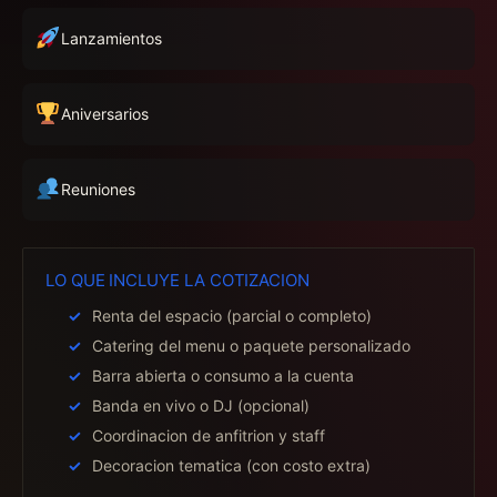
Lanzamientos
Aniversarios
Reuniones
LO QUE INCLUYE LA COTIZACION
Renta del espacio (parcial o completo)
Catering del menu o paquete personalizado
Barra abierta o consumo a la cuenta
Banda en vivo o DJ (opcional)
Coordinacion de anfitrion y staff
Decoracion tematica (con costo extra)