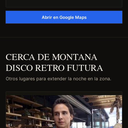
Abrir en Google Maps
CERCA DE MONTANA
DISCO RETRO FUTURA
Otros lugares para extender la noche en la zona.