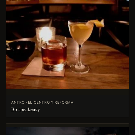
ANTRO · EL CENTRO Y REFORMA
Bo speakeasy