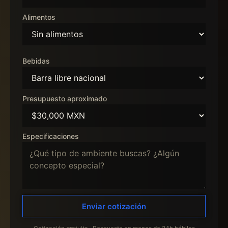
Alimentos
Bebidas
Presupuesto aproximado
Especificaciones
Enviar cotización