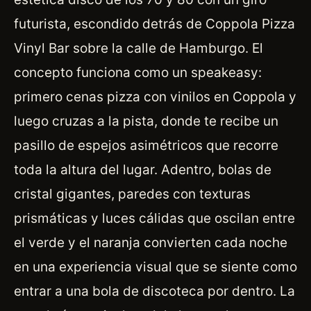
futurista, escondido detrás de Coppola Pizza
Vinyl Bar sobre la calle de Hamburgo. El
concepto funciona como un speakeasy:
primero cenas pizza con vinilos en Coppola y
luego cruzas a la pista, donde te recibe un
pasillo de espejos asimétricos que recorre
toda la altura del lugar. Adentro, bolas de
cristal gigantes, paredes con texturas
prismáticas y luces cálidas que oscilan entre
el verde y el naranja convierten cada noche
en una experiencia visual que se siente como
entrar a una bola de discoteca por dentro. La