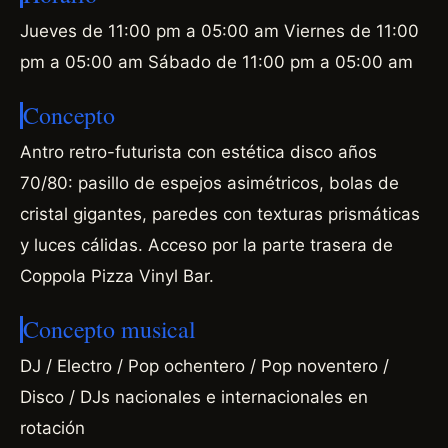
Jueves de 11:00 pm a 05:00 am Viernes de 11:00
pm a 05:00 am Sábado de 11:00 pm a 05:00 am
Concepto
Antro retro-futurista con estética disco años
70/80: pasillo de espejos asimétricos, bolas de
cristal gigantes, paredes con texturas prismáticas
y luces cálidas. Acceso por la parte trasera de
Coppola Pizza Vinyl Bar.
Concepto musical
DJ / Electro / Pop ochentero / Pop noventero /
Disco / DJs nacionales e internacionales en
rotación