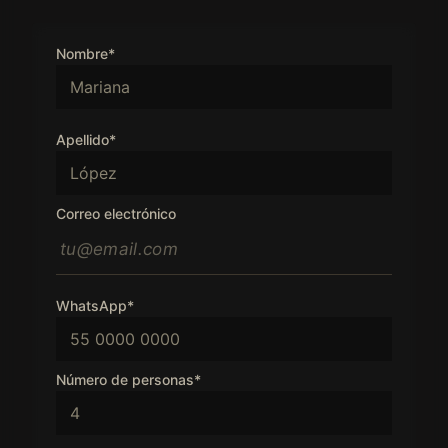
Nombre*
Apellido*
Correo electrónico
WhatsApp*
Número de personas*