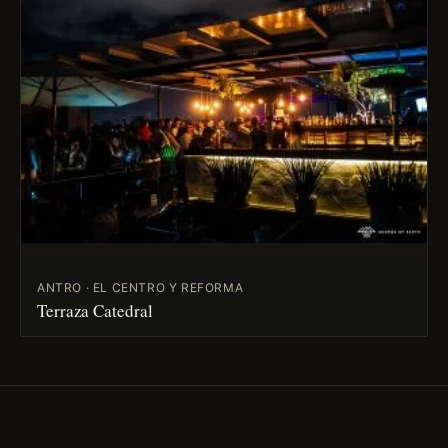
ANTRO · EL CENTRO Y REFORMA
Terraza Catedral