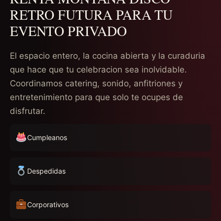
RETRO FUTURA PARA TU
EVENTO PRIVADO
El espacio entero, la cocina abierta y la curaduria
que hace que tu celebracion sea inolvidable.
Coordinamos catering, sonido, anfitriones y
entretenimiento para que solo te ocupes de
disfrutar.
Cumpleanos
Despedidas
Corporativos