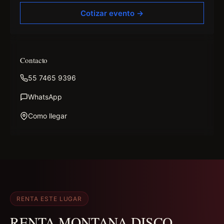
Cotizar evento →
Contacto
55 7465 9396
WhatsApp
Como llegar
RENTA ESTE LUGAR
RENTA MONTANA DISCO