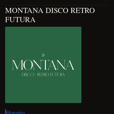
MONTANA DISCO RETRO
FUTURA
Horario