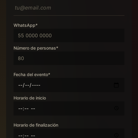
WhatsApp*
Número de personas*
Fecha del evento*
Horario de inicio
Horario de finalización