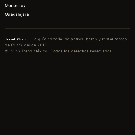
Monterrey
Guadalajara
Trend México
· La guía editorial de antros, bares y restaurantes
de CDMX desde 2017.
© 2026 Trend México · Todos los derechos reservados.