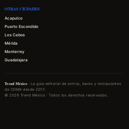
OTRAS CIUDADES
Acapulco
Puerto Escondido
Los Cabos
Mérida
Monterrey
Guadalajara
Trend México
· La guía editorial de antros, bares y restaurantes
de CDMX desde 2017.
© 2026 Trend México · Todos los derechos reservados.