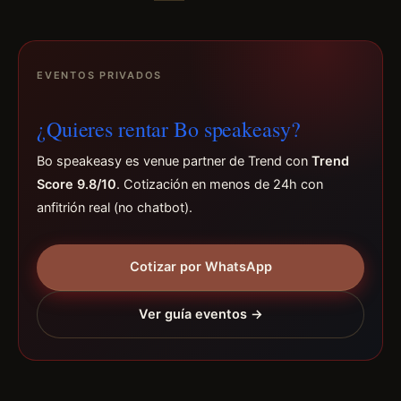
EVENTOS PRIVADOS
¿Quieres rentar Bo speakeasy?
Bo speakeasy es venue partner de Trend con
Trend
Score 9.8/10
. Cotización en menos de 24h con
anfitrión real (no chatbot).
Cotizar por WhatsApp
Ver guía eventos →