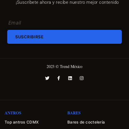
¡Suscríbete ahora y recibe nuestro mejor contenido
SUSCRIBIRSE
2023 © Trend México
ANTROS
BARES
Top antros CDMX
Bares de coctelería