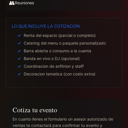
👥
Reuniones
LO QUE INCLUYE LA COTIZACION
Renta del espacio (parcial o completo)
Catering del menu o paquete personalizado
Barra abierta o consumo a la cuenta
Banda en vivo o DJ (opcional)
Coordinacion de anfitrion y staff
Decoracion tematica (con costo extra)
Cotiza tu evento
En cuanto llenes el formulario un asesor autorizado de
ventas te contactará para confirmar tu evento y