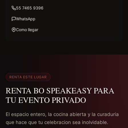
55 7465 9396
WhatsApp
Como llegar
RENTA ESTE LUGAR
RENTA BO SPEAKEASY PARA
TU EVENTO PRIVADO
El espacio entero, la cocina abierta y la curaduria
que hace que tu celebracion sea inolvidable.