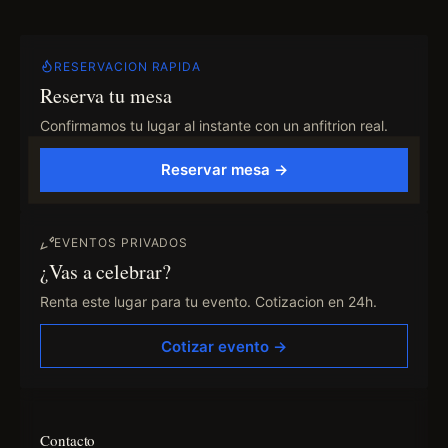
RESERVACION RAPIDA
Reserva tu mesa
Confirmamos tu lugar al instante con un anfitrion real.
Reservar mesa →
EVENTOS PRIVADOS
¿Vas a celebrar?
Renta este lugar para tu evento. Cotizacion en 24h.
Cotizar evento →
Contacto