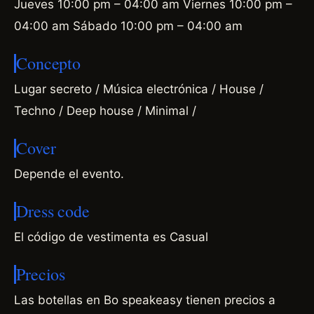
Jueves 10:00 pm – 04:00 am Viernes 10:00 pm –
04:00 am Sábado 10:00 pm – 04:00 am
Concepto
Lugar secreto / Música electrónica / House /
Techno / Deep house / Minimal /
Cover
Depende el evento.
Dress code
El código de vestimenta es Casual
Precios
Las botellas en Bo speakeasy tienen precios a