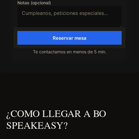
Notas (opcional)
Reservar mesa
Te contactamos en menos de 5 min.
¿COMO LLEGAR A BO
SPEAKEASY?