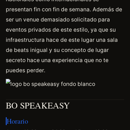
presentan fin con fin de semana. Además de
ser un venue demasiado solicitado para
eventos privados de este estilo, ya que su
infraestructura hace de este lugar una sala
de beats inigual y su concepto de lugar
secreto hace una experiencia que no te
puedes perder.
BO SPEAKEASY
Horario