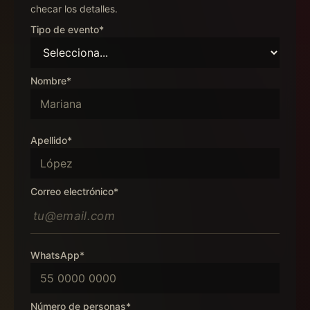
checar los detalles.
Tipo de evento*
Nombre*
Apellido*
Correo electrónico*
WhatsApp*
Número de personas*