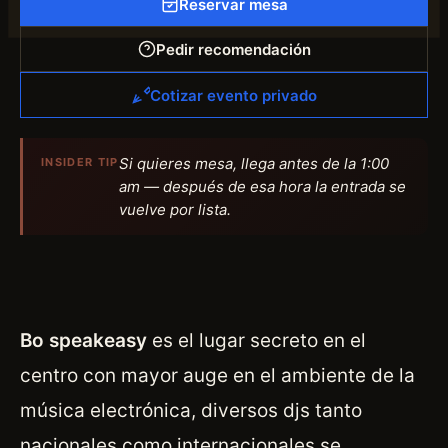
Reservar mesa
Pedir recomendación
Cotizar evento privado
Si quieres mesa, llega antes de la 1:00
INSIDER TIP
am — después de esa hora la entrada se
vuelve por lista.
Bo speakeasy
es el lugar secreto en el
centro con mayor auge en el ambiente de la
música electrónica, diversos djs tanto
nacionales como internacionales se