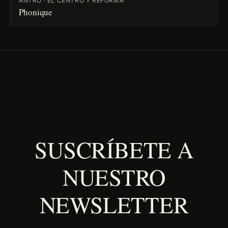
ANTRO · EL CENTRO Y REFORMA
Phonique
SUSCRÍBETE A
NUESTRO
NEWSLETTER