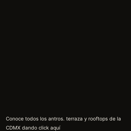
Conoce todos los antros. terraza y rooftops de la
CDMX dando click
aquí