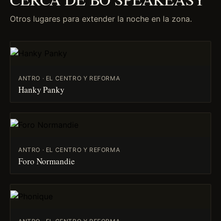
Otros lugares para extender la noche en la zona.
ANTRO · EL CENTRO Y REFORMA
Hanky Panky
ANTRO · EL CENTRO Y REFORMA
Foro Normandie