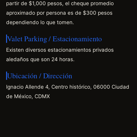
partir de $1,000 pesos, el cheque promedio
aproximado por persona es de $300 pesos
dependiendo lo que tomen.
Valet Parking / Estacionamiento
Existen diversos estacionamientos privados
aledaños que son 24 horas.
Ubicación / Dirección
Ignacio Allende 4, Centro histórico, 06000 Ciudad
de México, CDMX