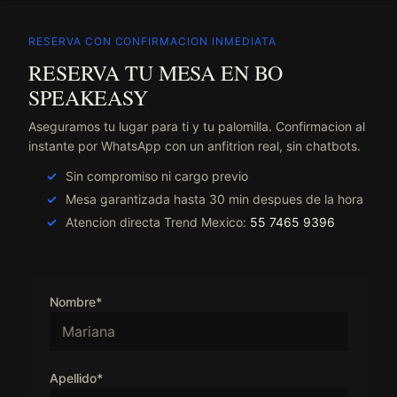
RESERVA CON CONFIRMACION INMEDIATA
RESERVA TU MESA EN BO
SPEAKEASY
Aseguramos tu lugar para ti y tu palomilla. Confirmacion al
instante por WhatsApp con un anfitrion real, sin chatbots.
Sin compromiso ni cargo previo
Mesa garantizada hasta 30 min despues de la hora
Atencion directa Trend Mexico:
55 7465 9396
Nombre*
Apellido*