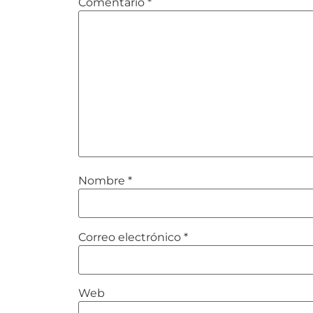
Comentario
*
Nombre
*
Correo electrónico
*
Web