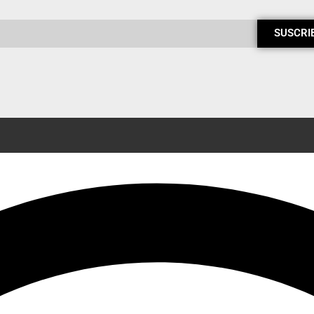
SUSCRI