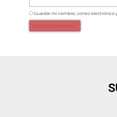
Guardar mi nombre, correo electrónico 
S