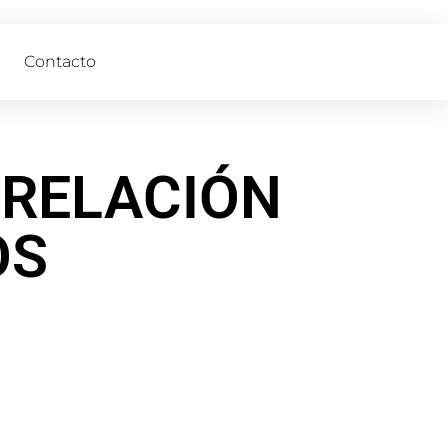
Contacto
 RELACIÓN
OS