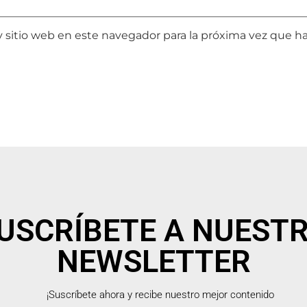
y sitio web en este navegador para la próxima vez que h
USCRÍBETE A NUEST
NEWSLETTER
¡Suscríbete ahora y recibe nuestro mejor contenido