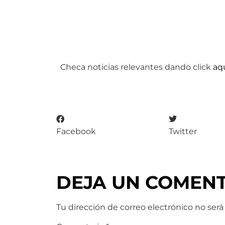
Checa noticias relevantes dando click
aq
Facebook
Twitter
DEJA UN COMEN
Tu dirección de correo electrónico no será