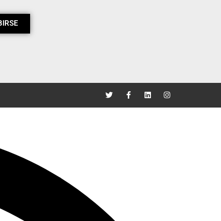
BIRSE