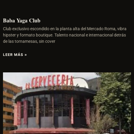
Baba Yaga Club
Club exclusivo escondido en la planta alta del Mercado Roma, vibra
hipster y formato boutique. Talento nacional e internacional detrás
de las tornamesas, sin cover
LEER MÁS »