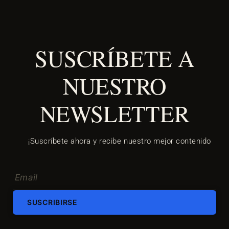
SUSCRÍBETE A
NUESTRO
NEWSLETTER
¡Suscríbete ahora y recibe nuestro mejor contenido
SUSCRIBIRSE