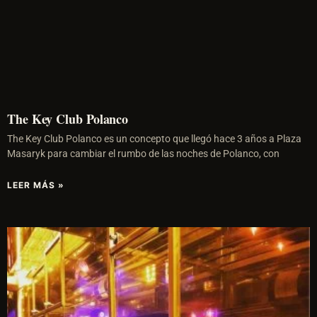
The Key Club Polanco
The Key Club Polanco es un concepto que llegó hace 3 años a Plaza
Masaryk para cambiar el rumbo de las noches de Polanco, con
LEER MÁS »