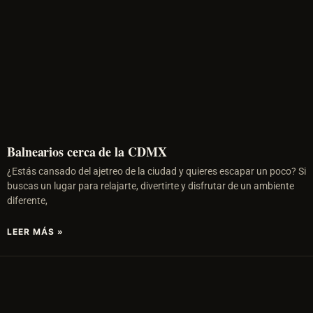
Balnearios cerca de la CDMX
¿Estás cansado del ajetreo de la ciudad y quieres escapar un poco? Si
buscas un lugar para relajarte, divertirte y disfrutar de un ambiente
diferente,
LEER MÁS »