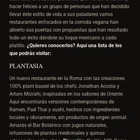
hacer felices a un grupo de personas que han decidido
llevar éste estilo de vida a sus paladares varios
restaurantes enfocados en la comida vegana han
abierto sus puertas con propuestas que han resultado
todo un éxito dándole su toque mexicano a cada
platillo.
¿Quieres conocerlos? Aquí una lista de los
que podrás visitar:
PLANTASIA
Un nuevo restaurante en la Roma con las creaciones
100% plant based de los chefs Jonathan Acosta y
Arturo Mizrahi, inspiradas en los sabores de Oriente.
Aquí encontrarás versiones contemporáneas de
Ramen, Pad Thai y sushi, hechos con ingredientes
locales y obviamente, sin productos de origen animal.
Amarás el Bar Botánico con jugos naturales,
infusiones de plantas medicinales y quinas