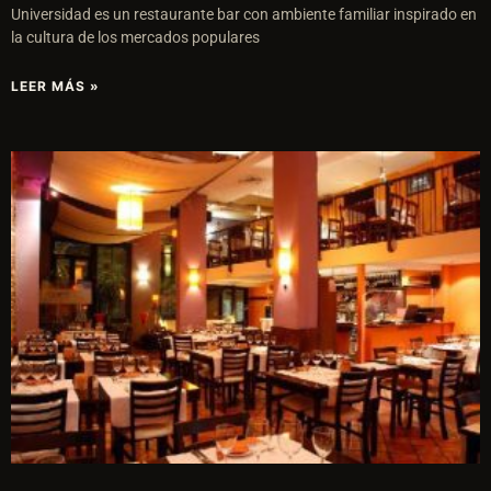
Universidad es un restaurante bar con ambiente familiar inspirado en
la cultura de los mercados populares
LEER MÁS »