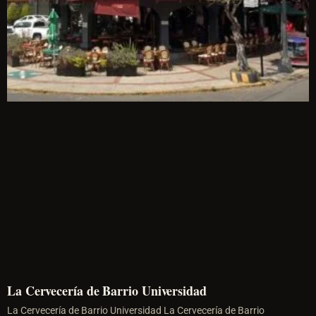
La Cervecería de Barrio Universidad
La Cervecería de Barrio Universidad La Cervecería de Barrio