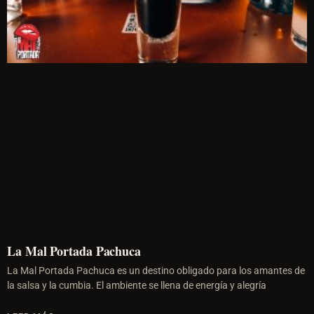
La Mal Portada Pachuca
La Mal Portada Pachuca es un destino obligado para los amantes de
la salsa y la cumbia. El ambiente se llena de energía y alegría