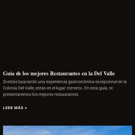
Guía de los mejores Restaurantes en la Del Valle
Si estás buscando una experiencia gastronómica excepcional en la
Colonia Del Valle, estás en el lugar correcto. En esta guía, te
presentaremos los mejores restaurantes
LEER MÁS »