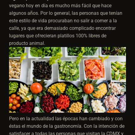
vegano hoy en día es mucho más fácil que hace
algunos años. Por lo general, las personas que tenían
este estilo de vida procuraban no salir a comer a la
calle, ya que era demasiado complicado encontrar
lugares que ofrecieran platillos 100% libres de
producto animal.
Pero en la actualidad las épocas han cambiado y con
éstas el mundo de la gastronomía. Con la intención de
satisfacer a todas las personas que visitan la CDMX y