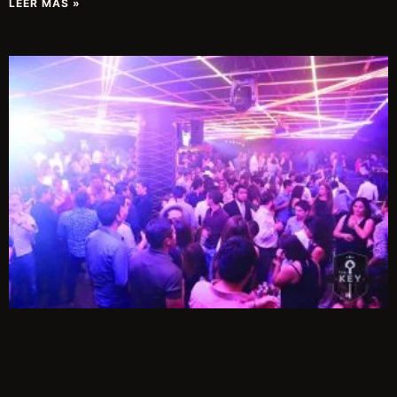
LEER MÁS »