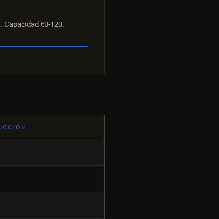
. Capacidad 60-120.
UCCION