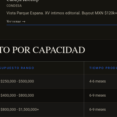
CONDESA
Vista Parque Espana. XV intimos editorial. Buyout MXN $120k+
Ver venue →
TO POR CAPACIDAD
SUPUESTO RANGO
TIEMPO PROD
$250,000 - $500,000
4-6 meses
$400,000 - $800,000
6-9 meses
$800,000 - $1,500,000+
6-9 meses