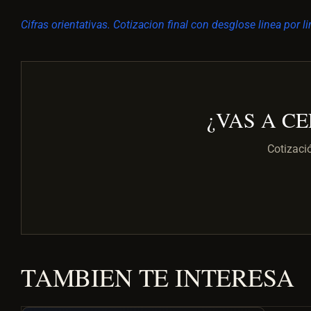
Cifras orientativas. Cotizacion final con desglose linea por
¿VAS A C
Cotizaci
TAMBIEN TE INTERESA