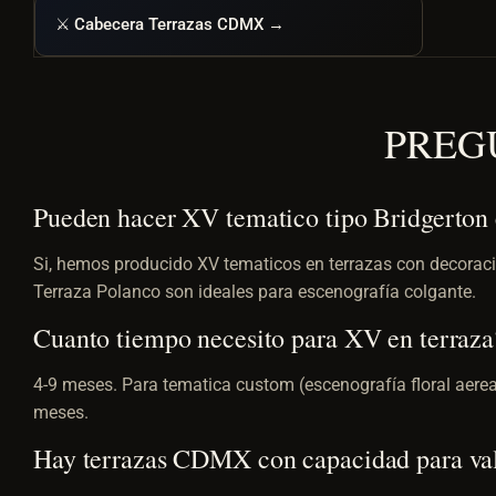
⚔️ Cabecera Terrazas CDMX →
PREG
Pueden hacer XV tematico tipo Bridgerton 
Si, hemos producido XV tematicos en terrazas con decoraci
Terraza Polanco son ideales para escenografía colgante.
Cuanto tiempo necesito para XV en terraza
4-9 meses. Para tematica custom (escenografía floral aere
meses.
Hay terrazas CDMX con capacidad para val