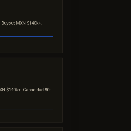
. Buyout MXN $140k+.
MXN $140k+. Capacidad 80-