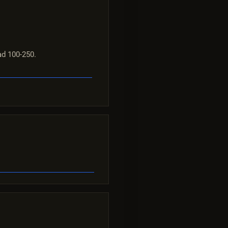
d 100-250.