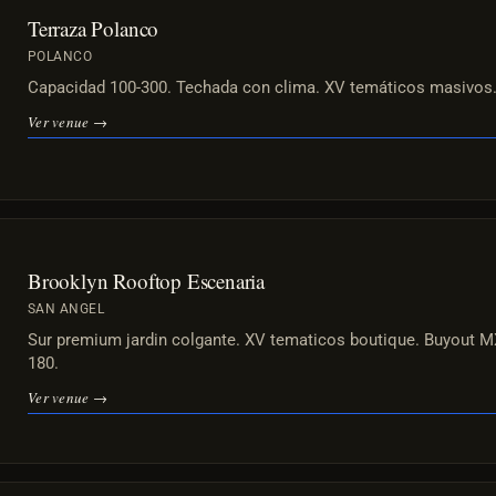
Terraza Polanco
POLANCO
Capacidad 100-300. Techada con clima. XV temáticos masivos
Ver venue →
Brooklyn Rooftop Escenaria
SAN ANGEL
Sur premium jardin colgante. XV tematicos boutique. Buyout 
180.
Ver venue →