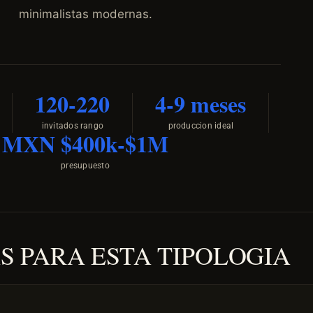
minimalistas modernas.
120-220
4-9 meses
invitados rango
produccion ideal
MXN $400k-$1M
presupuesto
 PARA ESTA TIPOLOGIA