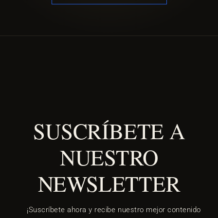
SUSCRÍBETE A
NUESTRO
NEWSLETTER
¡Suscríbete ahora y recibe nuestro mejor contenido