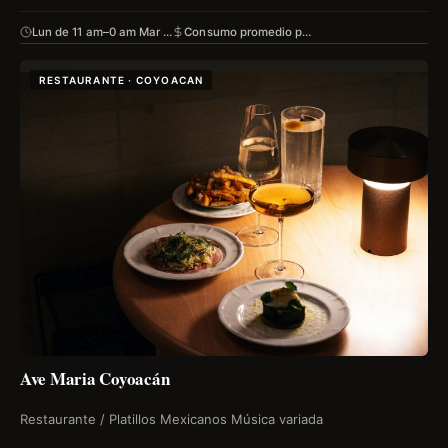
Lun de 11 am–0 am Mar …
Consumo promedio p…
RESTAURANTE · COYOACAN
Ave Maria Coyoacán
Restaurante / Platillos Mexicanos Música variada