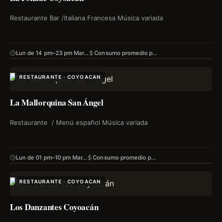
Restaurante Bar /Italiana Francesa Música variada
Lun de 14 pm–23 pm Mar…
Consumo promedio p…
RESTAURANTE · COYOACAN
La Mallorquina San Ángel
Restaurante / Menú español Música variada
Lun de 01 pm–10 pm Mar…
Consumo promedio p…
RESTAURANTE · COYOACAN
Los Danzantes Coyoacán