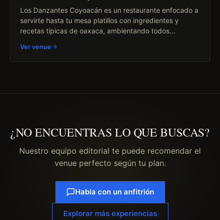
Los Danzantes Coyoacán es un restaurante enfocado a
servirte hasta tu mesa platillos con ingredientes y
recetas típicas de oaxaca, ambientando todos...
Ver venue
¿NO ENCUENTRAS LO QUE BUSCAS?
Nuestro equipo editorial te puede recomendar el
venue perfecto según tu plan.
Habla con un anfitrión
Explorar más experiencias