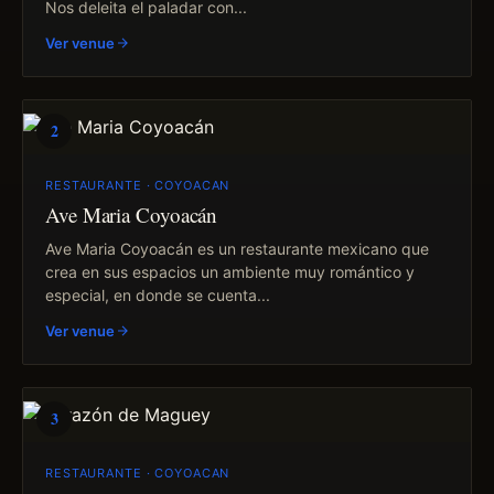
Nos deleita el paladar con...
Ver venue
2
RESTAURANTE · COYOACAN
Ave Maria Coyoacán
Ave Maria Coyoacán es un restaurante mexicano que
crea en sus espacios un ambiente muy romántico y
especial, en donde se cuenta...
Ver venue
3
RESTAURANTE · COYOACAN