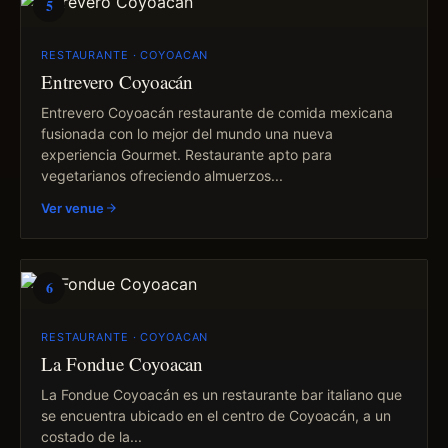
5
RESTAURANTE · COYOACAN
Entrevero Coyoacán
Entrevero Coyoacán restaurante de comida mexicana
fusionada con lo mejor del mundo una nueva
experiencia Gourmet. Restaurante apto para
vegetarianos ofreciendo almuerzos...
Ver venue
6
RESTAURANTE · COYOACAN
La Fondue Coyoacan
La Fondue Coyoacán es un restaurante bar italiano que
se encuentra ubicado en el centro de Coyoacán, a un
costado de la...