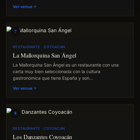
Ver venue
7
RESTAURANTE · COYOACAN
La Mallorquina San Ángel
La Mallorquina San Ángel es un restaurante con una
carta muy bien seleccionada con la cultura
gastronómica que tiene España y son...
Ver venue
8
RESTAURANTE · COYOACAN
Los Danzantes Coyoacán