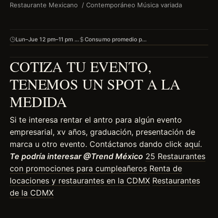
Restaurante Mexicano / Contemporáneo Música variada
Lun–Jue 12 pm–11 pm …
Consumo promedio p…
COTIZA TU EVENTO,
TEN
EMOS UN SPOT A LA
MEDIDA
Si te interesa rentar el antro para algún evento
empresarial, xv años, graduación, presentación de
marca u otro evento. Contáctanos dando click
aquí
.
Te podría interesar @Trend México
25 Restaurantes
con promociones para cumpleañeros
Renta de
locaciones y restaurantes en la CDMX
Restaurantes
de la CDMX