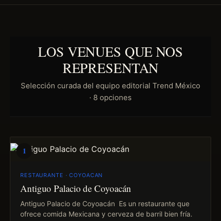
LOS VENUES QUE NOS
REPRESENTAN
Selección curada del equipo editorial Trend México
· 8 opciones
1
RESTAURANTE · COYOACAN
Antiguo Palacio de Coyoacán
Antiguo Palacio de Coyoacán Es un restaurante que
ofrece comida Mexicana y cerveza de barril bien fría.