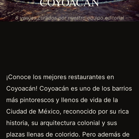
COYOACÁN
8 venues curados por nuestro equipo editorial
¡Conoce los mejores restaurantes en
Coyoacán! Coyoacán es uno de los barrios
más pintorescos y llenos de vida de la
Ciudad de México, reconocido por su rica
historia, su arquitectura colonial y sus
plazas llenas de colorido. Pero además de