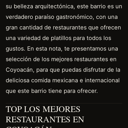
su belleza arquitectónica, este barrio es un
verdadero paraíso gastronómico, con una
gran cantidad de restaurantes que ofrecen
una variedad de platillos para todos los
gustos. En esta nota, te presentamos una
selección de los mejores restaurantes en
Coyoacán, para que puedas disfrutar de la
deliciosa comida mexicana e internacional
que este barrio tiene para ofrecer.
TOP LOS MEJORES
RESTAURANTES EN