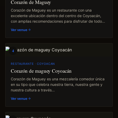
Corazón de Maguey
Corazón de Maguey es un restaurante con una
excelente ubicación dentro del centro de Coyoacán,
con amplias recomendaciones para disfrutar de todo...
Ver venue
4
RESTAURANTE · COYOACAN
Corazón de maguey Coyoacán
Corazón de Maguey es una mezcalería comedor única
en su tipo que celebra nuestra tierra, nuestra gente y
nuestra cultura a través...
Ver venue