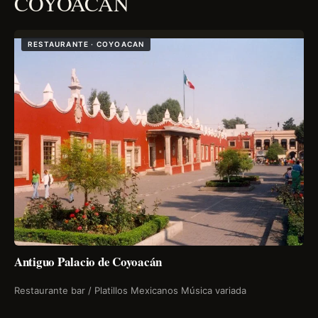
COYOACÁN
RESTAURANTE · COYOACAN
Antiguo Palacio de Coyoacán
Restaurante bar / Platillos Mexicanos Música variada