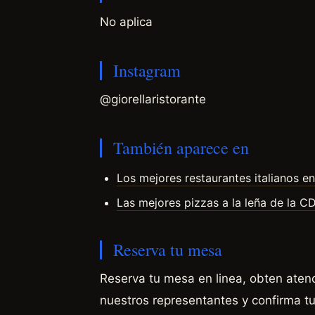
No aplica
Instagram
@giorellaristorante
También aparece en
Los mejores restaurantes italianos 
Las mejores pizzas a la leña de la 
Reserva tu mesa
Reserva tu mesa en linea, obten aten
nuestros representantes y confirma tu 