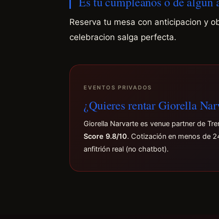
Es tu cumpleanos o de algun
Reserva tu mesa con anticipacion y o
celebracion salga perfecta.
EVENTOS PRIVADOS
¿Quieres rentar Giorella Nar
Giorella Narvarte es venue partner de Tr
Score 9.8/10
. Cotización en menos de 2
anfitrión real (no chatbot).