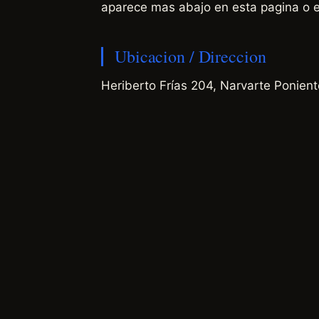
aparece mas abajo en esta pagina o 
Ubicacion / Direccion
Heriberto Frías 204, Narvarte Ponien