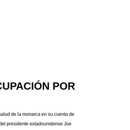
CUPACIÓN POR
 salud de la monarca en su cuenta de
 del presidente estadounidense Joe