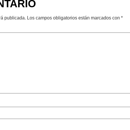
NTARIO
rá publicada.
Los campos obligatorios están marcados con
*