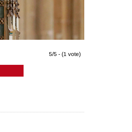
5/5 - (1 vote)