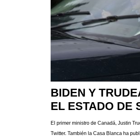
BIDEN Y TRUD
EL ESTADO DE 
El primer ministro de Canadá, Justin Tr
Twitter. También la Casa Blanca ha pub