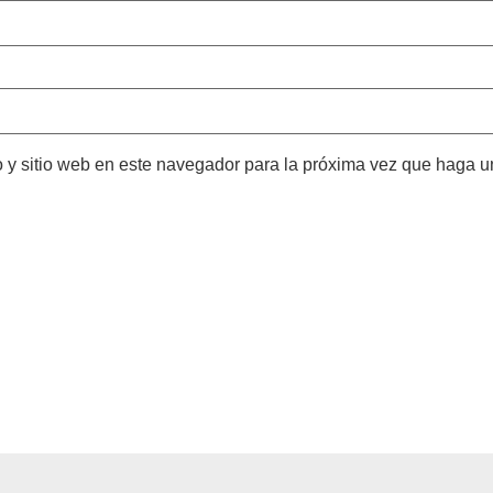
o y sitio web en este navegador para la próxima vez que haga u