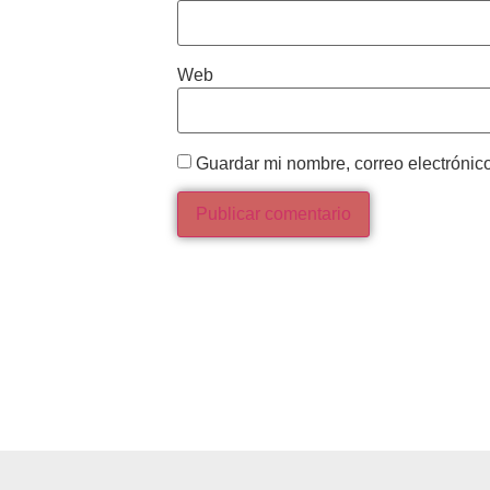
Web
Guardar mi nombre, correo electrónic