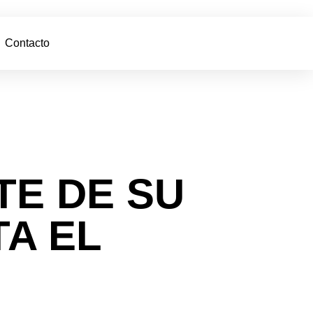
Contacto
TE DE SU
A EL