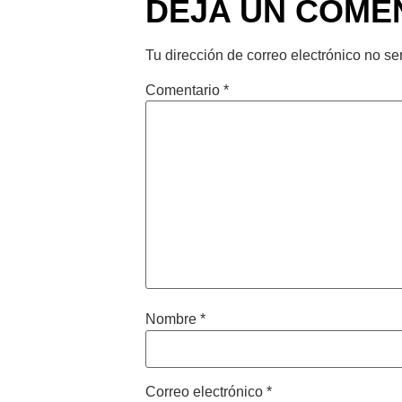
DEJA UN COME
Tu dirección de correo electrónico no se
Comentario
*
Nombre
*
Correo electrónico
*