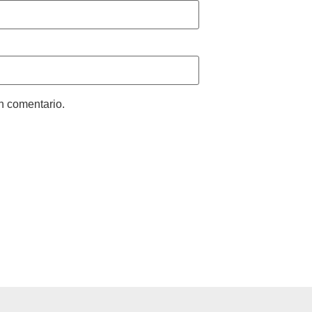
n comentario.