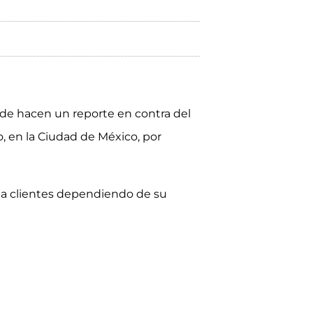
nde hacen un reporte en contra del
o, en la Ciudad de México, por
 a clientes dependiendo de su