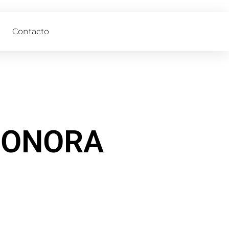
Contacto
SONORA