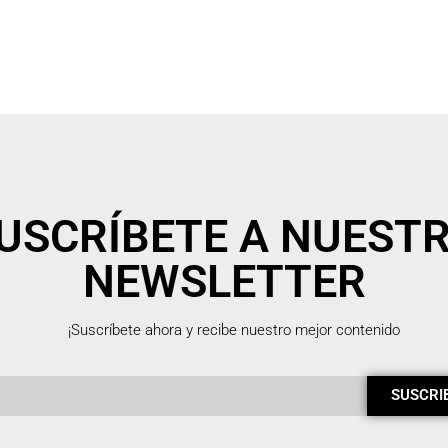
USCRÍBETE A NUEST
NEWSLETTER
¡Suscríbete ahora y recibe nuestro mejor contenido
SUSCRI