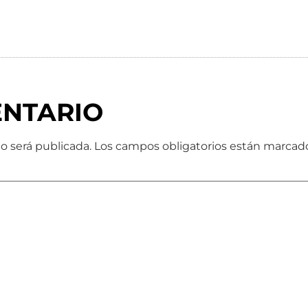
ENTARIO
o será publicada.
Los campos obligatorios están marca