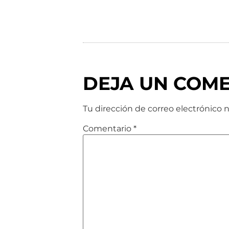
DEJA UN COM
Tu dirección de correo electrónico n
Comentario
*