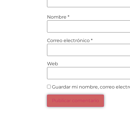
Nombre
*
Correo electrónico
*
Web
Guardar mi nombre, correo electr