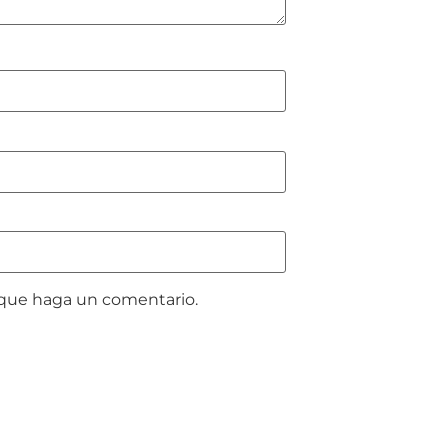
z que haga un comentario.