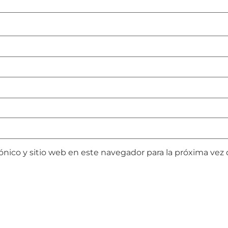
ónico y sitio web en este navegador para la próxima ve