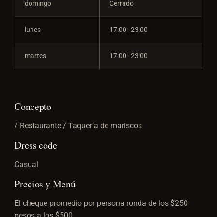
domingo
Cerrado
lunes
17:00–23:00
martes
17:00–23:00
Concepto
/ Restaurante / Taquería de mariscos
Dress code
Casual
Precios y Menú
El cheque promedio por persona ronda de los $250
pesos a los $500.