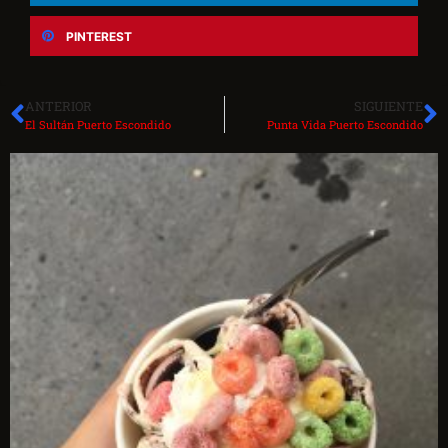
PINTEREST
ANTERIOR
SIGUIENTE
El Sultán Puerto Escondido
Punta Vida Puerto Escondido