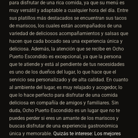
para disfrutar de una rica comida, ya que su menú es
muy versátil y adaptable a cualquier hora del día. Entre
sus platillos más destacados se encuentran sus tacos
de mariscos, los cuales están acompañados de una
variedad de deliciosos acompañamientos y salsas que
hacen que cada bocado sea una experiencia única y
deliciosa. Además, la atención que se recibe en Ocho
Puerto Escondido es excepcional, ya que la persona
que te atiende y está al pendiente de tus necesidades
es uno de los dueños del lugar, lo que hace que el
servicio sea personalizado y de alta calidad. En cuanto
al ambiente del lugar, es muy relajado y acogedor, lo
que lo hace perfecto para disfrutar de una comida
deliciosa en compañía de amigos y familiares. Sin
duda, Ocho Puerto Escondido es un lugar que no te
puedes perder si eres un amante de los mariscos y
buscas disfrutar de una experiencia gastronómica
única y memorable.
Quizás te interese: Los mejores