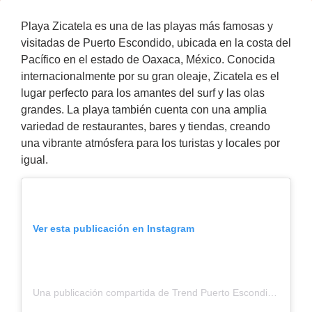
Playa Zicatela es una de las playas más famosas y
visitadas de Puerto Escondido, ubicada en la costa del
Pacífico en el estado de Oaxaca, México. Conocida
internacionalmente por su gran oleaje, Zicatela es el
lugar perfecto para los amantes del surf y las olas
grandes. La playa también cuenta con una amplia
variedad de restaurantes, bares y tiendas, creando
una vibrante atmósfera para los turistas y locales por
igual.
Ver esta publicación en Instagram
Una publicación compartida de Trend Puerto Escondido (@trendpuertoescondido)