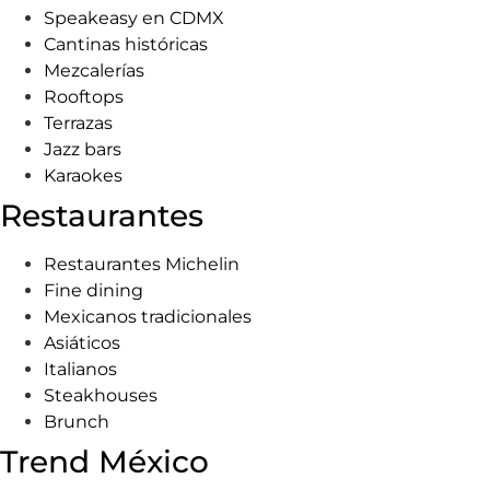
Speakeasy en CDMX
Cantinas históricas
Mezcalerías
Rooftops
Terrazas
Jazz bars
Karaokes
Restaurantes
Restaurantes Michelin
Fine dining
Mexicanos tradicionales
Asiáticos
Italianos
Steakhouses
Brunch
Trend México