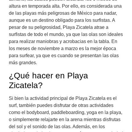
altura en temporada alta. Por ello, es considerada una
de las playas más peligrosas de México para nadar,
aunque es un destino obligado para los surfistas. A
pesar de su peligrosidad, Playa Zicatela atrae a
surfistas de todo el mundo, ya que las olas son ideales
para realizar maniobras y acrobacias en la tabla. En
los meses de noviembre a marzo es la mejor época
para surfear, ya que es cuando se presentan las olas
más grandes.
¿Qué hacer en Playa
Zicatela?
Si bien la actividad principal de Playa Zicatela es el
surf, también puedes disfrutar de otras actividades
como el bodyboard, paddleboarding, yoga en la playa,
o simplemente relajarte en la arena mientras disfrutas
del sol y el sonido de las olas. Además, en los