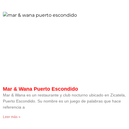
Mar & Wana Puerto Escondido
Mar & Wana es un restaurante y club nocturno ubicado en Zicatela,
Puerto Escondido. Su nombre es un juego de palabras que hace
referencia a
Leer más »