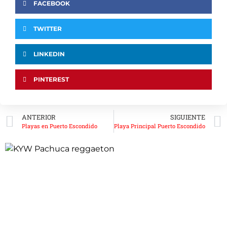
FACEBOOK
TWITTER
LINKEDIN
PINTEREST
ANTERIOR
SIGUIENTE
Playas en Puerto Escondido
Playa Principal Puerto Escondido