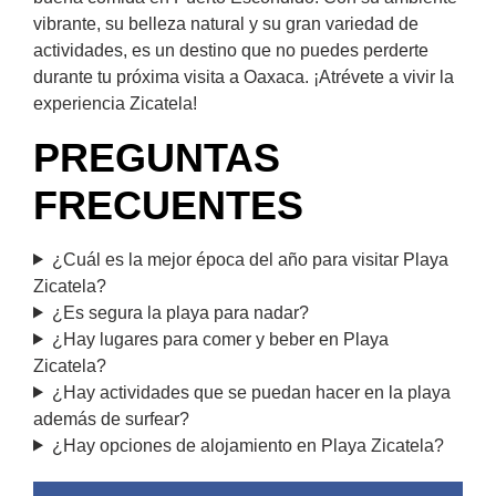
vibrante, su belleza natural y su gran variedad de
actividades, es un destino que no puedes perderte
durante tu próxima visita a Oaxaca. ¡Atrévete a vivir la
experiencia Zicatela!
PREGUNTAS
FRECUENTES
¿Cuál es la mejor época del año para visitar Playa
Zicatela?
¿Es segura la playa para nadar?
¿Hay lugares para comer y beber en Playa
Zicatela?
¿Hay actividades que se puedan hacer en la playa
además de surfear?
¿Hay opciones de alojamiento en Playa Zicatela?