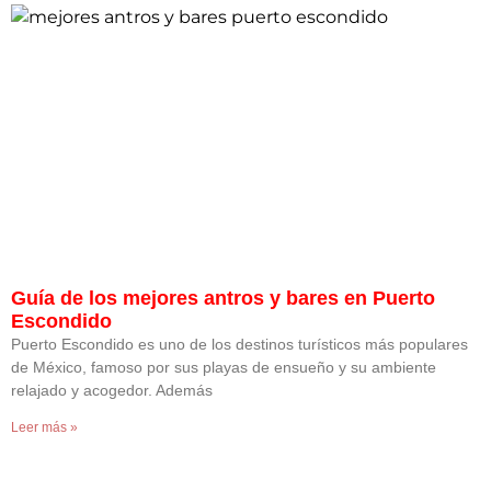
Guía de los mejores antros y bares en Puerto
Escondido
Puerto Escondido es uno de los destinos turísticos más populares
de México, famoso por sus playas de ensueño y su ambiente
relajado y acogedor. Además
Leer más »