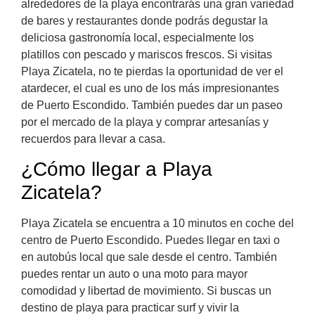
alrededores de la playa encontrarás una gran variedad
de bares y restaurantes donde podrás degustar la
deliciosa gastronomía local, especialmente los
platillos con pescado y mariscos frescos. Si visitas
Playa Zicatela, no te pierdas la oportunidad de ver el
atardecer, el cual es uno de los más impresionantes
de Puerto Escondido. También puedes dar un paseo
por el mercado de la playa y comprar artesanías y
recuerdos para llevar a casa.
¿Cómo llegar a Playa
Zicatela?
Playa Zicatela se encuentra a 10 minutos en coche del
centro de Puerto Escondido. Puedes llegar en taxi o
en autobús local que sale desde el centro. También
puedes rentar un auto o una moto para mayor
comodidad y libertad de movimiento. Si buscas un
destino de playa para practicar surf y vivir la