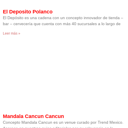
El Deposito Polanco
El Depósito es una cadena con un concepto innovador de tienda –
bar – cervecería que cuenta con más 40 sucursales a lo largo de
Leer más »
Mandala Cancun Cancun
Concepto Mandala Cancun es un venue curado por Trend Mexico.