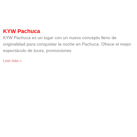
KYW Pachuca
KYW Pachuca es un lugar con un nuevo concepto lleno de
originalidad para conquistar la noche en Pachuca. Ofrece el mejor
espectáculo de luces, promociones
Leer más »