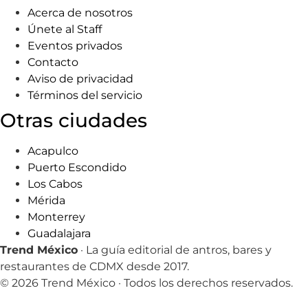
Acerca de nosotros
Únete al Staff
Eventos privados
Contacto
Aviso de privacidad
Términos del servicio
Otras ciudades
Acapulco
Puerto Escondido
Los Cabos
Mérida
Monterrey
Guadalajara
Trend México
· La guía editorial de antros, bares y
restaurantes de CDMX desde 2017.
© 2026 Trend México · Todos los derechos reservados.