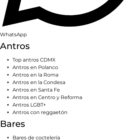
WhatsApp
Antros
Top antros CDMX
Antros en Polanco
Antros en la Roma
Antros en la Condesa
Antros en Santa Fe
Antros en Centro y Reforma
Antros LGBT+
Antros con reggaetón
Bares
Bares de coctelería