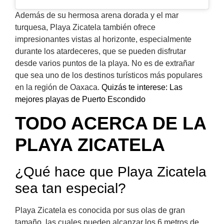
Además de su hermosa arena dorada y el mar
turquesa, Playa Zicatela también ofrece
impresionantes vistas al horizonte, especialmente
durante los atardeceres, que se pueden disfrutar
desde varios puntos de la playa. No es de extrañar
que sea uno de los destinos turísticos más populares
en la región de Oaxaca.
Quizás te interese: Las
mejores playas de Puerto Escondido
TODO ACERCA DE LA
PLAYA ZICATELA
¿Qué hace que Playa Zicatela
sea tan especial?
Playa Zicatela es conocida por sus olas de gran
tamaño, las cuales pueden alcanzar los 6 metros de