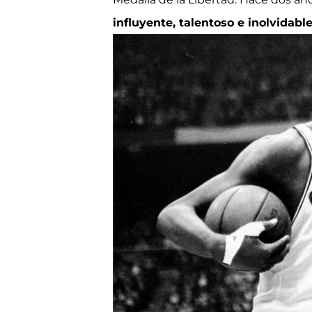
influyente, talentoso e inolvidab