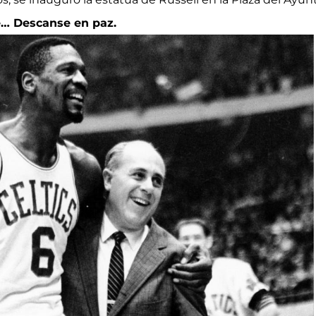
le… Descanse en paz.