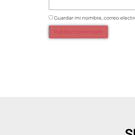
Guardar mi nombre, correo electr
S