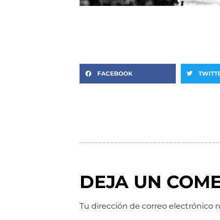
FACEBOOK
TWITT
DEJA UN COM
Tu dirección de correo electrónico n