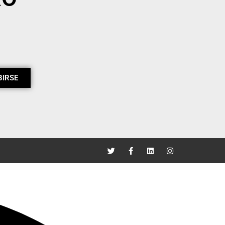
BIRSE