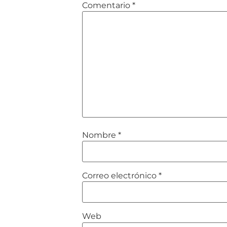
Comentario
*
Nombre
*
Correo electrónico
*
Web