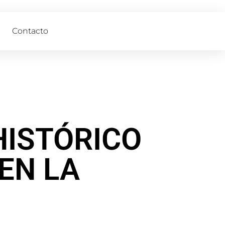
Contacto
HISTÓRICO
EN LA