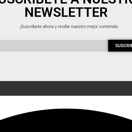
NEWSLETTER
¡Suscríbete ahora y recibe nuestro mejor contenido
SUSCRI