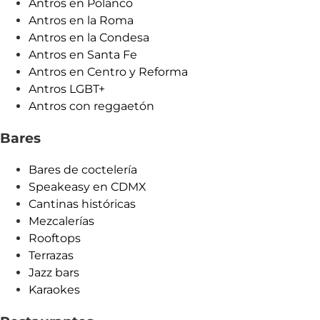
Antros en Polanco
Antros en la Roma
Antros en la Condesa
Antros en Santa Fe
Antros en Centro y Reforma
Antros LGBT+
Antros con reggaetón
Bares
Bares de coctelería
Speakeasy en CDMX
Cantinas históricas
Mezcalerías
Rooftops
Terrazas
Jazz bars
Karaokes