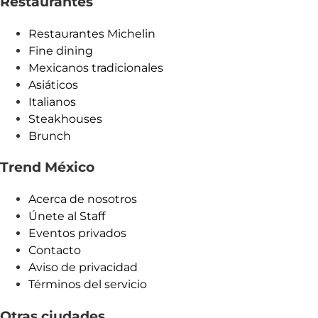
Restaurantes
Restaurantes Michelin
Fine dining
Mexicanos tradicionales
Asiáticos
Italianos
Steakhouses
Brunch
Trend México
Acerca de nosotros
Únete al Staff
Eventos privados
Contacto
Aviso de privacidad
Términos del servicio
Otras ciudades