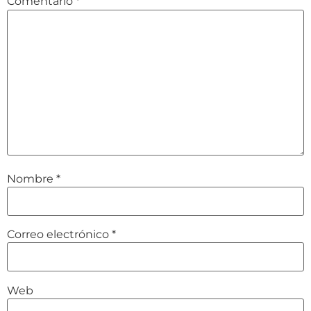
Comentario
*
Nombre
*
Correo electrónico
*
Web