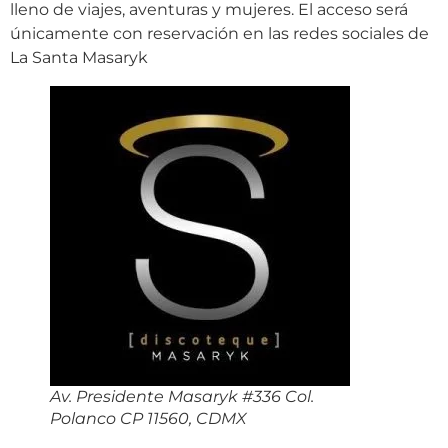
lleno de viajes, aventuras y mujeres. El acceso será
únicamente con reservación en las redes sociales de
La Santa Masaryk
Av. Presidente Masaryk #336 Col.
Polanco CP 11560, CDMX