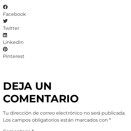
Facebook
Twitter
LinkedIn
Pinterest
DEJA UN
COMENTARIO
Tu dirección de correo electrónico no será publicada.
Los campos obligatorios están marcados con
*