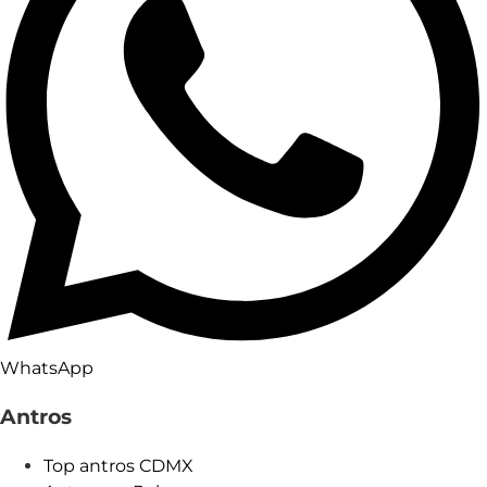
WhatsApp
Antros
Top antros CDMX