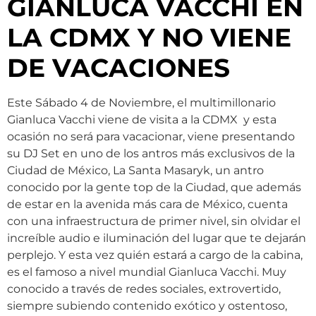
GIANLUCA VACCHI EN
LA CDMX Y NO VIENE
DE VACACIONES
Este Sábado 4 de Noviembre, el multimillonario
Gianluca Vacchi viene de visita a la CDMX y esta
ocasión no será para vacacionar, viene presentando
su DJ Set en uno de los antros más exclusivos de la
Ciudad de México, La Santa Masaryk, un antro
conocido por la gente top de la Ciudad, que además
de estar en la avenida más cara de México, cuenta
con una infraestructura de primer nivel, sin olvidar el
increíble audio e iluminación del lugar que te dejarán
perplejo. Y esta vez quién estará a cargo de la cabina,
es el famoso a nivel mundial Gianluca Vacchi. Muy
conocido a través de redes sociales, extrovertido,
siempre subiendo contenido exótico y ostentoso,