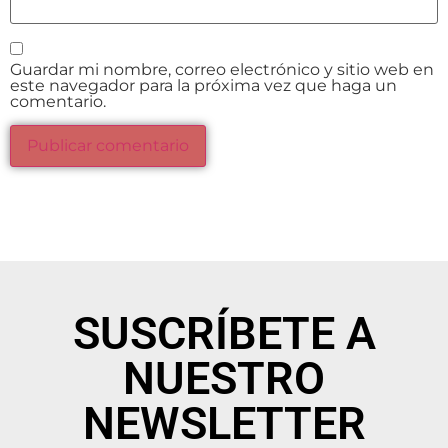
Guardar mi nombre, correo electrónico y sitio web en
este navegador para la próxima vez que haga un
comentario.
SUSCRÍBETE A
NUESTRO
NEWSLETTER