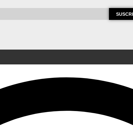
SUSCRI