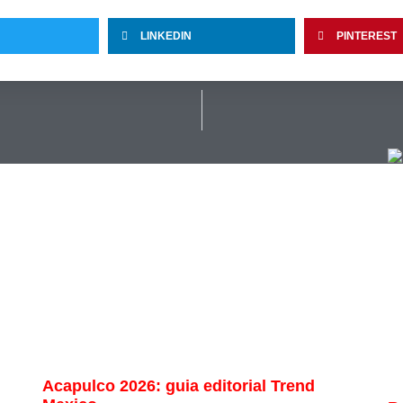
LINKEDIN
PINTEREST
Acapulco 2026: guia editorial Trend