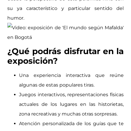
su ya característico y particular sentido del
humor.
¿Qué podrás disfrutar en la
exposición?
Una experiencia interactiva que reúne
algunas de estas populares tiras.
Juegos interactivos, representaciones físicas
actuales de los lugares en las historietas,
zona recreativas y muchas otras sorpresas.
Atención personalizada de los guías que te