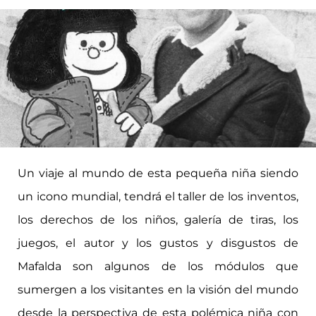
Un viaje al mundo de esta pequeña niña siendo
un icono mundial, tendrá el taller de los inventos,
los derechos de los niños, galería de tiras, los
juegos, el autor y los gustos y disgustos de
Mafalda son algunos de los módulos que
sumergen a los visitantes en la visión del mundo
desde la perspectiva de esta polémica niña con