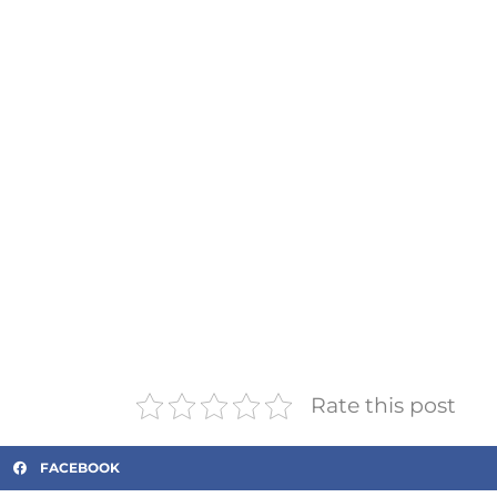
Rate this post
FACEBOOK