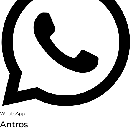
WhatsApp
Antros