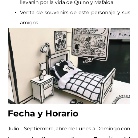
llevarán por la vida de Quino y Mafalda.
Venta de souvenirs de este personaje y sus
amigos.
Fecha y Horario
Julio – Septiembre, abre de Lunes a Domingo con