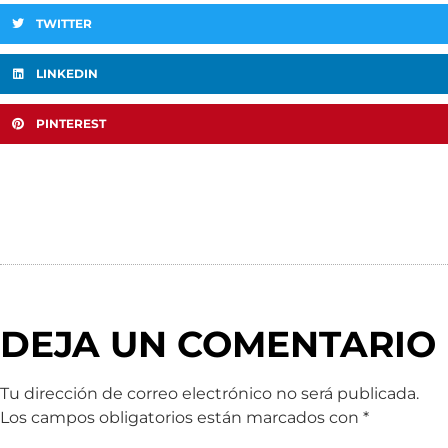
TWITTER
LINKEDIN
PINTEREST
DEJA UN COMENTARIO
Tu dirección de correo electrónico no será publicada.
Los campos obligatorios están marcados con
*