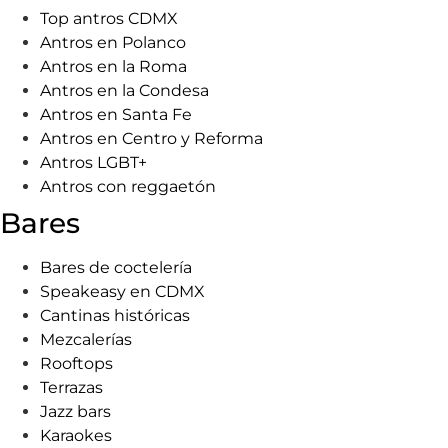
Top antros CDMX
Antros en Polanco
Antros en la Roma
Antros en la Condesa
Antros en Santa Fe
Antros en Centro y Reforma
Antros LGBT+
Antros con reggaetón
Bares
Bares de coctelería
Speakeasy en CDMX
Cantinas históricas
Mezcalerías
Rooftops
Terrazas
Jazz bars
Karaokes