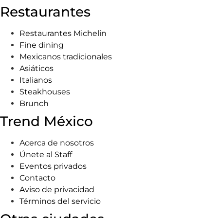
Restaurantes
Restaurantes Michelin
Fine dining
Mexicanos tradicionales
Asiáticos
Italianos
Steakhouses
Brunch
Trend México
Acerca de nosotros
Únete al Staff
Eventos privados
Contacto
Aviso de privacidad
Términos del servicio