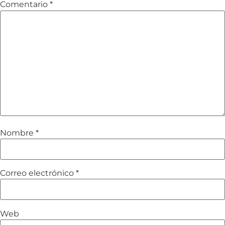
Comentario
*
Nombre
*
Correo electrónico
*
Web