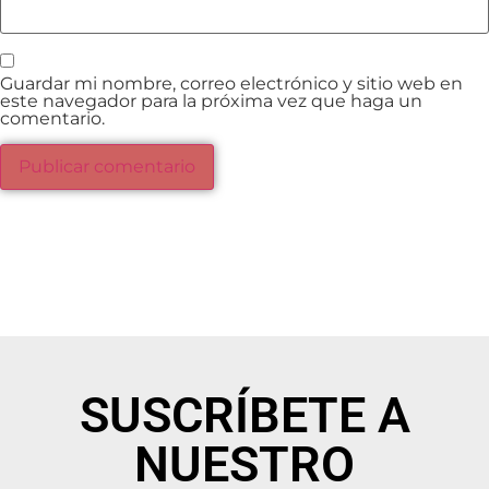
Guardar mi nombre, correo electrónico y sitio web en
este navegador para la próxima vez que haga un
comentario.
SUSCRÍBETE A
NUESTRO