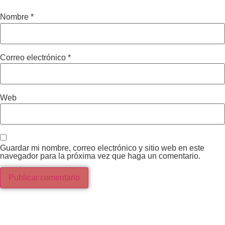
Nombre
*
Correo electrónico
*
Web
Guardar mi nombre, correo electrónico y sitio web en este
navegador para la próxima vez que haga un comentario.