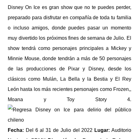
Disney On Ice es gran show que no te puedes perder,
preparado para disfrutar en compañía de toda tu familia
o incluso amigos, donde puedes pasar un momento
muy divertido los próximos fines de semana de Julio. El
show tendrá como personajes principales a Mickey y
Minnie Mouse, donde tendrán a más de 50 personajes
de las producciones de Pixar y Disney, desde los
clásicos como Mulán, La Bella y la Bestia y El Rey
León hasta los más recientes personajes como Frozen,,
Moana y Toy Story 4.
Fecha:
Del 6 al 31 de Julio del 2022
Lugar:
Auditorio