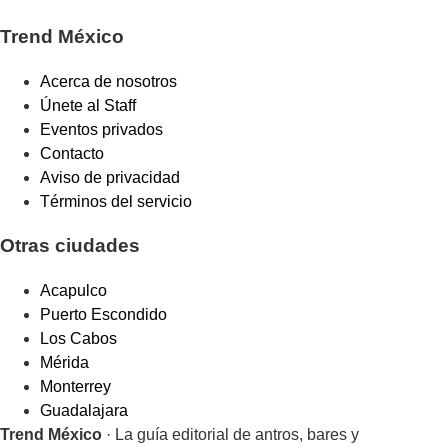
Trend México
Acerca de nosotros
Únete al Staff
Eventos privados
Contacto
Aviso de privacidad
Términos del servicio
Otras ciudades
Acapulco
Puerto Escondido
Los Cabos
Mérida
Monterrey
Guadalajara
Trend México
· La guía editorial de antros, bares y