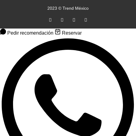
2023 © Trend México
Pedir recomendación
Reservar