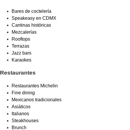
Bares de coctelería
Speakeasy en CDMX
Cantinas históricas
Mezcalerías
Rooftops
Terrazas
Jazz bars
Karaokes
Restaurantes
Restaurantes Michelin
Fine dining
Mexicanos tradicionales
Asiáticos
Italianos
Steakhouses
Brunch