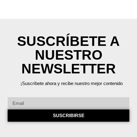
SUSCRÍBETE A
NUESTRO
NEWSLETTER
¡Suscríbete ahora y recibe nuestro mejor contenido
SUSCRIBIRSE