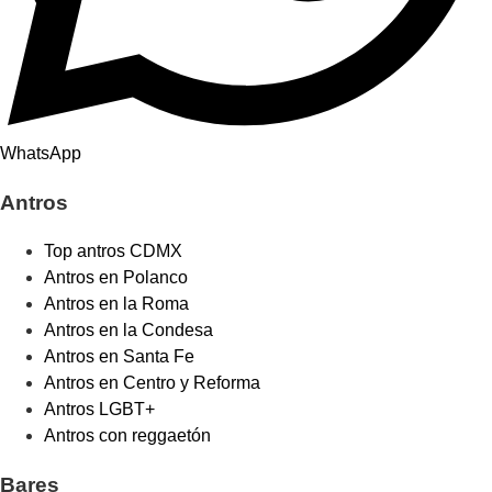
WhatsApp
Antros
Top antros CDMX
Antros en Polanco
Antros en la Roma
Antros en la Condesa
Antros en Santa Fe
Antros en Centro y Reforma
Antros LGBT+
Antros con reggaetón
Bares