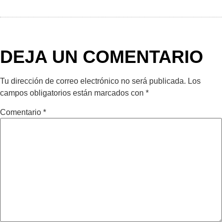
DEJA UN COMENTARIO
Tu dirección de correo electrónico no será publicada.
Los
campos obligatorios están marcados con
*
Comentario
*