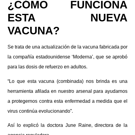
¿CÓMO FUNCIONA
ESTA NUEVA
VACUNA?
Se trata de una actualización de la vacuna fabricada por
la compañía estadounidense ‘Moderna’, que se aprobó
para las dosis de refuerzo en adultos.
“Lo que esta vacuna (combinada) nos brinda es una
herramienta afilada en nuestro arsenal para ayudarnos
a protegernos contra esta enfermedad a medida que el
virus continúa evolucionando”.
Así lo explicó la doctora June Raine, directora de la