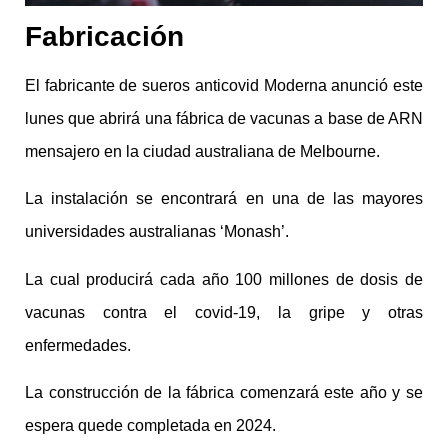
Fabricación
El fabricante de sueros anticovid Moderna anunció este
lunes que abrirá una fábrica de vacunas a base de ARN
mensajero en la ciudad australiana de Melbourne.
La instalación se encontrará en una de las mayores
universidades australianas ‘Monash’.
La cual producirá cada año 100 millones de dosis de
vacunas contra el covid-19, la gripe y otras
enfermedades.
La construcción de la fábrica comenzará este año y se
espera quede completada en 2024.