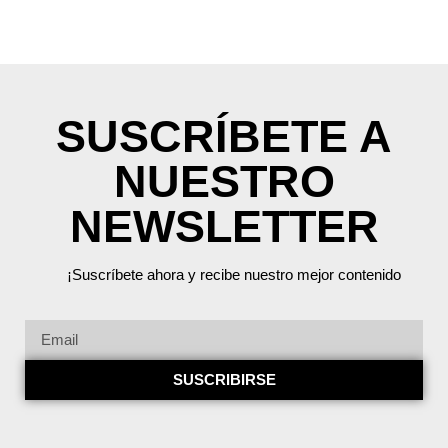
SUSCRÍBETE A
NUESTRO
NEWSLETTER
¡Suscríbete ahora y recibe nuestro mejor contenido
SUSCRIBIRSE