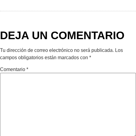
DEJA UN COMENTARIO
Tu dirección de correo electrónico no será publicada.
Los
campos obligatorios están marcados con
*
Comentario
*