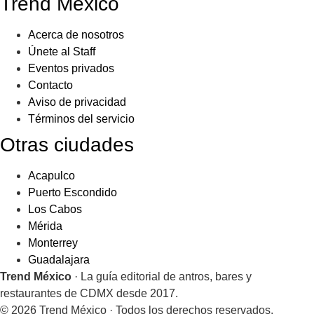
Trend México
Acerca de nosotros
Únete al Staff
Eventos privados
Contacto
Aviso de privacidad
Términos del servicio
Otras ciudades
Acapulco
Puerto Escondido
Los Cabos
Mérida
Monterrey
Guadalajara
Trend México
· La guía editorial de antros, bares y
restaurantes de CDMX desde 2017.
© 2026 Trend México · Todos los derechos reservados.