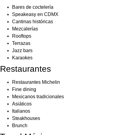
Bares de coctelería
Speakeasy en CDMX
Cantinas históricas
Mezcalerías
Rooftops
Terrazas
Jazz bars
Karaokes
Restaurantes
Restaurantes Michelin
Fine dining
Mexicanos tradicionales
Asiáticos
Italianos
Steakhouses
Brunch