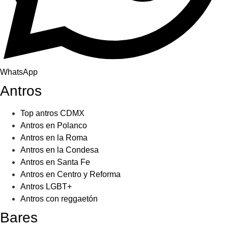
WhatsApp
Antros
Top antros CDMX
Antros en Polanco
Antros en la Roma
Antros en la Condesa
Antros en Santa Fe
Antros en Centro y Reforma
Antros LGBT+
Antros con reggaetón
Bares