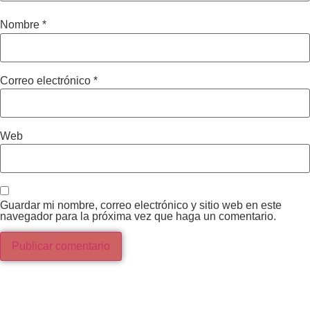
Nombre
*
Correo electrónico
*
Web
Guardar mi nombre, correo electrónico y sitio web en este
navegador para la próxima vez que haga un comentario.