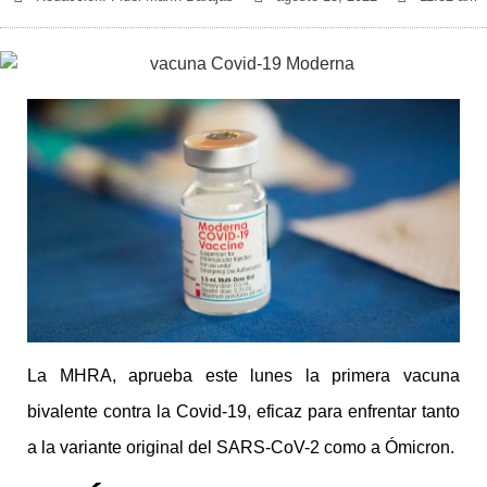
La MHRA, aprueba este lunes la primera vacuna
bivalente contra la Covid-19, eficaz para enfrentar tanto
a la variante original del SARS-CoV-2 como a Ómicron.