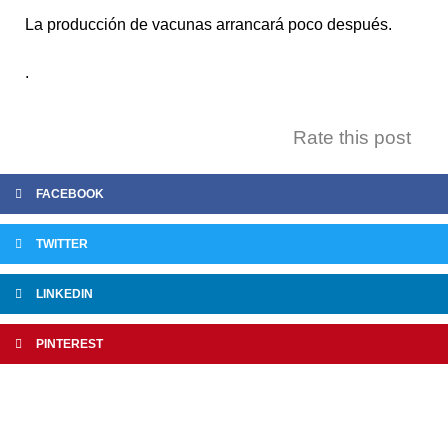
La producción de vacunas arrancará poco después.
.
Rate this post
FACEBOOK
TWITTER
LINKEDIN
PINTEREST