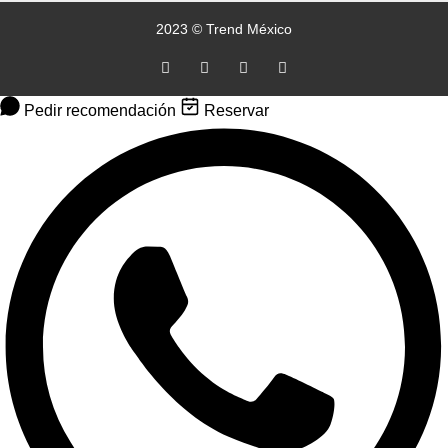
2023 © Trend México
Pedir recomendación
Reservar