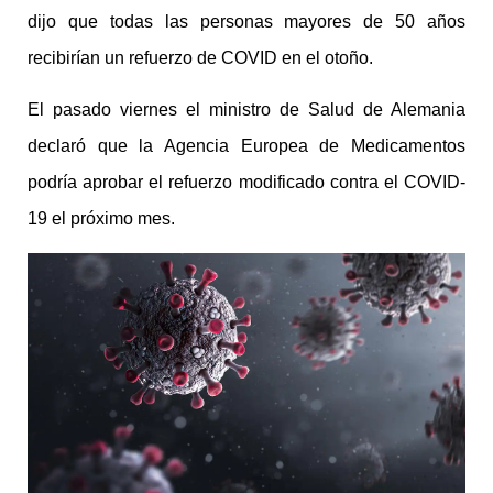
dijo que todas las personas mayores de 50 años
recibirían un refuerzo de COVID en el otoño.
El pasado viernes el ministro de Salud de Alemania
declaró que la Agencia Europea de Medicamentos
podría aprobar el refuerzo modificado contra el COVID-
19 el próximo mes.