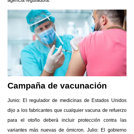
agencia reguladora.
Campaña de vacunación
Junio: El regulador de medicinas de Estados Unidos
dijo a los fabricantes que cualquier vacuna de refuerzo
para el otoño deberá incluir protección contra las
variantes más nuevas de ómicron. Julio: El gobierno