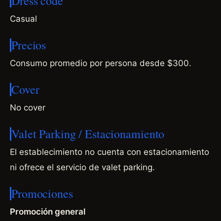
Dress code
Casual
Precios
Consumo promedio por persona desde $300.
Cover
No cover
Valet Parking / Estacionamiento
El establecimiento no cuenta con estacionamiento
ni ofrece el servicio de valet parking.
Promociones
Promoción general