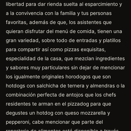
libertad para dar rienda suelta al esparcimiento y
a la convivencia con la familia y tus personas
favoritas, además de que, los asistentes que
quieran disfrutar del menú de comida, tienen una
gran variedad, sobre todo de entradas y platillos
para compartir así como pizzas exquisitas,
especialidad de la casa, que mezclan ingredientes
y sabores muy particulares sin dejar de mencionar
los igualmente originales horodogos que son
hotdogs con salchicha de ternera y almendras o la
combinación perfecta de antojos que los chefs
residentes te arman en el pizzadog para que
degustes un hotdog con queso mozzarella y
pepperoni, cabe mencionar que parte del