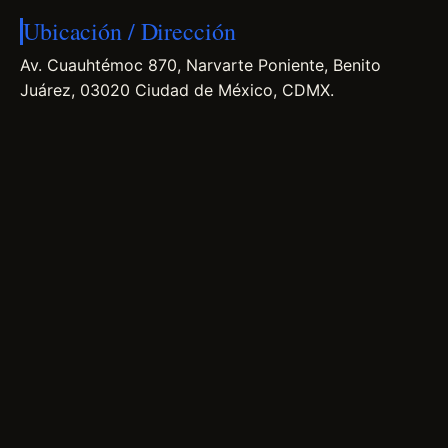
Ubicación / Dirección
Av. Cuauhtémoc 870, Narvarte Poniente, Benito
Juárez, 03020 Ciudad de México, CDMX.