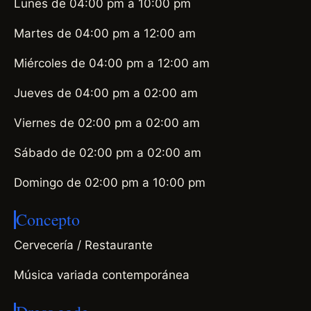
Lunes de 04:00 pm a 10:00 pm
Martes de 04:00 pm a 12:00 am
Miércoles de 04:00 pm a 12:00 am
Jueves de 04:00 pm a 02:00 am
Viernes de 02:00 pm a 02:00 am
Sábado de 02:00 pm a 02:00 am
Domingo de 02:00 pm a 10:00 pm
Concepto
Cervecería / Restaurante
Música variada contemporánea