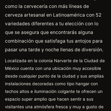
como la cervecería con más líneas de
cerveza artesanal en Latinoamérica con 52
variedades diferentes a tu elección con lo
que se asegura que encontrarás alguna
combinación que satisfaga tus antojos para
pasar una tarde y noche llenas de diversión.
Localizada en la colonia Narvarte de la Ciudad de
México cuenta con una ubicación muy accesible
desde cualquier punto de la ciudad y sus amplias
instalaciones decoradas como tipo hangar con
techos altos e iluminación colgante te ofrecen un
espacio super amplio que hacen sentir a sus
visitantes una atmósfera fresca y muy a gusto de