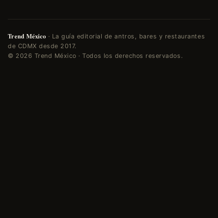
Trend México
· La guía editorial de antros, bares y restaurantes
de CDMX desde 2017.
© 2026 Trend México · Todos los derechos reservados.