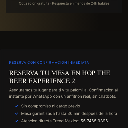
Cotización gratuita · Respuesta en menos de 24h hábiles
RESERVA CON CONFIRMACION INMEDIATA
RESERVA TU MESA EN HOP THE
BEER EXPERIENCE 2
Aseguramos tu lugar para ti y tu palomilla. Confirmacion al
instante por WhatsApp con un anfitrion real, sin chatbots.
Sin compromiso ni cargo previo
Mesa garantizada hasta 30 min despues de la hora
Atencion directa Trend Mexico:
55 7465 9396