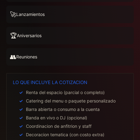
🚀
Lanzamientos
🏆
Aniversarios
👥
Reuniones
LO QUE INCLUYE LA COTIZACION
Renta del espacio (parcial o completo)
Catering del menu o paquete personalizado
Barra abierta o consumo a la cuenta
Banda en vivo o DJ (opcional)
Coordinacion de anfitrion y staff
Decoracion tematica (con costo extra)