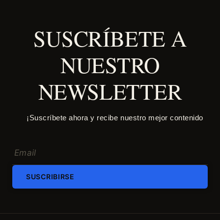
SUSCRÍBETE A
NUESTRO
NEWSLETTER
¡Suscríbete ahora y recibe nuestro mejor contenido
SUSCRIBIRSE