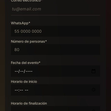
Correo electrónico*
WhatsApp*
Número de personas*
Fecha del evento*
Horario de inicio
Horario de finalización