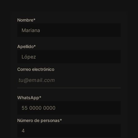
Nombre*
Apellido*
Correo electrónico
WhatsApp*
Número de personas*