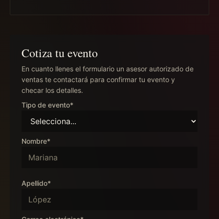
Cotiza tu evento
En cuanto llenes el formulario un asesor autorizado de
ventas te contactará para confirmar tu evento y
checar los detalles.
Tipo de evento*
Nombre*
Apellido*