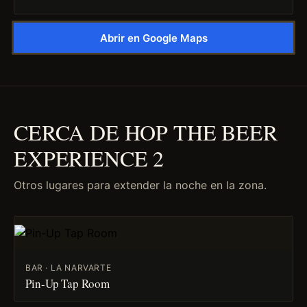
Abrir en Google Maps
CERCA DE HOP THE BEER
EXPERIENCE 2
Otros lugares para extender la noche en la zona.
BAR · LA NARVARTE
Pin-Up Tap Room