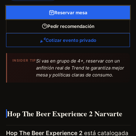
Reservar mesa
Pedir recomendación
Cotizar evento privado
Si vas en grupo de 4+, reservar con un
INSIDER TIP
anfitrión real de Trend te garantiza mejor
mesa y políticas claras de consumo.
Hop The Beer Experience 2 Narvarte
Hop The Beer Experience 2
está catalogada