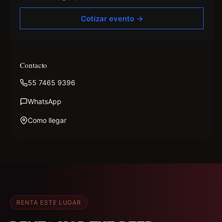
Cotizar evento →
Contacto
55 7465 9396
WhatsApp
Como llegar
RENTA ESTE LUGAR