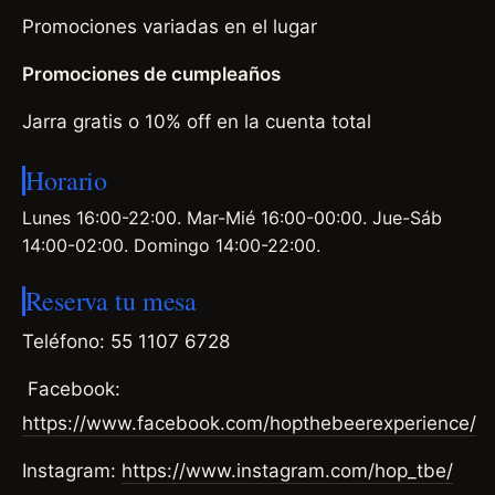
Promociones variadas en el lugar
Promociones de cumpleaños
Jarra gratis o 10% off en la cuenta total
Horario
Lunes 16:00-22:00. Mar-Mié 16:00-00:00. Jue-Sáb
14:00-02:00. Domingo 14:00-22:00.
Reserva tu mesa
Teléfono: 55 1107 6728
Facebook:
https://www.facebook.com/hopthebeerexperience/
Instagram:
https://www.instagram.com/hop_tbe/