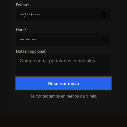
Fecha*
Hora*
Notas (opcional)
Reservar mesa
Te contactamos en menos de 5 min.