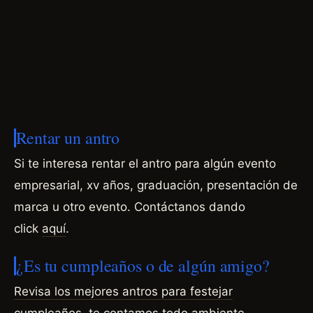
Rentar un antro
Si te interesa rentar el antro para algún evento
empresarial, xv años, graduación, presentación de
marca u otro evento.
Contáctanos dando
click
aquí
.
¿Es tu cumpleaños o de algún amigo?
Revisa los mejores antros para festejar