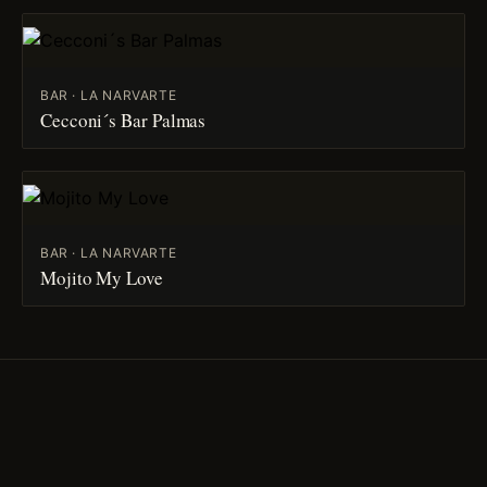
BAR · LA NARVARTE
Cecconi´s Bar Palmas
BAR · LA NARVARTE
Mojito My Love