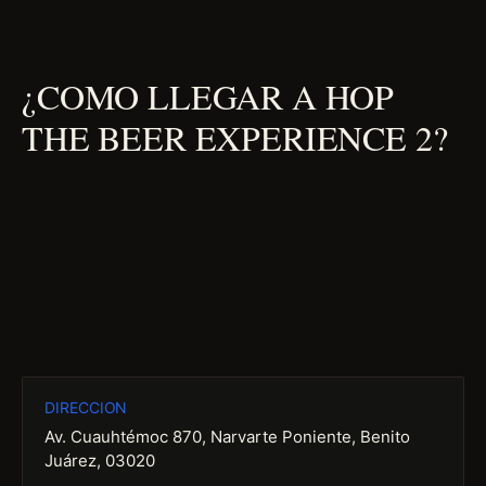
¿COMO LLEGAR A HOP
THE BEER EXPERIENCE 2?
DIRECCION
Av. Cuauhtémoc 870, Narvarte Poniente, Benito
Juárez, 03020