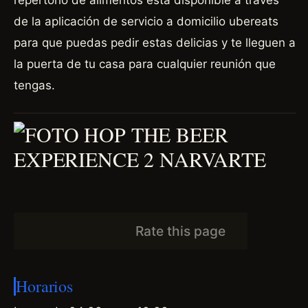
repertorio de alimentos está disponible a través
de la aplicación de servicio a domicilio ubereats
para que puedas pedir estas delicias y te lleguen a
la puerta de tu casa para cualquier reunión que
tengas.
Rate this page
Horarios