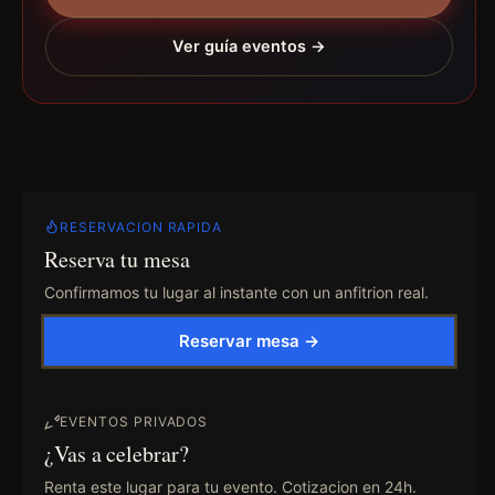
Ver guía eventos →
RESERVACION RAPIDA
Reserva tu mesa
Confirmamos tu lugar al instante con un anfitrion real.
Reservar mesa →
EVENTOS PRIVADOS
¿Vas a celebrar?
Renta este lugar para tu evento. Cotizacion en 24h.