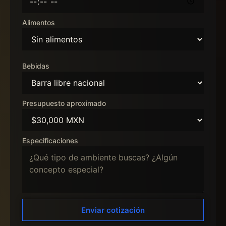
Alimentos
Bebidas
Presupuesto aproximado
Especificaciones
Enviar cotización