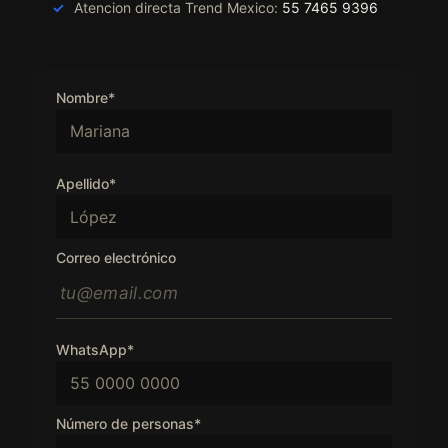
Atencion directa Trend Mexico:
55 7465 9396
Nombre*
Apellido*
Correo electrónico
WhatsApp*
Número de personas*