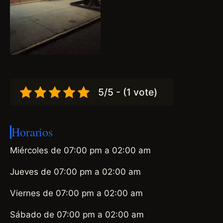
5/5 - (1 vote)
Horarios
Miércoles de 07:00 pm a 02:00 am
Jueves de 07:00 pm a 02:00 am
Viernes de 07:00 pm a 02:00 am
Sábado de 07:00 pm a 02:00 am