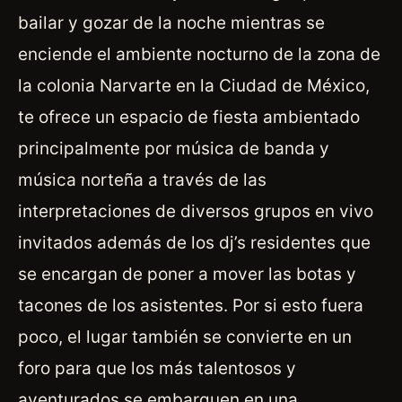
bailar y gozar de la noche mientras se
enciende el ambiente nocturno de la zona de
la colonia Narvarte en la Ciudad de México,
te ofrece un espacio de fiesta ambientado
principalmente por música de banda y
música norteña a través de las
interpretaciones de diversos grupos en vivo
invitados además de los dj’s residentes que
se encargan de poner a mover las botas y
tacones de los asistentes. Por si esto fuera
poco, el lugar también se convierte en un
foro para que los más talentosos y
aventurados se embarquen en una