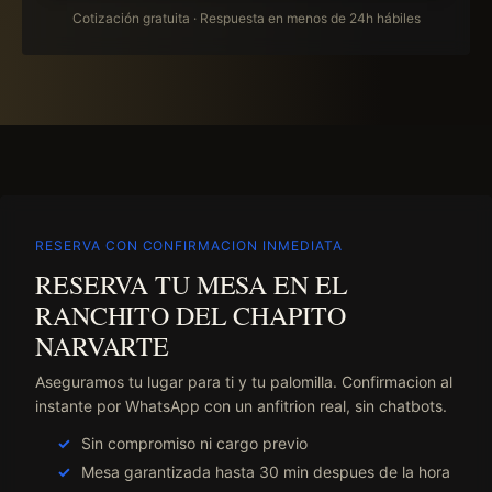
Cotización gratuita · Respuesta en menos de 24h hábiles
RESERVA CON CONFIRMACION INMEDIATA
RESERVA TU MESA EN EL
RANCHITO DEL CHAPITO
NARVARTE
Aseguramos tu lugar para ti y tu palomilla. Confirmacion al
instante por WhatsApp con un anfitrion real, sin chatbots.
Sin compromiso ni cargo previo
Mesa garantizada hasta 30 min despues de la hora