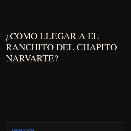
¿COMO LLEGAR A EL
RANCHITO DEL CHAPITO
NARVARTE?
DIRECCION