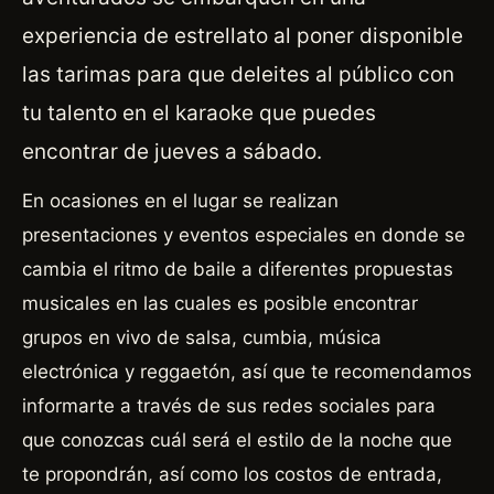
experiencia de estrellato al poner disponible
las tarimas para que deleites al público con
tu talento en el karaoke que puedes
encontrar de jueves a sábado.
En ocasiones en el lugar se realizan
presentaciones y eventos especiales en donde se
cambia el ritmo de baile a diferentes propuestas
musicales en las cuales es posible encontrar
grupos en vivo de salsa, cumbia, música
electrónica y reggaetón, así que te recomendamos
informarte a través de sus redes sociales para
que conozcas cuál será el estilo de la noche que
te propondrán, así como los costos de entrada,