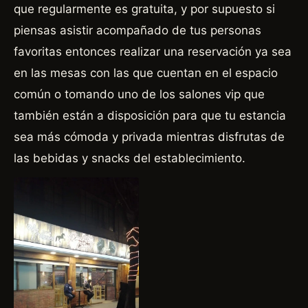
que regularmente es gratuita, y por supuesto si
piensas asistir acompañado de tus personas
favoritas entonces realizar una reservación ya sea
en las mesas con las que cuentan en el espacio
común o tomando uno de los salones vip que
también están a disposición para que tu estancia
sea más cómoda y privada mientras disfrutas de
las bebidas y snacks del establecimiento.