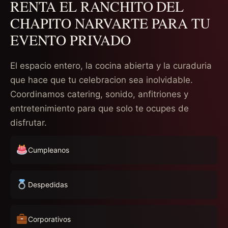
RENTA EL RANCHITO DEL
CHAPITO NARVARTE PARA TU
EVENTO PRIVADO
El espacio entero, la cocina abierta y la curaduria
que hace que tu celebracion sea inolvidable.
Coordinamos catering, sonido, anfitriones y
entretenimiento para que solo te ocupes de
disfrutar.
Cumpleanos
Despedidas
Corporativos