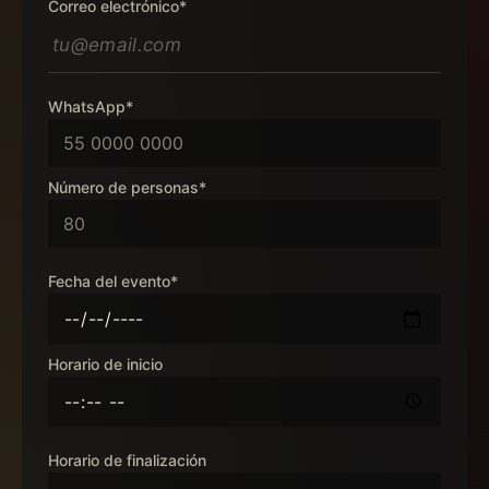
Correo electrónico*
WhatsApp*
Número de personas*
Fecha del evento*
Horario de inicio
Horario de finalización