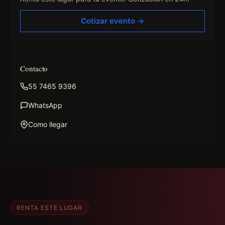
Cotizar evento →
Contacto
55 7465 9396
WhatsApp
Como llegar
RENTA ESTE LUGAR