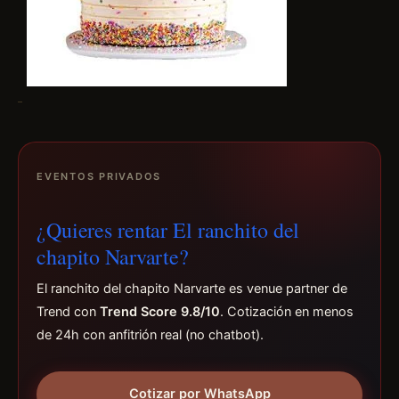
EVENTOS PRIVADOS
¿Quieres rentar El ranchito del
chapito Narvarte?
El ranchito del chapito Narvarte es venue partner de
Trend con
Trend Score 9.8/10
. Cotización en menos
de 24h con anfitrión real (no chatbot).
Cotizar por WhatsApp