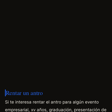
Rentar un antro
Si te interesa rentar el antro para algún evento
empresarial, xv años, graduación, presentación de