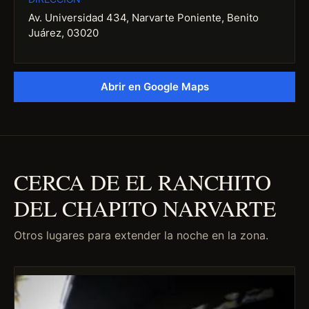
Av. Universidad 434, Narvarte Poniente, Benito
Juárez, 03020
Abrir en Google Maps
CERCA DE EL RANCHITO
DEL CHAPITO NARVARTE
Otros lugares para extender la noche en la zona.