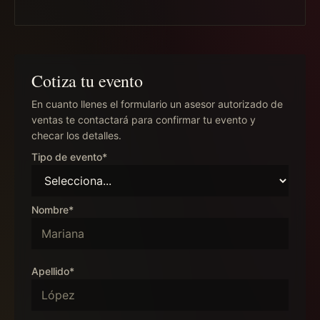
Cotiza tu evento
En cuanto llenes el formulario un asesor autorizado de
ventas te contactará para confirmar tu evento y
checar los detalles.
Tipo de evento*
Nombre*
Apellido*