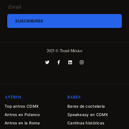
SUSCRIBIRSE
2023 © Trend México
ANTROS
BARES
Top antros CDMX
Bares de coctelería
Antros en Polanco
Speakeasy en CDMX
Antros en la Roma
Cantinas históricas