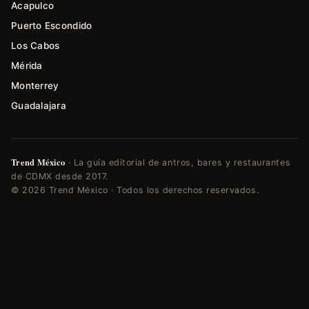
Acapulco
Puerto Escondido
Los Cabos
Mérida
Monterrey
Guadalajara
Trend México
· La guía editorial de antros, bares y restaurantes
de CDMX desde 2017.
© 2026 Trend México · Todos los derechos reservados.