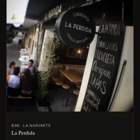
BAR · LA NARVARTE
La Perdida