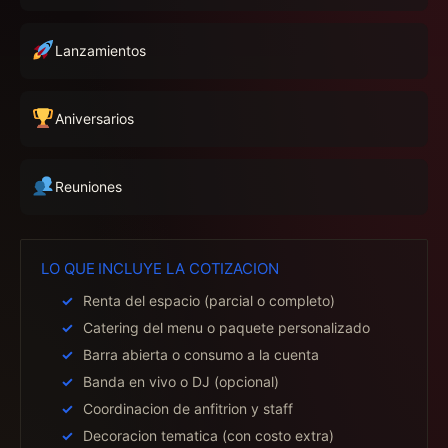
Lanzamientos
Aniversarios
Reuniones
LO QUE INCLUYE LA COTIZACION
Renta del espacio (parcial o completo)
Catering del menu o paquete personalizado
Barra abierta o consumo a la cuenta
Banda en vivo o DJ (opcional)
Coordinacion de anfitrion y staff
Decoracion tematica (con costo extra)