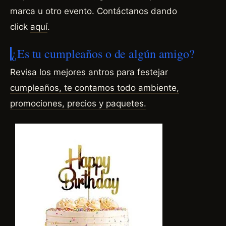
marca u otro evento.
Contáctanos dando
click
aquí
.
¿Es tu cumpleaños o de algún amigo?
Revisa los mejores antros para festejar
cumpleaños, te contamos todo ambiente,
promociones, precios y
paquetes.