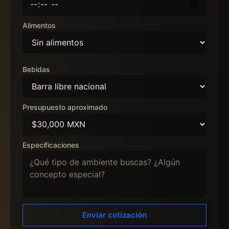
Alimentos
Bebidas
Presupuesto aproximado
Especificaciones
Enviar cotización