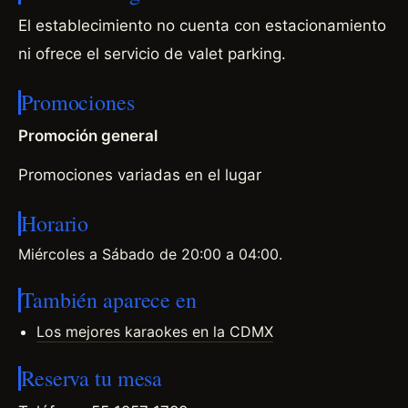
El establecimiento no cuenta con estacionamiento
ni ofrece el servicio de valet parking.
Promociones
Promoción general
Promociones variadas en el lugar
Horario
Miércoles a Sábado de 20:00 a 04:00.
También aparece en
Los mejores karaokes en la CDMX
Reserva tu mesa