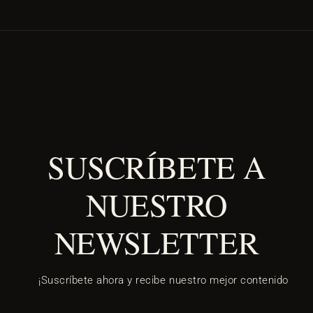
SUSCRÍBETE A
NUESTRO
NEWSLETTER
¡Suscríbete ahora y recibe nuestro mejor contenido