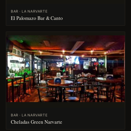
BAR · LA NARVARTE
El Palomazo Bar & Canto
BAR · LA NARVARTE
Cheladas Green Narvarte