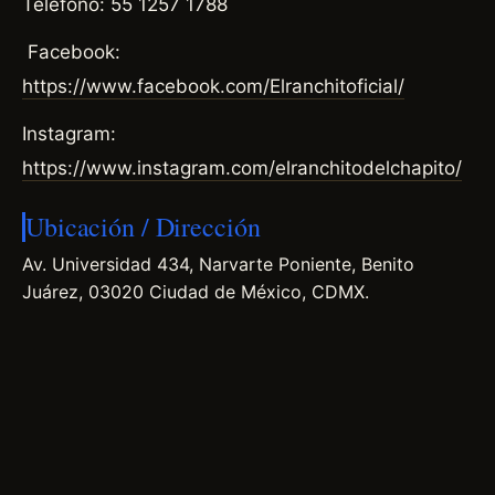
Teléfono: 55 1257 1788
Facebook:
https://www.facebook.com/Elranchitoficial/
Instagram:
https://www.instagram.com/elranchitodelchapito/
Ubicación / Dirección
Av. Universidad 434, Narvarte Poniente, Benito
Juárez, 03020 Ciudad de México, CDMX.