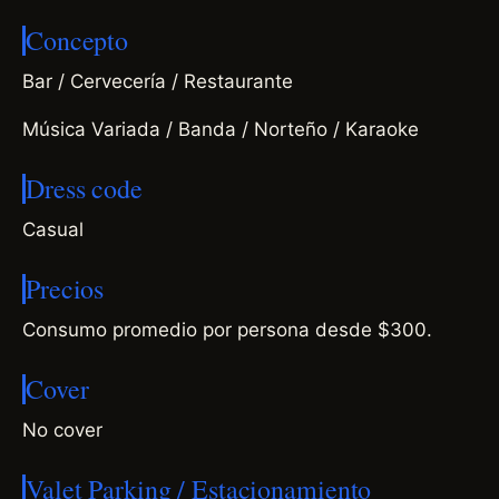
Concepto
Bar / Cervecería / Restaurante
Música Variada / Banda / Norteño / Karaoke
Dress code
Casual
Precios
Consumo promedio por persona desde $300.
Cover
No cover
Valet Parking / Estacionamiento