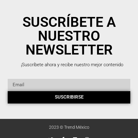
SUSCRÍBETE A
NUESTRO
NEWSLETTER
¡Suscríbete ahora y recibe nuestro mejor contenido
SUSCRIBIRSE
2023 © Trend México