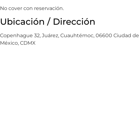
No cover con reservación.
Ubicación / Dirección
Copenhague 32, Juárez, Cuauhtémoc, 06600 Ciudad de
México, CDMX