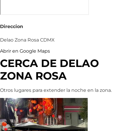
Direccion
Delao Zona Rosa CDMX
Abrir en Google Maps
CERCA DE DELAO
ZONA ROSA
Otros lugares para extender la noche en la zona.