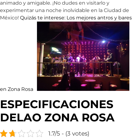
animado y amigable. ¡No dudes en visitarlo y
experimentar una noche inolvidable en la Ciudad de
México!
Quizás te interese: Los mejores antros y bares
en Zona Rosa
ESPECIFICACIONES
DELAO ZONA ROSA
1.7/5 - (3 votes)