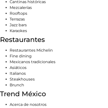
Cantinas históricas
Mezcalerías
Rooftops
Terrazas
Jazz bars
Karaokes
Restaurantes
Restaurantes Michelin
Fine dining
Mexicanos tradicionales
Asiáticos
Italianos
Steakhouses
Brunch
Trend México
Acerca de nosotros