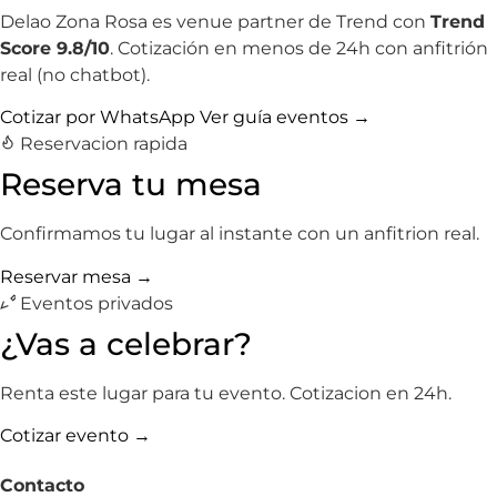
Delao Zona Rosa es venue partner de Trend con
Trend
Score 9.8/10
. Cotización en menos de 24h con anfitrión
real (no chatbot).
Cotizar por WhatsApp
Ver guía eventos →
Reservacion rapida
Reserva tu mesa
Confirmamos tu lugar al instante con un anfitrion real.
Reservar mesa →
Eventos privados
¿Vas a celebrar?
Renta este lugar para tu evento. Cotizacion en 24h.
Cotizar evento →
Contacto