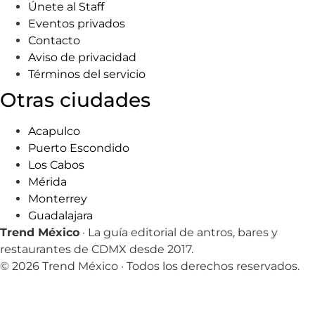
Únete al Staff
Eventos privados
Contacto
Aviso de privacidad
Términos del servicio
Otras ciudades
Acapulco
Puerto Escondido
Los Cabos
Mérida
Monterrey
Guadalajara
Trend México
· La guía editorial de antros, bares y
restaurantes de CDMX desde 2017.
© 2026 Trend México · Todos los derechos reservados.