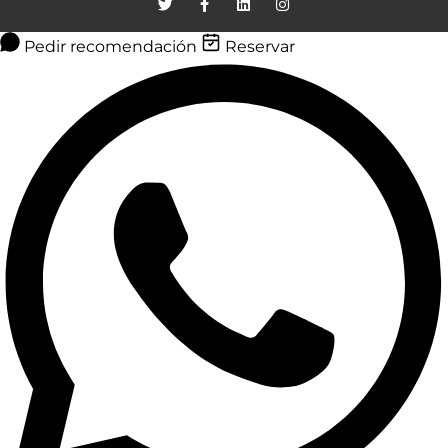
Pedir recomendación
Reservar