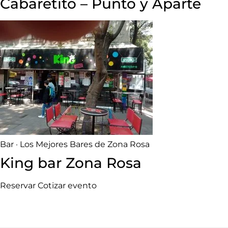
Cabaretito – Punto y Aparte
Bar · Los Mejores Bares de Zona Rosa
King bar Zona Rosa
Reservar
Cotizar evento