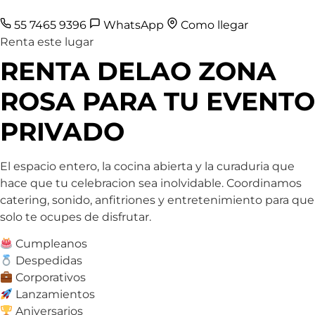
55 7465 9396
WhatsApp
Como llegar
Renta este lugar
RENTA DELAO ZONA
ROSA PARA TU EVENTO
PRIVADO
El espacio entero, la cocina abierta y la curaduria que
hace que tu celebracion sea inolvidable. Coordinamos
catering, sonido, anfitriones y entretenimiento para que
solo te ocupes de disfrutar.
Cumpleanos
Despedidas
Corporativos
Lanzamientos
Aniversarios