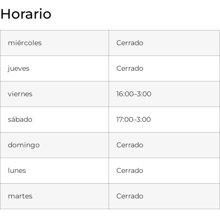
Horario
miércoles
Cerrado
jueves
Cerrado
viernes
16:00–3:00
sábado
17:00–3:00
domingo
Cerrado
lunes
Cerrado
martes
Cerrado