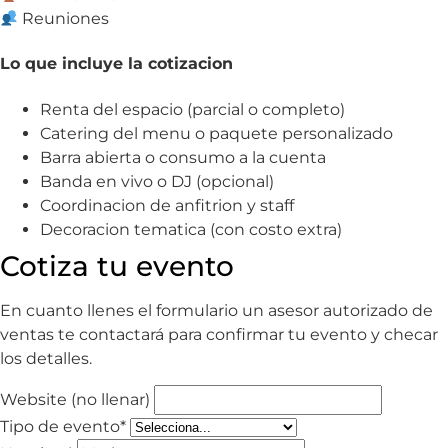
Reuniones
Lo que incluye la cotizacion
Renta del espacio (parcial o completo)
Catering del menu o paquete personalizado
Barra abierta o consumo a la cuenta
Banda en vivo o DJ (opcional)
Coordinacion de anfitrion y staff
Decoracion tematica (con costo extra)
Cotiza tu evento
En cuanto llenes el formulario un asesor autorizado de
ventas te contactará para confirmar tu evento y checar
los detalles.
Website (no llenar)
Tipo de evento*