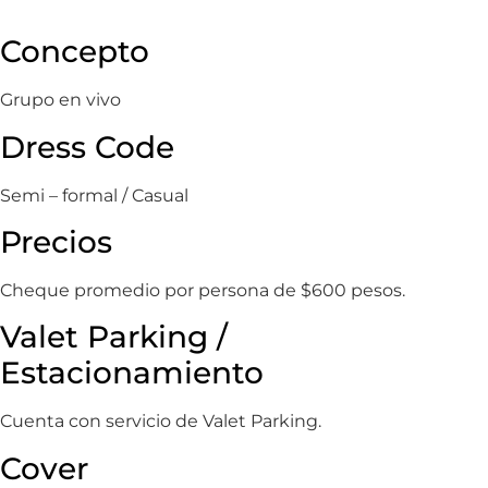
Concepto
Grupo en vivo
Dress Code
Semi – formal / Casual
Precios
Cheque promedio por persona de $600 pesos.
Valet Parking /
Estacionamiento
Cuenta con servicio de Valet Parking.
Cover