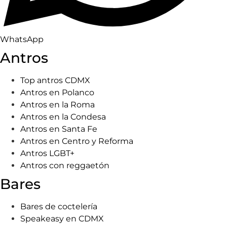
WhatsApp
Antros
Top antros CDMX
Antros en Polanco
Antros en la Roma
Antros en la Condesa
Antros en Santa Fe
Antros en Centro y Reforma
Antros LGBT+
Antros con reggaetón
Bares
Bares de coctelería
Speakeasy en CDMX