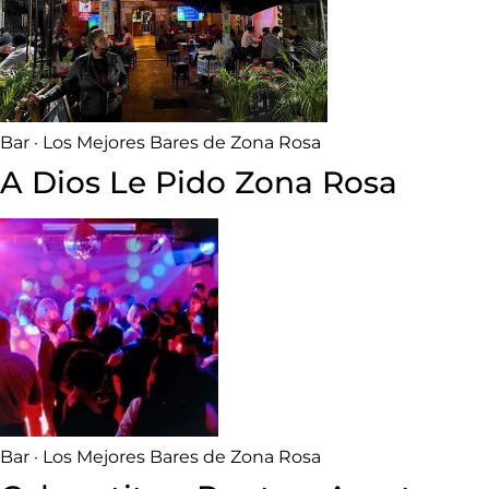
Bar · Los Mejores Bares de Zona Rosa
A Dios Le Pido Zona Rosa
Bar · Los Mejores Bares de Zona Rosa