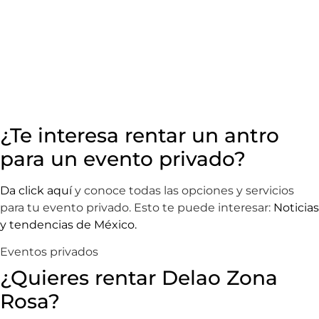
¿Te interesa rentar un antro
para un evento privado?
Da click aquí
y conoce todas las opciones y servicios
para tu evento privado. Esto te puede interesar:
Noticias
y tendencias de México.
Eventos privados
¿Quieres rentar Delao Zona
Rosa?