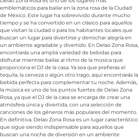
Delao Zona Rosa es uno de los lugares más
emblemáticos para bailar en la zona rosa de la Ciudad
de México. Este lugar ha sobrevivido durante mucho
tiempo y se ha convertido en un clásico para aquellos
que visitan la ciudad o para los habitantes locales que
buscan un lugar para divertirse y derrochar alegría en
un ambiente agradable y divertido. En Delao Zona Rosa,
encontrarás una amplia variedad de bebidas para
disfrutar mientras bailas al ritmo de la música que
proporciona el DJ de la casa. Ya sea que prefieras el
tequila, la cerveza o algún otro trago, aquí encontrarás la
bebida perfecta para complementar tu noche. Además,
la música es uno de los puntos fuertes de Delao Zona
Rosa, ya que el DJ de la casa se encarga de crear una
atmósfera única y divertida, con una selección de
canciones de los géneros más populares del momento.
En definitiva, Delao Zona Rosa es un lugar característico
que sigue siendo indispensable para aquellos que
buscan una noche de diversión en un ambiente