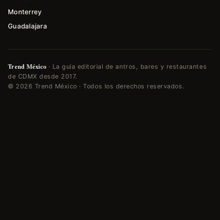
Monterrey
Guadalajara
Trend México
· La guía editorial de antros, bares y restaurantes
de CDMX desde 2017.
© 2026 Trend México · Todos los derechos reservados.