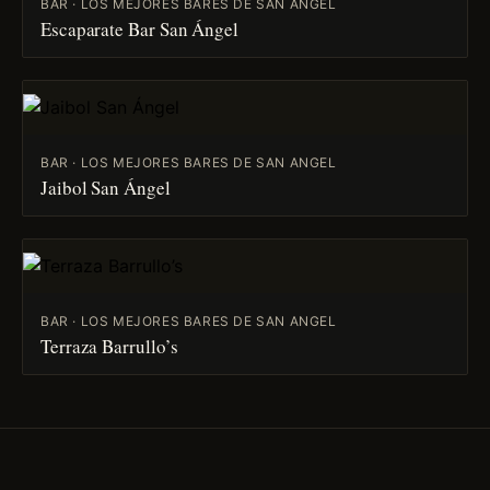
BAR · LOS MEJORES BARES DE SAN ANGEL
Escaparate Bar San Ángel
BAR · LOS MEJORES BARES DE SAN ANGEL
Jaibol San Ángel
BAR · LOS MEJORES BARES DE SAN ANGEL
Terraza Barrullo’s