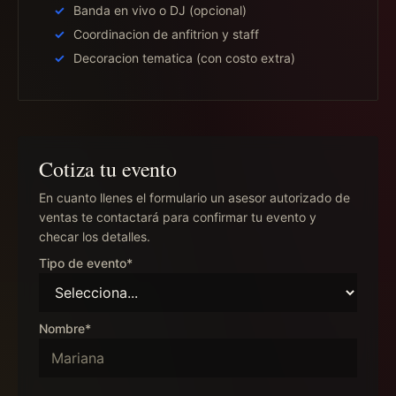
Banda en vivo o DJ (opcional)
Coordinacion de anfitrion y staff
Decoracion tematica (con costo extra)
Cotiza tu evento
En cuanto llenes el formulario un asesor autorizado de
ventas te contactará para confirmar tu evento y
checar los detalles.
Tipo de evento*
Nombre*