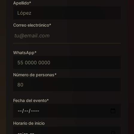
Apellido*
Correo electrónico*
WhatsApp*
Número de personas*
Fecha del evento*
Horario de inicio