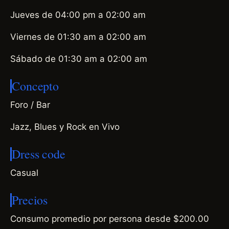
Jueves de 04:00 pm a 02:00 am
Viernes de 01:30 am a 02:00 am
Sábado de 01:30 am a 02:00 am
Concepto
Foro / Bar
Jazz, Blues y Rock en Vivo
Dress code
Casual
Precios
Consumo promedio por persona desde $200.00