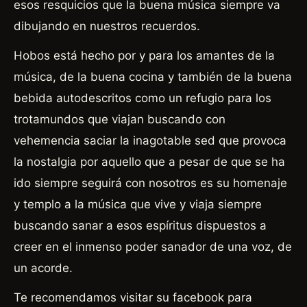
esos resquicios que la buena música siempre va
dibujando en nuestros recuerdos.
Hobos está hecho por y para los amantes de la
música, de la buena cocina y también de la buena
bebida autodescritos como un refugio para los
trotamundos que viajan buscando con
vehemencia saciar la inagotable sed que provoca
la nostalgia por aquello que a pesar de que se ha
ido siempre seguirá con nosotros es su homenaje
y templo a la música que vive y viaja siempre
buscando sanar a esos espíritus dispuestos a
creer en el inmenso poder sanador de una voz, de
un acorde.
Te recomendamos visitar su facebook para