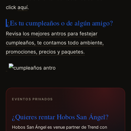
click
aquí
.
¿Es tu cumpleaños o de algún amigo?
Revisa los mejores antros para festejar
cumpleaños, te contamos todo ambiente,
promociones, precios y
paquetes.
EVENTOS PRIVADOS
¿Quieres rentar Hobos San Ángel?
Hobos San Ángel es venue partner de Trend con