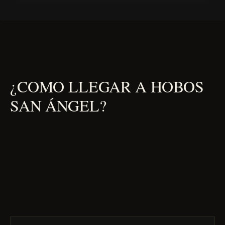
¿COMO LLEGAR A HOBOS
SAN ÁNGEL?