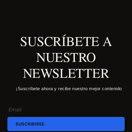
SUSCRÍBETE A
NUESTRO
NEWSLETTER
¡Suscríbete ahora y recibe nuestro mejor contenido
SUSCRIBIRSE