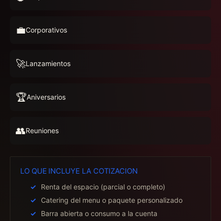
💼
Corporativos
🚀
Lanzamientos
🏆
Aniversarios
👥
Reuniones
LO QUE INCLUYE LA COTIZACION
Renta del espacio (parcial o completo)
Catering del menu o paquete personalizado
Barra abierta o consumo a la cuenta