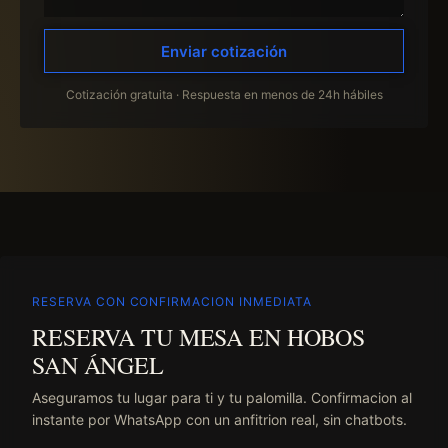
Enviar cotización
Cotización gratuita · Respuesta en menos de 24h hábiles
RESERVA CON CONFIRMACION INMEDIATA
RESERVA TU MESA EN HOBOS
SAN ÁNGEL
Aseguramos tu lugar para ti y tu palomilla. Confirmacion al
instante por WhatsApp con un anfitrion real, sin chatbots.