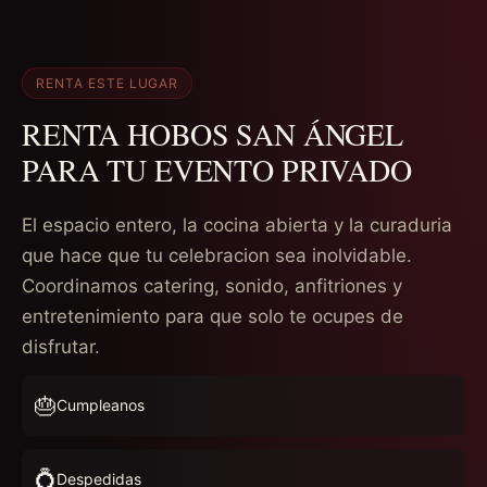
RENTA ESTE LUGAR
RENTA HOBOS SAN ÁNGEL
PARA TU EVENTO PRIVADO
El espacio entero, la cocina abierta y la curaduria
que hace que tu celebracion sea inolvidable.
Coordinamos catering, sonido, anfitriones y
entretenimiento para que solo te ocupes de
disfrutar.
🎂
Cumpleanos
💍
Despedidas