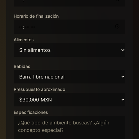
Horario de finalización
Alimentos
Bebidas
Presupuesto aproximado
Especificaciones