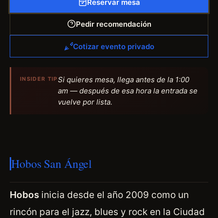
Reservar mesa
Pedir recomendación
Cotizar evento privado
Si quieres mesa, llega antes de la 1:00
INSIDER TIP
am — después de esa hora la entrada se
vuelve por lista.
Hobos San Ángel
Hobos
inicia desde el año 2009 como un
rincón para el jazz, blues y rock en la Ciudad