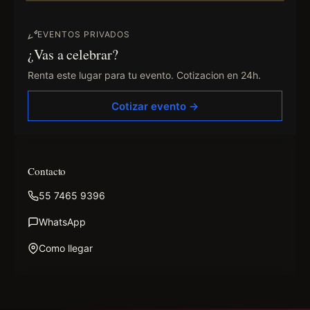
EVENTOS PRIVADOS
¿Vas a celebrar?
Renta este lugar para tu evento. Cotizacion en 24h.
Cotizar evento →
Contacto
55 7465 9396
WhatsApp
Como llegar