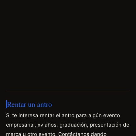
Rentar un antro
Si te interesa rentar el antro para algún evento
empresarial, xv años, graduación, presentación de
marca u otro evento.
Contáctanos dando