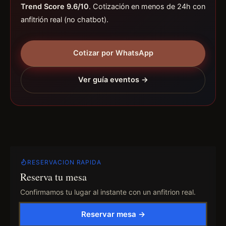
Trend Score 9.6/10
. Cotización en menos de 24h con
anfitrión real (no chatbot).
Cotizar por WhatsApp
Ver guía eventos →
RESERVACION RAPIDA
Reserva tu mesa
Confirmamos tu lugar al instante con un anfitrion real.
Reservar mesa →