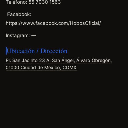
Teléfono: 55 7030 1563
Facebook:
https://www.facebook.com/HobosOficial/
Instagram: —
Ubicación / Dirección
Pl. San Jacinto 23 A, San Ángel, Álvaro Obregón,
01000 Ciudad de México, CDMX.