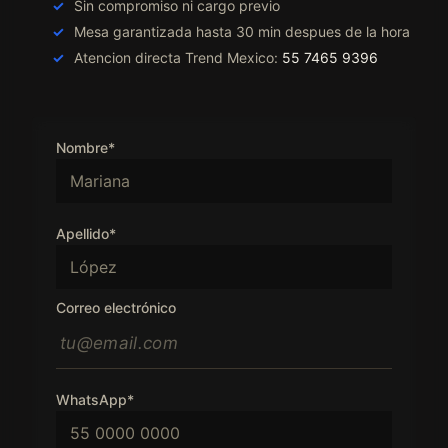
Sin compromiso ni cargo previo
Mesa garantizada hasta 30 min despues de la hora
Atencion directa Trend Mexico:
55 7465 9396
Nombre*
Apellido*
Correo electrónico
WhatsApp*