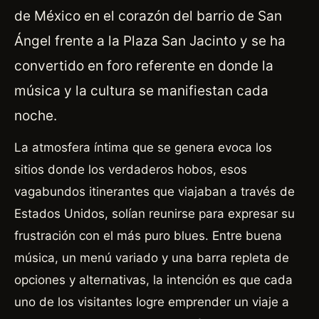
de México en el corazón del barrio de San
Ángel frente a la Plaza San Jacinto y se ha
convertido en foro referente en donde la
música y la cultura se manifiestan cada
noche.
La atmosfera íntima que se genera evoca los
sitios donde los verdaderos hobos, esos
vagabundos itinerantes que viajaban a través de
Estados Unidos, solían reunirse para expresar su
frustración con el más puro blues. Entre buena
música, un menú variado y una barra repleta de
opciones y alternativas, la intención es que cada
uno de los visitantes logre emprender un viaje a