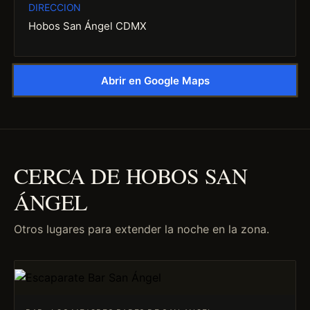
DIRECCION
Hobos San Ángel CDMX
Abrir en Google Maps
CERCA DE HOBOS SAN
ÁNGEL
Otros lugares para extender la noche en la zona.