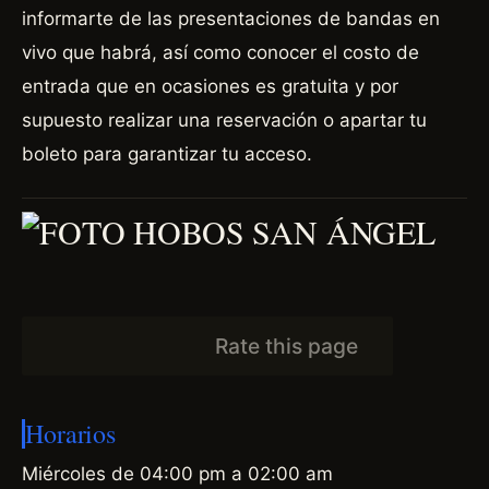
informarte de las presentaciones de bandas en
vivo que habrá, así como conocer el costo de
entrada que en ocasiones es gratuita y por
supuesto realizar una reservación o apartar tu
boleto para garantizar tu acceso.
Rate this page
Horarios
Miércoles de 04:00 pm a 02:00 am