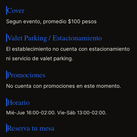
Cover
Segun evento, promedio $100 pesos
Valet Parking / Estacionamiento
El establecimiento no cuenta con estacionamiento
ni servicio de valet parking.
Promociones
No cuenta con promociones en este momento.
Horario
Mié-Jue 16:00-02:00. Vie-Sáb 13:00-02:00.
Reserva tu mesa