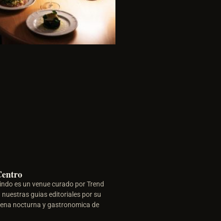
Centro
ndo es un venue curado por Trend
nuestras guias editoriales por su
scena nocturna y gastronomica de