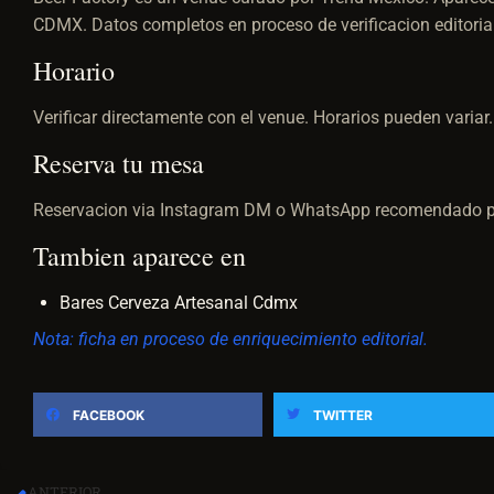
CDMX. Datos completos en proceso de verificacion editorial
Horario
Verificar directamente con el venue. Horarios pueden variar.
Reserva tu mesa
Reservacion via Instagram DM o WhatsApp recomendado p
Tambien aparece en
Bares Cerveza Artesanal Cdmx
Nota: ficha en proceso de enriquecimiento editorial.
FACEBOOK
TWITTER
ANTERIOR