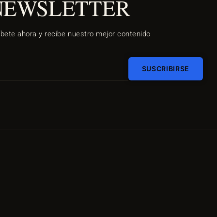
NEWSLETTER
íbete ahora y recibe nuestro mejor contenido
SUSCRIBIRSE