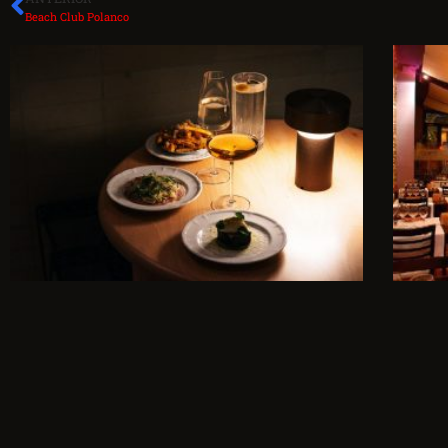
Beach Club Polanco