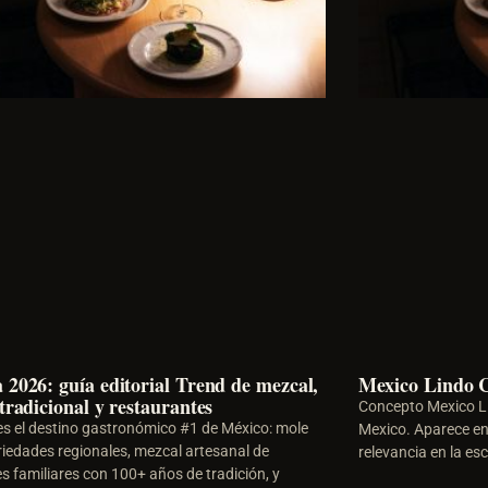
 2026: guía editorial Trend de mezcal,
Mexico Lindo 
tradicional y restaurantes
Concepto Mexico Li
s el destino gastronómico #1 de México: mole
Mexico. Aparece en 
riedades regionales, mezcal artesanal de
relevancia en la e
s familiares con 100+ años de tradición, y