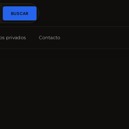
BUSCAR
os privados
Contacto