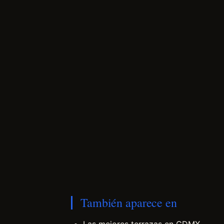
También aparece en