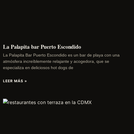
La Palapita bar Puerto Escondido
La Palapita Bar Puerto Escondido es un bar de playa con una
atmósfera increíblemente relajante y acogedora, que se
especializa en deliciosos hot dogs de
LEER MÁS »