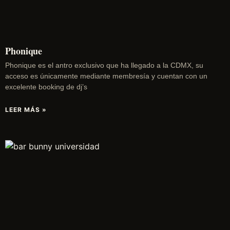
Phonique
Phonique es el antro exclusivo que ha llegado a la CDMX, su
acceso es únicamente mediante membresía y cuentan con un
excelente booking de dj’s
LEER MÁS »