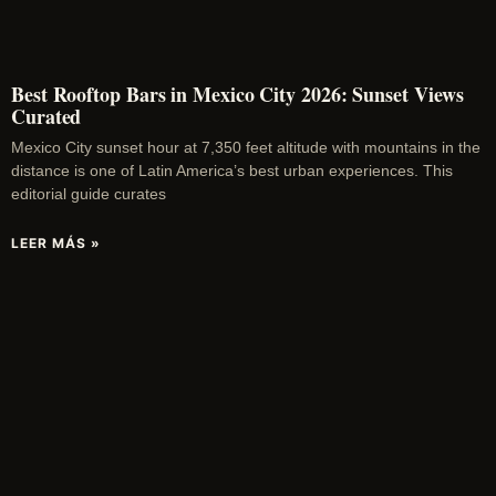
Best Rooftop Bars in Mexico City 2026: Sunset Views
Curated
Mexico City sunset hour at 7,350 feet altitude with mountains in the
distance is one of Latin America’s best urban experiences. This
editorial guide curates
LEER MÁS »