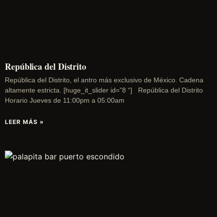
República del Distrito
República del Distrito, el antro más exclusivo de México. Cadena
altamente estricta. [huge_it_slider id=”8 “] República del Distrito
Horario Jueves de 11:00pm a 05:00am
LEER MÁS »