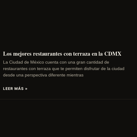
Los mejores restaurantes con terraza en la CDMX
La Ciudad de México cuenta con una gran cantidad de
restaurantes con terraza que te permiten disfrutar de la ciudad
desde una perspectiva diferente mientras
LEER MÁS »