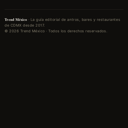
Trend México
· La guía editorial de antros, bares y restaurantes
de CDMX desde 2017.
© 2026 Trend México · Todos los derechos reservados.