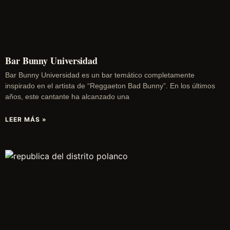
Bar Bunny Universidad
Bar Bunny Universidad es un bar temático completamente
inspirado en el artista de “Reggaeton Bad Bunny”. En los últimos
años, este cantante ha alcanzado una
LEER MÁS »