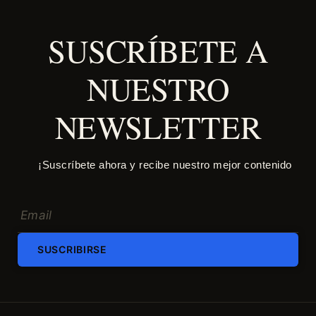
SUSCRÍBETE A
NUESTRO
NEWSLETTER
¡Suscríbete ahora y recibe nuestro mejor contenido
SUSCRIBIRSE