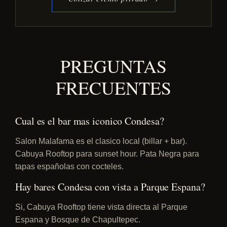
PREGUNTAS
FRECUENTES
Cual es el bar mas iconico Condesa?
Salon Malafama es el clasico local (billar + bar).
Cabuya Rooftop para sunset hour. Pata Negra para
tapas españolas con cocteles.
Hay bares Condesa con vista a Parque Espana?
Si, Cabuya Rooftop tiene vista directa al Parque
Espana y Bosque de Chapultepec.