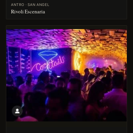
ANTRO · SAN ANGEL
Rivoli Escenaria