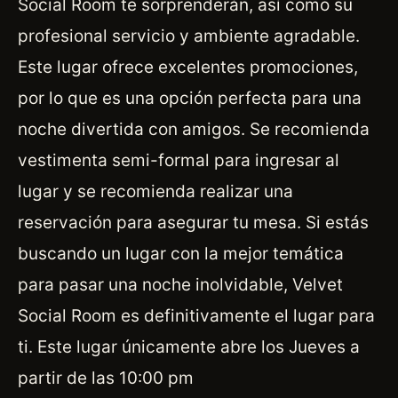
Social Room te sorprenderán, así como su
profesional servicio y ambiente agradable.
Este lugar ofrece excelentes promociones,
por lo que es una opción perfecta para una
noche divertida con amigos. Se recomienda
vestimenta semi-formal para ingresar al
lugar y se recomienda realizar una
reservación para asegurar tu mesa. Si estás
buscando un lugar con la mejor temática
para pasar una noche inolvidable, Velvet
Social Room es definitivamente el lugar para
ti. Este lugar únicamente abre los Jueves a
partir de las 10:00 pm