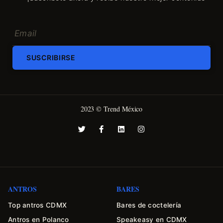
SUSCRIBIRSE
2023 © Trend México
ANTROS
BARES
Top antros CDMX
Bares de coctelería
Antros en Polanco
Speakeasy en CDMX