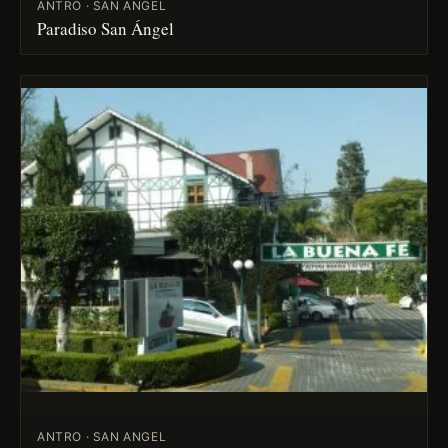
ANTRO · SAN ANGEL
Paradiso San Ángel
ANTRO · SAN ANGEL