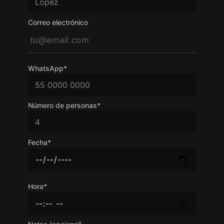
Correo electrónico
WhatsApp*
Número de personas*
Fecha*
Hora*