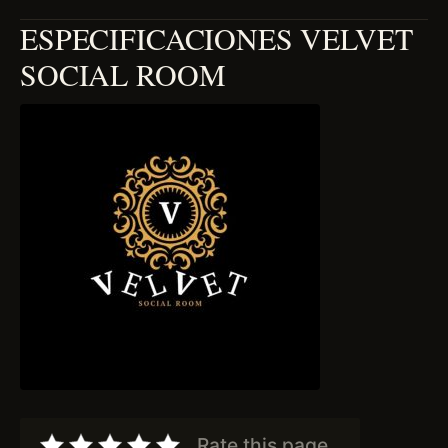
ESPECIFICACIONES VELVET
SOCIAL ROOM
Rate this page