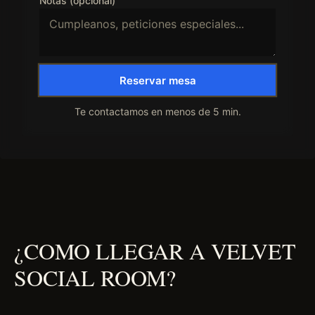
Notas (opcional)
Reservar mesa
Te contactamos en menos de 5 min.
¿COMO LLEGAR A VELVET
SOCIAL ROOM?