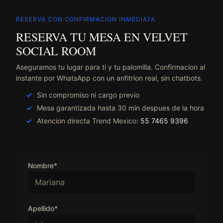
RESERVA CON CONFIRMACION INMEDIATA
RESERVA TU MESA EN VELVET
SOCIAL ROOM
Aseguramos tu lugar para ti y tu palomilla. Confirmacion al
instante por WhatsApp con un anfitrion real, sin chatbots.
Sin compromiso ni cargo previo
Mesa garantizada hasta 30 min despues de la hora
Atencion directa Trend Mexico:
55 7465 9396
Nombre*
Apellido*