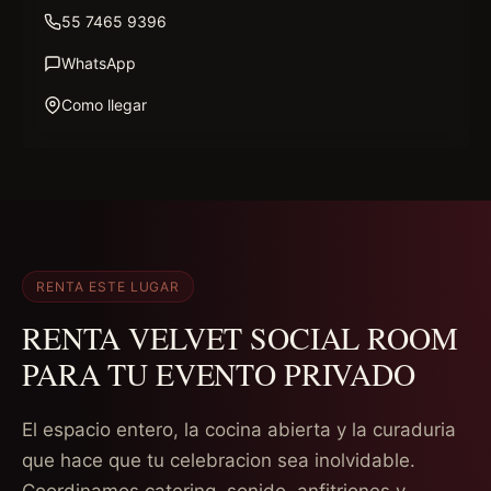
55 7465 9396
WhatsApp
Como llegar
RENTA ESTE LUGAR
RENTA VELVET SOCIAL ROOM
PARA TU EVENTO PRIVADO
El espacio entero, la cocina abierta y la curaduria
que hace que tu celebracion sea inolvidable.