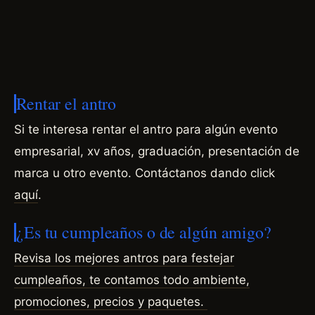
Rentar el antro
Si te interesa rentar el antro para algún evento
empresarial, xv años, graduación, presentación de
marca u otro evento.
Contáctanos dando click
aquí
.
¿Es tu cumpleaños o de algún amigo?
Revisa los mejores antros para festejar
cumpleaños, te contamos todo ambiente,
promociones, precios y paquetes.