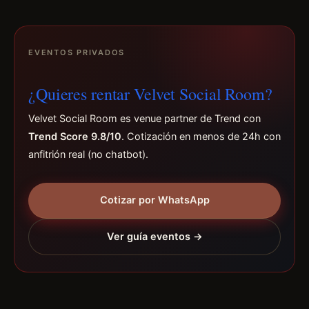
EVENTOS PRIVADOS
¿Quieres rentar Velvet Social Room?
Velvet Social Room es venue partner de Trend con
Trend Score 9.8/10
. Cotización en menos de 24h con
anfitrión real (no chatbot).
Cotizar por WhatsApp
Ver guía eventos →