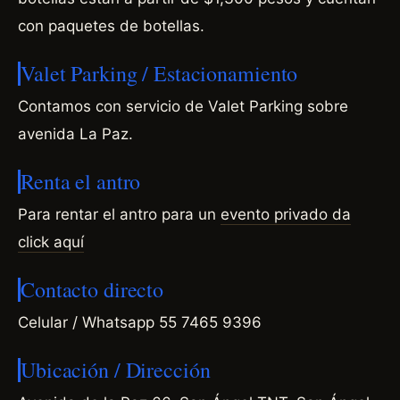
con paquetes de botellas.
Valet Parking / Estacionamiento
Contamos con servicio de Valet Parking sobre
avenida La Paz.
Renta el antro
Para rentar el antro para un
evento privado da
click aquí
Contacto directo
Celular / Whatsapp 55 7465 9396
Ubicación / Dirección