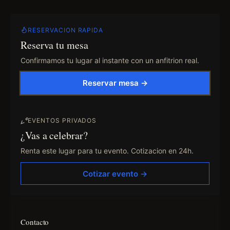
RESERVACION RAPIDA
Reserva tu mesa
Confirmamos tu lugar al instante con un anfitrion real.
Reservar mesa →
EVENTOS PRIVADOS
¿Vas a celebrar?
Renta este lugar para tu evento. Cotizacion en 24h.
Cotizar evento →
Contacto