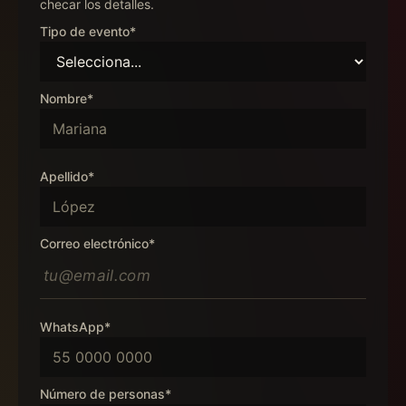
checar los detalles.
Tipo de evento*
Nombre*
Apellido*
Correo electrónico*
WhatsApp*
Número de personas*