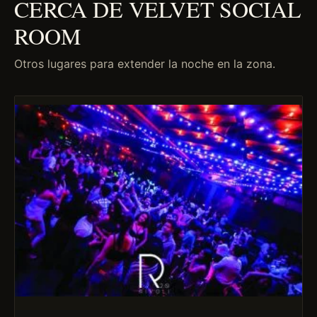
CERCA DE VELVET SOCIAL
ROOM
Otros lugares para extender la noche en la zona.