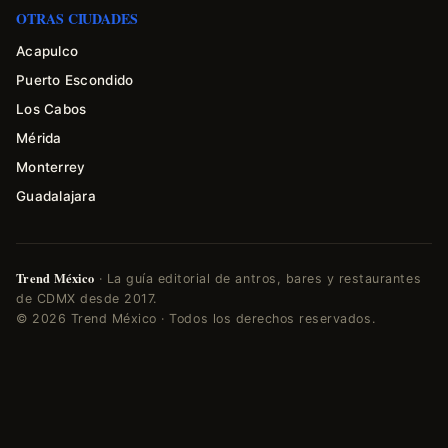
OTRAS CIUDADES
Acapulco
Puerto Escondido
Los Cabos
Mérida
Monterrey
Guadalajara
Trend México
· La guía editorial de antros, bares y restaurantes
de CDMX desde 2017.
© 2026 Trend México · Todos los derechos reservados.