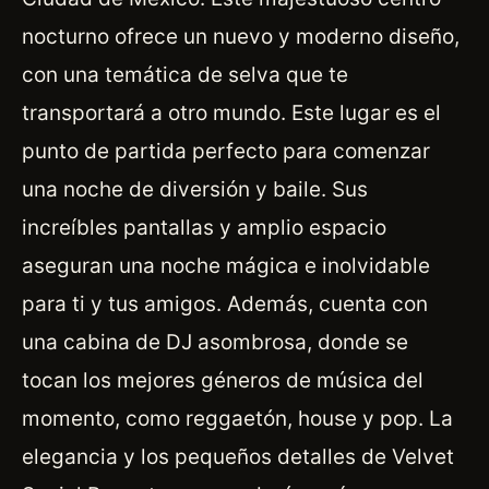
nocturno ofrece un nuevo y moderno diseño,
con una temática de selva que te
transportará a otro mundo. Este lugar es el
punto de partida perfecto para comenzar
una noche de diversión y baile. Sus
increíbles pantallas y amplio espacio
aseguran una noche mágica e inolvidable
para ti y tus amigos. Además, cuenta con
una cabina de DJ asombrosa, donde se
tocan los mejores géneros de música del
momento, como reggaetón, house y pop. La
elegancia y los pequeños detalles de Velvet