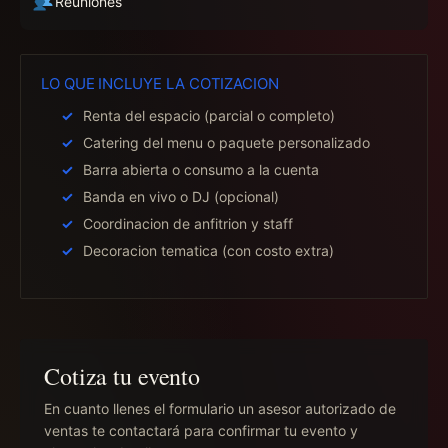
Reuniones
LO QUE INCLUYE LA COTIZACION
Renta del espacio (parcial o completo)
Catering del menu o paquete personalizado
Barra abierta o consumo a la cuenta
Banda en vivo o DJ (opcional)
Coordinacion de anfitrion y staff
Decoracion tematica (con costo extra)
Cotiza tu evento
En cuanto llenes el formulario un asesor autorizado de
ventas te contactará para confirmar tu evento y