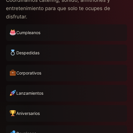
Coordinamos catering, sonido, anfitriones y
entretenimiento para que solo te ocupes de
disfrutar.
Cumpleanos
Despedidas
Corporativos
Lanzamientos
Aniversarios