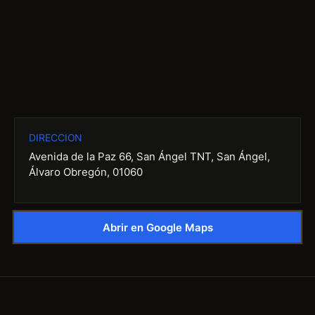
DIRECCION
Avenida de la Paz 66, San Ángel TNT, San Ángel,
Álvaro Obregón, 01060
Abrir en Google Maps